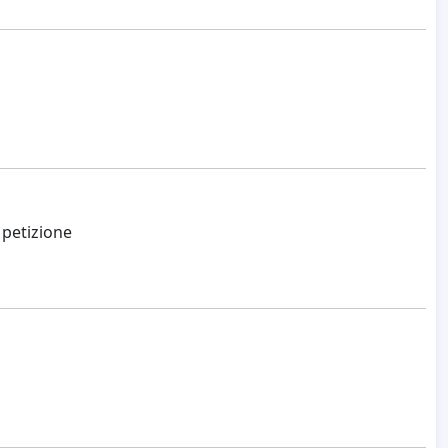
 petizione