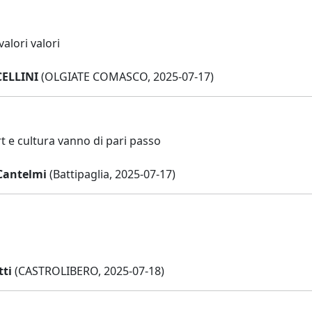
valori valori
CELLINI
(OLGIATE COMASCO, 2025-07-17)
t e cultura vanno di pari passo
Cantelmi
(Battipaglia, 2025-07-17)
tti
(CASTROLIBERO, 2025-07-18)