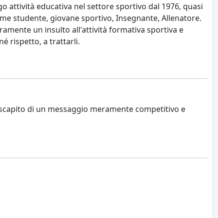
 attività educativa nel settore sportivo dal 1976, quasi
come studente, giovane sportivo, Insegnante, Allenatore.
amente un insulto all'attività formativa sportiva e
 rispetto, a trattarli.
 discapito di un messaggio meramente competitivo e