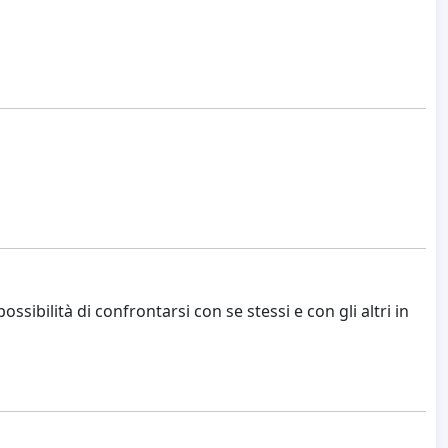
possibilità di confrontarsi con se stessi e con gli altri in