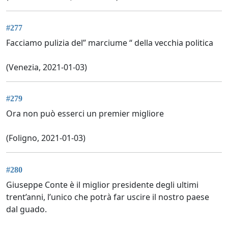
#277
Facciamo pulizia del” marciume “ della vecchia politica
(Venezia, 2021-01-03)
#279
Ora non può esserci un premier migliore
(Foligno, 2021-01-03)
#280
Giuseppe Conte è il miglior presidente degli ultimi
trent’anni, l’unico che potrà far uscire il nostro paese
dal guado.