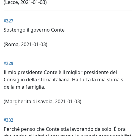
(Lecce, 2021-01-03)
#327
Sostengo il governo Conte
(Roma, 2021-01-03)
#329
Il mio presidente Conte è il miglior presidente del
Consiglio della storia italiana. Ha tutta la mia stima s
della mia famiglia.
(Margherita di savoia, 2021-01-03)
#332
Perché penso che Conte stia lavorando da solo. È ora