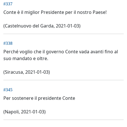
#337
Conte è il miglior Presidente per il nostro Paese!
(Castelnuovo del Garda, 2021-01-03)
#338
Perché voglio che il governo Conte vada avanti fino al
suo mandato e oltre.
(Siracusa, 2021-01-03)
#345
Per sostenere il presidente Conte
(Napoli, 2021-01-03)