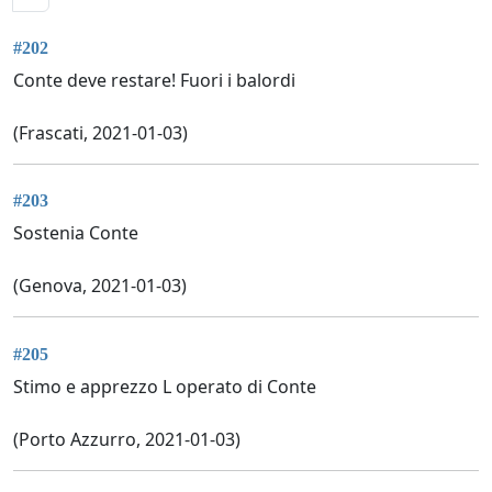
#202
Conte deve restare! Fuori i balordi
(Frascati, 2021-01-03)
#203
Sostenia Conte
(Genova, 2021-01-03)
#205
Stimo e apprezzo L operato di Conte
(Porto Azzurro, 2021-01-03)