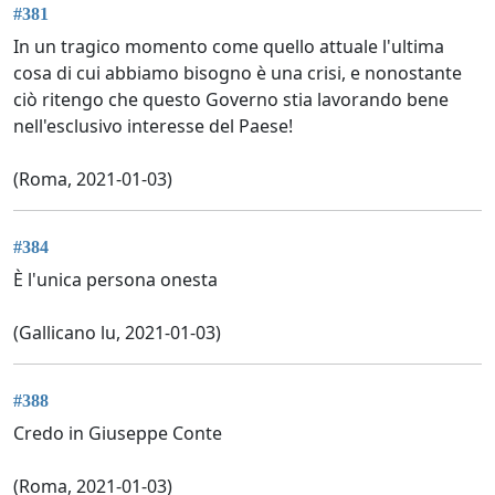
#381
In un tragico momento come quello attuale l'ultima
cosa di cui abbiamo bisogno è una crisi, e nonostante
ciò ritengo che questo Governo stia lavorando bene
nell'esclusivo interesse del Paese!
(Roma, 2021-01-03)
#384
È l'unica persona onesta
(Gallicano lu, 2021-01-03)
#388
Credo in Giuseppe Conte
(Roma, 2021-01-03)