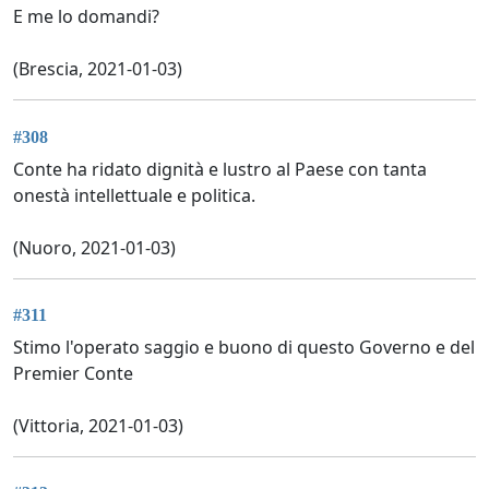
E me lo domandi?
(Brescia, 2021-01-03)
#308
Conte ha ridato dignità e lustro al Paese con tanta
onestà intellettuale e politica.
(Nuoro, 2021-01-03)
#311
Stimo l'operato saggio e buono di questo Governo e del
Premier Conte
(Vittoria, 2021-01-03)