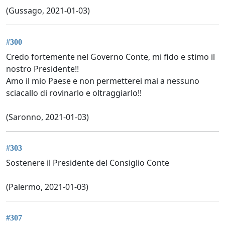
(Gussago, 2021-01-03)
#300
Credo fortemente nel Governo Conte, mi fido e stimo il
nostro Presidente!!
Amo il mio Paese e non permetterei mai a nessuno
sciacallo di rovinarlo e oltraggiarlo!!
(Saronno, 2021-01-03)
#303
Sostenere il Presidente del Consiglio Conte
(Palermo, 2021-01-03)
#307