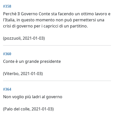
#358
Perchè Il Governo Conte sta facendo un ottimo lavoro e
l'Italia, in questo momento non può permettersi una
crisi di governo per i capricci di un partitino.
(pozzuoli, 2021-01-03)
#360
Conte è un grande presidente
(Viterbo, 2021-01-03)
#364
Non voglio più ladri al governo
(Palo del colle, 2021-01-03)