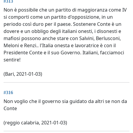
#313
Non è possibile che un partito di maggioranza come IV
si comporti come un partito d'opposizione, in un
periodo così duro per il paese. Sostenere Conte è un
dovere e un obbligo degli italiani onesti, i disonesti e
mafiosi possono anche stare con Salvini, Berlusconi,
Meloni e Renzi.. l'Italia onesta e lavoratrice è con il
Presidente Conte e il suo Governo. Italiani, facciamoci
sentire!
(Bari, 2021-01-03)
#316
Non voglio che il governo sia guidato da altri se non da
Conte
(reggio calabria, 2021-01-03)