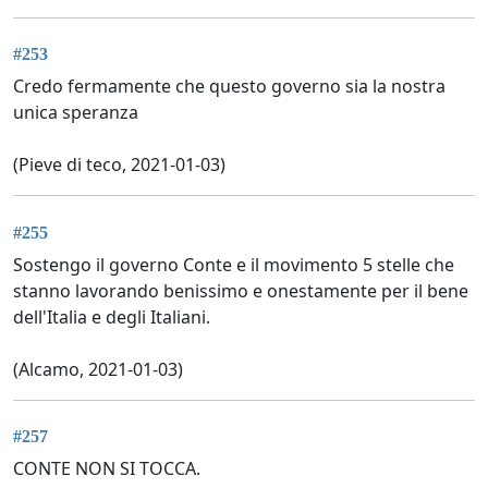
#253
Credo fermamente che questo governo sia la nostra
unica speranza
(Pieve di teco, 2021-01-03)
#255
Sostengo il governo Conte e il movimento 5 stelle che
stanno lavorando benissimo e onestamente per il bene
dell'Italia e degli Italiani.
(Alcamo, 2021-01-03)
#257
CONTE NON SI TOCCA.