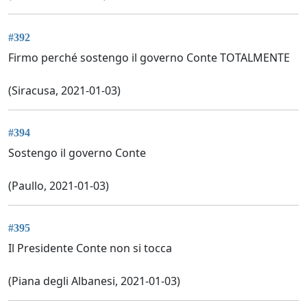
#392
Firmo perché sostengo il governo Conte TOTALMENTE
(Siracusa, 2021-01-03)
#394
Sostengo il governo Conte
(Paullo, 2021-01-03)
#395
Il Presidente Conte non si tocca
(Piana degli Albanesi, 2021-01-03)