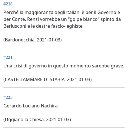
#218
Perché la maggioranza degli italiani è per il Governo e
per Conte. Renzi vorrebbe un “golpe bianco”,spinto da
Berlusconi e le destre fascio-leghiste
(Bardonecchia, 2021-01-03)
#221
Una crisi di governo in questo momento sarebbe grave.
(CASTELLAMMARE DI STABIA, 2021-01-03)
#225
Gerardo Luciano Nachira
(Uggiano la Chiesa, 2021-01-03)