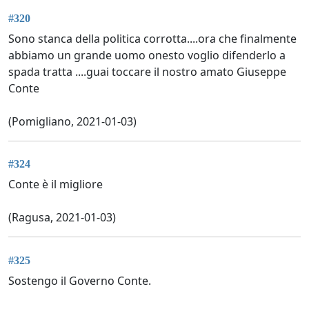
#320
Sono stanca della politica corrotta....ora che finalmente
abbiamo un grande uomo onesto voglio difenderlo a
spada tratta ....guai toccare il nostro amato Giuseppe
Conte
(Pomigliano, 2021-01-03)
#324
Conte è il migliore
(Ragusa, 2021-01-03)
#325
Sostengo il Governo Conte.