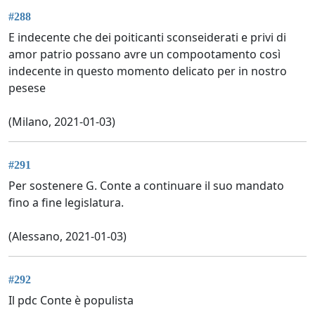
#288
E indecente che dei poiticanti sconseiderati e privi di
amor patrio possano avre un compootamento così
indecente in questo momento delicato per in nostro
pesese
(Milano, 2021-01-03)
#291
Per sostenere G. Conte a continuare il suo mandato
fino a fine legislatura.
(Alessano, 2021-01-03)
#292
Il pdc Conte è populista