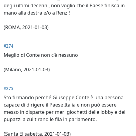
degli ultimi decenni, non voglio che il Paese finisca in
mano alla destra e/o a Renzi!
(ROMA, 2021-01-03)
#274
Meglio di Conte non c’è nessuno
(Milano, 2021-01-03)
#275
Sto firmando perché Giuseppe Conte è una persona
capace di dirigere il Paese Italia e non può essere
messo in disparte per meri giochetti delle lobby e dei
pupazzi a cui tirano le fila in parlamento.
(Santa Elisabetta, 2021-01-03)