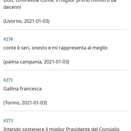
decenni
(Livorno, 2021-01-03)
#270
conte è seri, onesto e mi rappresenta al meglio
(palma campania, 2021-01-03)
#271
Gallina francesca
(Torino, 2021-01-03)
#273
Intendo sostenere il miglior Presidente del Consiglio