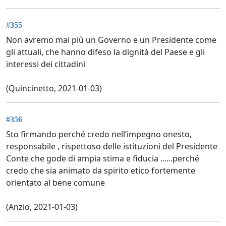
#355
Non avremo mai più un Governo e un Presidente come
gli attuali, che hanno difeso la dignità del Paese e gli
interessi dei cittadini
(Quincinetto, 2021-01-03)
#356
Sto firmando perché credo nell’impegno onesto,
responsabile , rispettoso delle istituzioni del Presidente
Conte che gode di ampia stima e fiducia ......perché
credo che sia animato da spirito etico fortemente
orientato al bene comune
(Anzio, 2021-01-03)