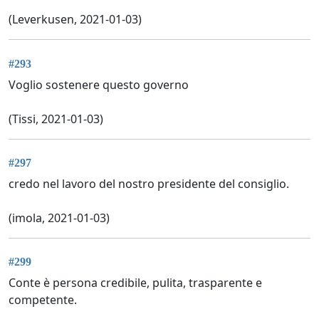
(Leverkusen, 2021-01-03)
#293
Voglio sostenere questo governo
(Tissi, 2021-01-03)
#297
credo nel lavoro del nostro presidente del consiglio.
(imola, 2021-01-03)
#299
Conte è persona credibile, pulita, trasparente e
competente.