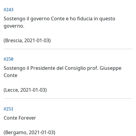
#243
Sostengo il governo Conte e ho fiducia in questo
governo.
(Brescia, 2021-01-03)
#250
Sostengo il Presidente del Consiglio prof. Giuseppe
Conte
(Lecce, 2021-01-03)
#251
Conte Forever
(Bergamo, 2021-01-03)