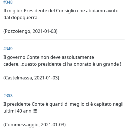
#348
Il miglior Presidente del Consiglio che abbiamo avuto
dal dopoguerra.
(Pozzolengo, 2021-01-03)
#349
Il governo Conte non deve assolutamente
cadere...questo presidente ci ha onorato è un grande !
(Castelmassa, 2021-01-03)
#353
Il presidente Conte è quanti di meglio ci è capitato negli
ultimi 40 anni!!!!
(Commessaggio, 2021-01-03)