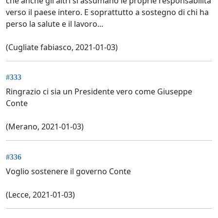
che anche gli altri si assumano le proprie responsabilità
verso il paese intero. E soprattutto a sostegno di chi ha
perso la salute e il lavoro...
(Cugliate fabiasco, 2021-01-03)
#333
Ringrazio ci sia un Presidente vero come Giuseppe
Conte
(Merano, 2021-01-03)
#336
Voglio sostenere il governo Conte
(Lecce, 2021-01-03)