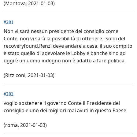
(Mantova, 2021-01-03)
#281
Non vi sarà nessun presidente del consiglio come
Conte, non vi sarà la possibilità di ottenere i soldi del
recoveryfound.Renzi deve andare a casa, il suo compito
è stato quello di agevolare le Lobby e banche sino ad
oggi è un uomo indegno non è adatto a fare politica.
(Rizziconi, 2021-01-03)
#282
voglio sostenere il governo Conte il Presidente del
consiglio e uno dei migliori mai avuti in questo Paese
(roma, 2021-01-03)