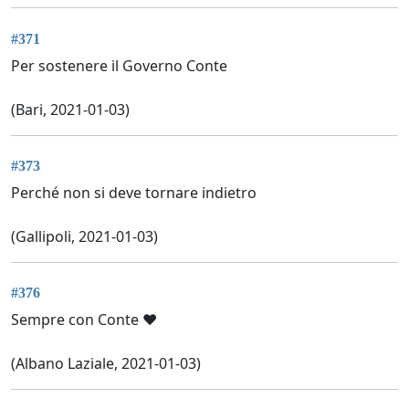
#371
Per sostenere il Governo Conte
(Bari, 2021-01-03)
#373
Perché non si deve tornare indietro
(Gallipoli, 2021-01-03)
#376
Sempre con Conte ❤
(Albano Laziale, 2021-01-03)