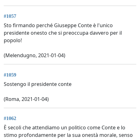
#1057
Sto firmando perché Giuseppe Conte è l'unico
presidente onesto che si preoccupa davvero per il
popolo!
(Melendugno, 2021-01-04)
#1059
Sostengo il presidente conte
(Roma, 2021-01-04)
#1062
È secoli che attendiamo un politico come Conte e lo
stimo profondamente per la sua onestà morale, senso