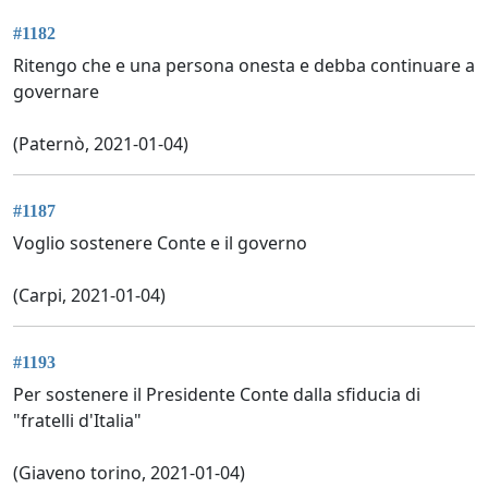
#1182
Ritengo che e una persona onesta e debba continuare a
governare
(Paternò, 2021-01-04)
#1187
Voglio sostenere Conte e il governo
(Carpi, 2021-01-04)
#1193
Per sostenere il Presidente Conte dalla sfiducia di
"fratelli d'Italia"
(Giaveno torino, 2021-01-04)