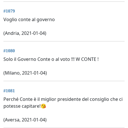
#1079
Voglio conte al governo
(Andria, 2021-01-04)
#1080
Solo il Governo Conte o al voto !!! W CONTE !
(Milano, 2021-01-04)
#1081
Perché Conte è il miglior presidente del consiglio che ci
potesse capitare!😘
(Aversa, 2021-01-04)