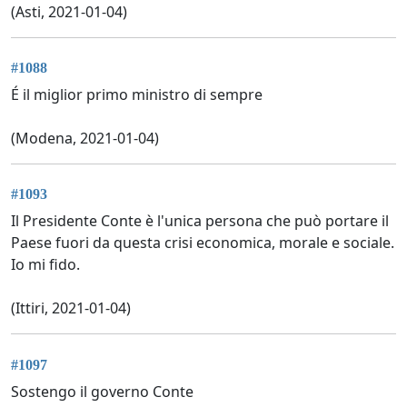
(Asti, 2021-01-04)
#1088
É il miglior primo ministro di sempre
(Modena, 2021-01-04)
#1093
Il Presidente Conte è l'unica persona che può portare il
Paese fuori da questa crisi economica, morale e sociale.
Io mi fido.
(Ittiri, 2021-01-04)
#1097
Sostengo il governo Conte