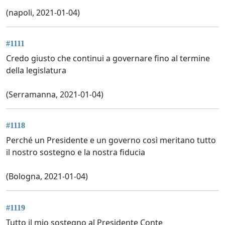
(napoli, 2021-01-04)
#1111
Credo giusto che continui a governare fino al termine
della legislatura
(Serramanna, 2021-01-04)
#1118
Perché un Presidente e un governo così meritano tutto
il nostro sostegno e la nostra fiducia
(Bologna, 2021-01-04)
#1119
Tutto il mio sostegno al Presidente Conte