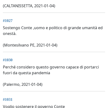
(CALTANISSETTA, 2021-01-04)
#1027
Sostengo Conte ,uomo e politico di grande umanità ed
onestà.
(Montesilvano PE, 2021-01-04)
#1030
Perché considero questo governo capace di portarci
fuori da questa pandemia
(Palermo, 2021-01-04)
#1031
Voglio sostenere il governo Conte