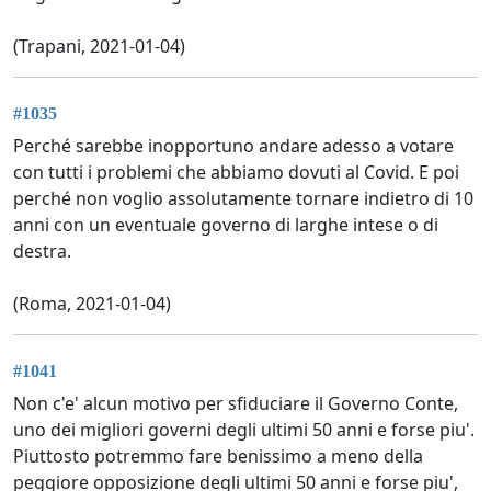
(Trapani, 2021-01-04)
#1035
Perché sarebbe inopportuno andare adesso a votare
con tutti i problemi che abbiamo dovuti al Covid. E poi
perché non voglio assolutamente tornare indietro di 10
anni con un eventuale governo di larghe intese o di
destra.
(Roma, 2021-01-04)
#1041
Non c'e' alcun motivo per sfiduciare il Governo Conte,
uno dei migliori governi degli ultimi 50 anni e forse piu'.
Piuttosto potremmo fare benissimo a meno della
peggiore opposizione degli ultimi 50 anni e forse piu',