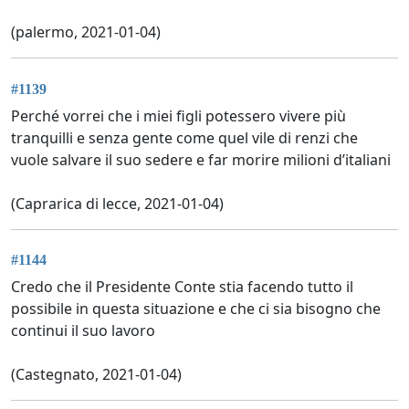
(palermo, 2021-01-04)
#1139
Perché vorrei che i miei figli potessero vivere più
tranquilli e senza gente come quel vile di renzi che
vuole salvare il suo sedere e far morire milioni d’italiani
(Caprarica di lecce, 2021-01-04)
#1144
Credo che il Presidente Conte stia facendo tutto il
possibile in questa situazione e che ci sia bisogno che
continui il suo lavoro
(Castegnato, 2021-01-04)