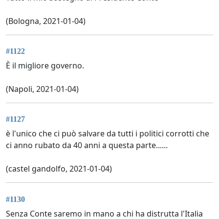
(Bologna, 2021-01-04)
#1122
È il migliore governo.
(Napoli, 2021-01-04)
#1127
è l'unico che ci può salvare da tutti i politici corrotti che
ci anno rubato da 40 anni a questa parte......
(castel gandolfo, 2021-01-04)
#1130
Senza Conte saremo in mano a chi ha distrutta l'Italia