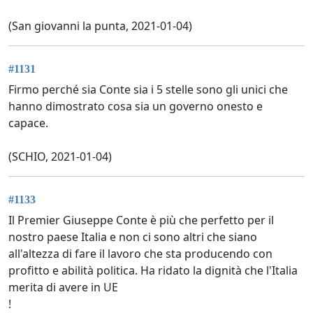
(San giovanni la punta, 2021-01-04)
#1131
Firmo perché sia Conte sia i 5 stelle sono gli unici che
hanno dimostrato cosa sia un governo onesto e
capace.
(SCHIO, 2021-01-04)
#1133
Il Premier Giuseppe Conte è più che perfetto per il
nostro paese Italia e non ci sono altri che siano
all'altezza di fare il lavoro che sta producendo con
profitto e abilità politica. Ha ridato la dignità che l'Italia
merita di avere in UE
!