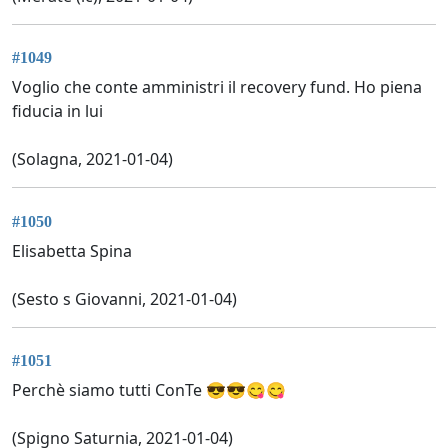
#1049
Voglio che conte amministri il recovery fund. Ho piena
fiducia in lui
(Solagna, 2021-01-04)
#1050
Elisabetta Spina
(Sesto s Giovanni, 2021-01-04)
#1051
Perchè siamo tutti ConTe 😎😎😋😋
(Spigno Saturnia, 2021-01-04)