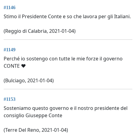
#1146
Stimo il Presidente Conte e so che lavora per gli Italiani.
(Reggio di Calabria, 2021-01-04)
#1149
Perché io sostengo con tutte le mie forze il governo
CONTE ❤️
(Bulciago, 2021-01-04)
#1153
Sosteniamo questo governo e il nostro presidente del
consiglio Giuseppe Conte
(Terre Del Reno, 2021-01-04)