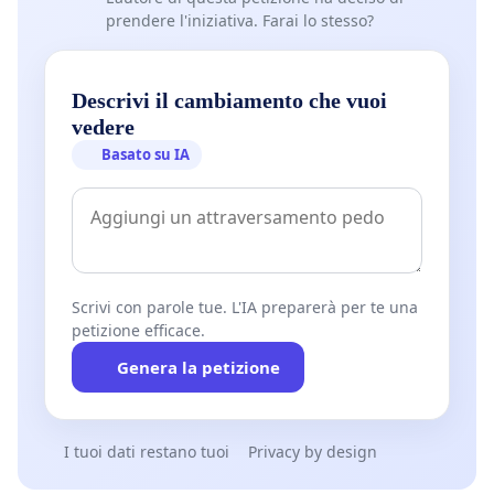
prendere l'iniziativa. Farai lo stesso?
Descrivi il cambiamento che vuoi
vedere
Basato su IA
Scrivi con parole tue. L'IA preparerà per te una
petizione efficace.
Genera la petizione
I tuoi dati restano tuoi
Privacy by design