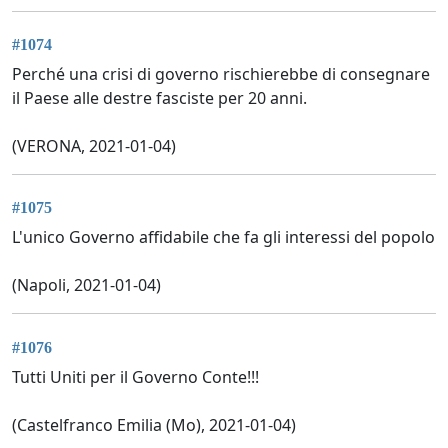
#1074
Perché una crisi di governo rischierebbe di consegnare
il Paese alle destre fasciste per 20 anni.
(VERONA, 2021-01-04)
#1075
L'unico Governo affidabile che fa gli interessi del popolo
(Napoli, 2021-01-04)
#1076
Tutti Uniti per il Governo Conte!!!
(Castelfranco Emilia (Mo), 2021-01-04)