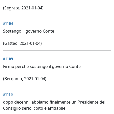
(Segrate, 2021-01-04)
#1104
Sostengo il governo Conte
(Gatteo, 2021-01-04)
#1109
Firmo perché sostengo il governo Conte
(Bergamo, 2021-01-04)
#1110
dopo decenni, abbiamo finalmente un Presidente del
Consiglio serio, colto e affidabile