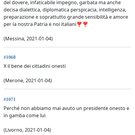
del dovere, infaticabile impegno, garbata ma anche
decisa dialettica, diplomatica perspicacia, intelligenza,
preparazione e soprattutto grande sensibilità e amore
per la nostra Patria e noi italiani❣❣
(Messina, 2021-01-04)
#1068
X il bene dei cittadini onesti
(Merone, 2021-01-04)
#1071
Perché non abbiamo mai avuto un presidente onesto e
in gamba come lui
(Livorno, 2021-01-04)