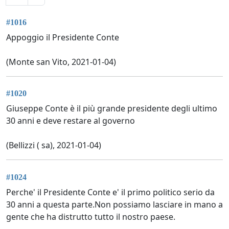
#1016
Appoggio il Presidente Conte
(Monte san Vito, 2021-01-04)
#1020
Giuseppe Conte è il più grande presidente degli ultimo
30 anni e deve restare al governo
(Bellizzi ( sa), 2021-01-04)
#1024
Perche' il Presidente Conte e' il primo politico serio da
30 anni a questa parte.Non possiamo lasciare in mano a
gente che ha distrutto tutto il nostro paese.