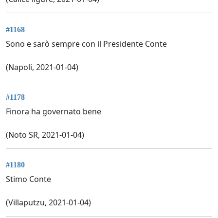
#1168
Sono e sarò sempre con il Presidente Conte
(Napoli, 2021-01-04)
#1178
Finora ha governato bene
(Noto SR, 2021-01-04)
#1180
Stimo Conte
(Villaputzu, 2021-01-04)