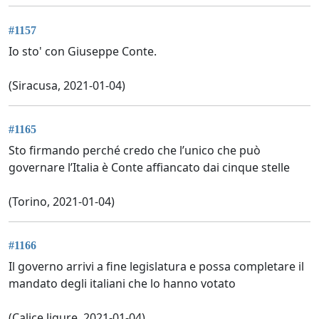
#1157
Io sto' con Giuseppe Conte.
(Siracusa, 2021-01-04)
#1165
Sto firmando perché credo che l’unico che può
governare l’Italia è Conte affiancato dai cinque stelle
(Torino, 2021-01-04)
#1166
Il governo arrivi a fine legislatura e possa completare il
mandato degli italiani che lo hanno votato
(Calice ligure, 2021-01-04)