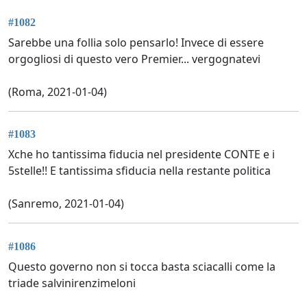
#1082
Sarebbe una follia solo pensarlo! Invece di essere
orgogliosi di questo vero Premier... vergognatevi
(Roma, 2021-01-04)
#1083
Xche ho tantissima fiducia nel presidente CONTE e i
5stelle!! E tantissima sfiducia nella restante politica
(Sanremo, 2021-01-04)
#1086
Questo governo non si tocca basta sciacalli come la
triade salvinirenzimeloni