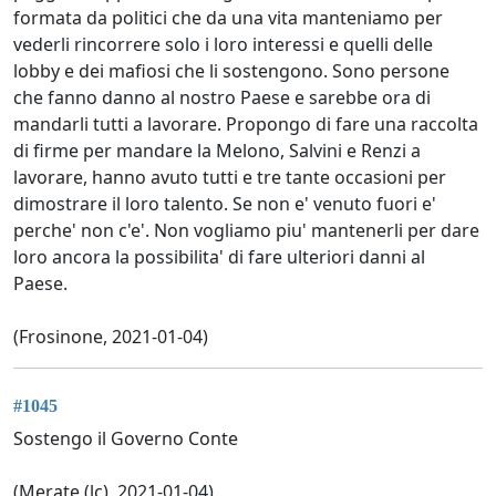
formata da politici che da una vita manteniamo per
vederli rincorrere solo i loro interessi e quelli delle
lobby e dei mafiosi che li sostengono. Sono persone
che fanno danno al nostro Paese e sarebbe ora di
mandarli tutti a lavorare. Propongo di fare una raccolta
di firme per mandare la Melono, Salvini e Renzi a
lavorare, hanno avuto tutti e tre tante occasioni per
dimostrare il loro talento. Se non e' venuto fuori e'
perche' non c'e'. Non vogliamo piu' mantenerli per dare
loro ancora la possibilita' di fare ulteriori danni al
Paese.
(Frosinone, 2021-01-04)
#1045
Sostengo il Governo Conte
(Merate (lc), 2021-01-04)