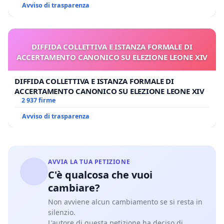
Avviso di trasparenza
DIFFIDA COLLETTIVA E ISTANZA FORMALE DI
ACCERTAMENTO CANONICO SU ELEZIONE LEONE XIV
DIFFIDA COLLETTIVA E ISTANZA FORMALE DI
ACCERTAMENTO CANONICO SU ELEZIONE LEONE XIV
2 937 firme
Avviso di trasparenza
AVVIA LA TUA PETIZIONE
C'è qualcosa che vuoi
cambiare?
Non avviene alcun cambiamento se si resta in
silenzio.
L'autore di questa petizione ha deciso di