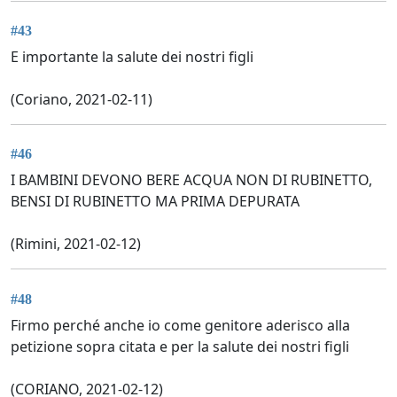
#43
E importante la salute dei nostri figli
(Coriano, 2021-02-11)
#46
I BAMBINI DEVONO BERE ACQUA NON DI RUBINETTO,
BENSI DI RUBINETTO MA PRIMA DEPURATA
(Rimini, 2021-02-12)
#48
Firmo perché anche io come genitore aderisco alla
petizione sopra citata e per la salute dei nostri figli
(CORIANO, 2021-02-12)