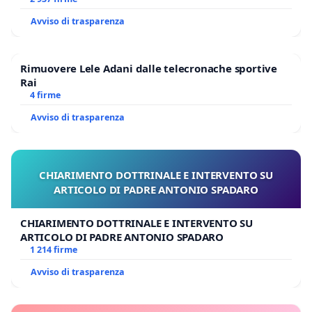
Avviso di trasparenza
Rimuovere Lele Adani dalle telecronache sportive
Rai
4 firme
Avviso di trasparenza
CHIARIMENTO DOTTRINALE E INTERVENTO SU
ARTICOLO DI PADRE ANTONIO SPADARO
CHIARIMENTO DOTTRINALE E INTERVENTO SU
ARTICOLO DI PADRE ANTONIO SPADARO
1 214 firme
Avviso di trasparenza