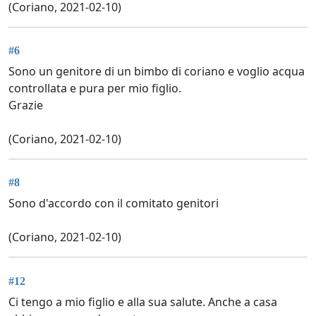
(Coriano, 2021-02-10)
#6
Sono un genitore di un bimbo di coriano e voglio acqua
controllata e pura per mio figlio.
Grazie
(Coriano, 2021-02-10)
#8
Sono d'accordo con il comitato genitori
(Coriano, 2021-02-10)
#12
Ci tengo a mio figlio e alla sua salute. Anche a casa