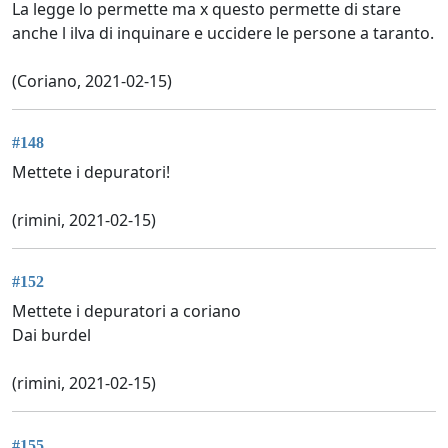
La legge lo permette ma x questo permette di stare
anche l ilva di inquinare e uccidere le persone a taranto.
(Coriano, 2021-02-15)
#148
Mettete i depuratori!
(rimini, 2021-02-15)
#152
Mettete i depuratori a coriano
Dai burdel
(rimini, 2021-02-15)
#155