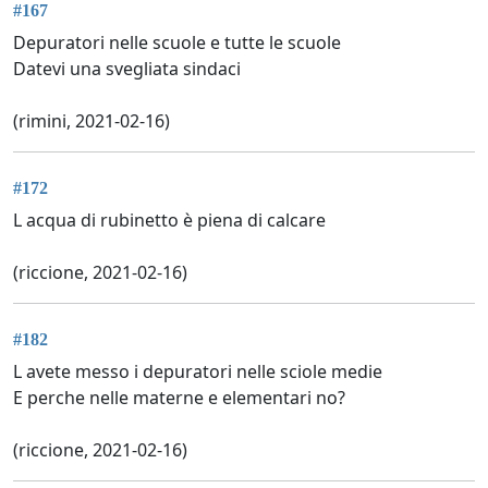
#167
Depuratori nelle scuole e tutte le scuole
Datevi una svegliata sindaci
(rimini, 2021-02-16)
#172
L acqua di rubinetto è piena di calcare
(riccione, 2021-02-16)
#182
L avete messo i depuratori nelle sciole medie
E perche nelle materne e elementari no?
(riccione, 2021-02-16)