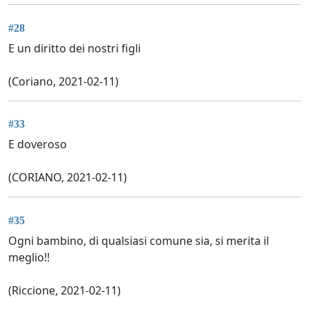
#28
E un diritto dei nostri figli
(Coriano, 2021-02-11)
#33
E doveroso
(CORIANO, 2021-02-11)
#35
Ogni bambino, di qualsiasi comune sia, si merita il
meglio!!
(Riccione, 2021-02-11)