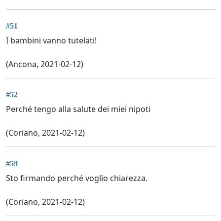
#51
I bambini vanno tutelati!
(Ancona, 2021-02-12)
#52
Perché tengo alla salute dei miei nipoti
(Coriano, 2021-02-12)
#59
Sto firmando perché voglio chiarezza.
(Coriano, 2021-02-12)