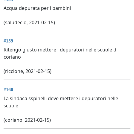
Acqua depurata per i bambini
(saludecio, 2021-02-15)
#159
Ritengo giusto mettere i depuratori nelle scuole di
coriano
(riccione, 2021-02-15)
#160
La sindaca sspinelli deve mettere i depuratori nelle
scuole
(coriano, 2021-02-15)