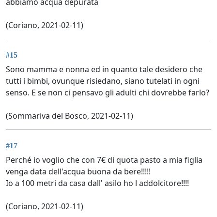
abbiamo acqua depurata
(Coriano, 2021-02-11)
#15
Sono mamma e nonna ed in quanto tale desidero che
tutti i bimbi, ovunque risiedano, siano tutelati in ogni
senso. E se non ci pensavo gli adulti chi dovrebbe farlo?
(Sommariva del Bosco, 2021-02-11)
#17
Perché io voglio che con 7€ di quota pasto a mia figlia
venga data dell'acqua buona da bere!!!!!
Io a 100 metri da casa dall' asilo ho l addolcitore!!!!
(Coriano, 2021-02-11)