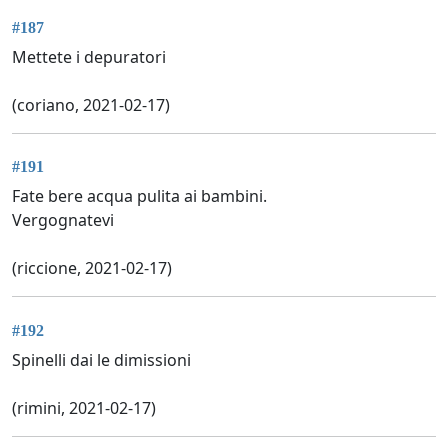
#187
Mettete i depuratori
(coriano, 2021-02-17)
#191
Fate bere acqua pulita ai bambini.
Vergognatevi
(riccione, 2021-02-17)
#192
Spinelli dai le dimissioni
(rimini, 2021-02-17)