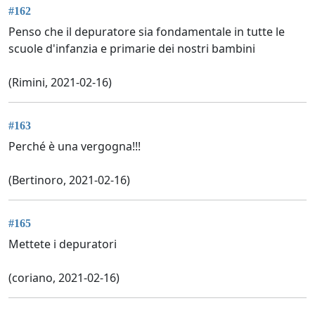
#162
Penso che il depuratore sia fondamentale in tutte le
scuole d'infanzia e primarie dei nostri bambini
(Rimini, 2021-02-16)
#163
Perché è una vergogna!!!
(Bertinoro, 2021-02-16)
#165
Mettete i depuratori
(coriano, 2021-02-16)