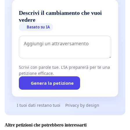
Descrivi il cambiamento che vuoi
vedere
Basato su IA
Scrivi con parole tue. L'IA preparerà per te una
petizione efficace.
Genera la petizione
I tuoi dati restano tuoi
Privacy by design
Altre petizioni che potrebbero interessarti