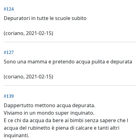
#124
Depuratori in tutte le scuole subito
(coriano, 2021-02-15)
#127
Sono una mamma e pretendo acqua pulita e depurata
(coriano, 2021-02-15)
#139
Dappertutto mettono acqua depurata.
Viviamo in un mondo super inquinato.
E ce chi da acqua da bere ai bimbi senza sapere che l
acqua del rubinetto è piena di calcare e tanti altri
inquinanti.