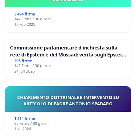
3 494 firme
147 Firme / 30 giorni
12 Feb 2025
Commissione parlamentare d'inchiesta sulla
rete di Epstein e del Mossad: verità sugli Epstein
Files
205 firme
142 Firme / 30 giorni
24 Jun 2026
CHIARIMENTO DOTTRINALE E INTERVENTO SU
ARTICOLO DI PADRE ANTONIO SPADARO
1 214 firme
95 Firme / 30 giorni
1 Jul 2026