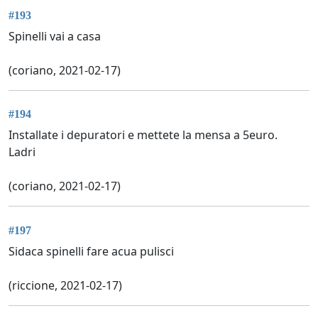
#193
Spinelli vai a casa
(coriano, 2021-02-17)
#194
Installate i depuratori e mettete la mensa a 5euro.
Ladri
(coriano, 2021-02-17)
#197
Sidaca spinelli fare acua pulisci
(riccione, 2021-02-17)