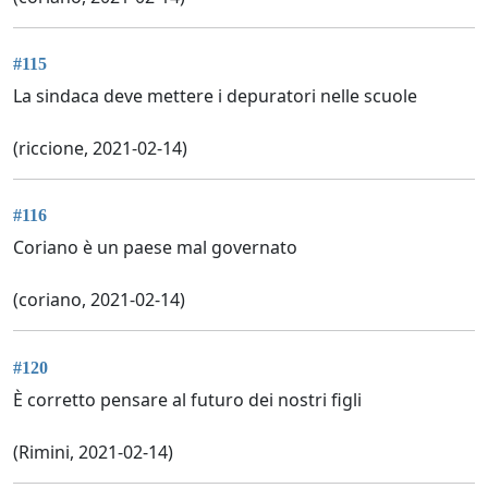
#115
La sindaca deve mettere i depuratori nelle scuole
(riccione, 2021-02-14)
#116
Coriano è un paese mal governato
(coriano, 2021-02-14)
#120
È corretto pensare al futuro dei nostri figli
(Rimini, 2021-02-14)