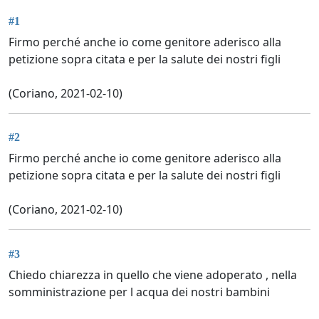
#1
Firmo perché anche io come genitore aderisco alla
petizione sopra citata e per la salute dei nostri figli
(Coriano, 2021-02-10)
#2
Firmo perché anche io come genitore aderisco alla
petizione sopra citata e per la salute dei nostri figli
(Coriano, 2021-02-10)
#3
Chiedo chiarezza in quello che viene adoperato , nella
somministrazione per l acqua dei nostri bambini