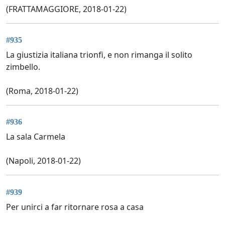
(FRATTAMAGGIORE, 2018-01-22)
#935
La giustizia italiana trionfi, e non rimanga il solito
zimbello.
(Roma, 2018-01-22)
#936
La sala Carmela
(Napoli, 2018-01-22)
#939
Per unirci a far ritornare rosa a casa