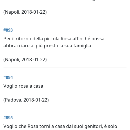
(Napoli, 2018-01-22)
#893
Per il ritorno della piccola Rosa affinché possa
abbracciare al più presto la sua famiglia
(Napoli, 2018-01-22)
#894
Voglio rosa a casa
(Padova, 2018-01-22)
#895
Voglio che Rosa torni a casa dai suoi genitori, é solo