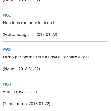
#951
Non interrompete le ricerche
(Frattamaggiore, 2018-01-22)
#952
Firmo per permettere a Rosa di tornare a casa
(Napoli, 2018-01-22)
#954
Voglio rosa a casa
(Sant'antimo, 2018-01-22)