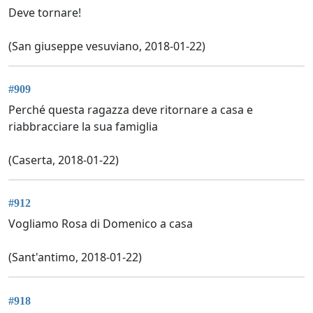
Deve tornare!
(San giuseppe vesuviano, 2018-01-22)
#909
Perché questa ragazza deve ritornare a casa e
riabbracciare la sua famiglia
(Caserta, 2018-01-22)
#912
Vogliamo Rosa di Domenico a casa
(Sant'antimo, 2018-01-22)
#918