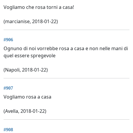
Vogliamo che rosa torni a casa!
(marcianise, 2018-01-22)
#906
Ognuno di noi vorrebbe rosa a casa e non nelle mani di
quel essere spregevole
(Napoli, 2018-01-22)
#907
Vogliamo rosa a casa
(Avella, 2018-01-22)
#908