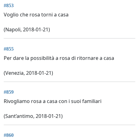
#853
Voglio che rosa torni a casa
(Napoli, 2018-01-21)
#855
Per dare la possibilità a rosa di ritornare a casa
(Venezia, 2018-01-21)
#859
Rivogliamo rosa a casa con i suoi familiari
(Sant’antimo, 2018-01-21)
#860