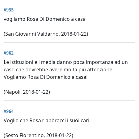
#955
vogliamo Rosa Di Domenico a casa
(San Giovanni Valdarno, 2018-01-22)
#962
Le istituzioni e i media danno poca importanza ad un
caso che dovrebbe avere molta più attenzione.
Vogliamo Rosa Di Domenico a casa!
(Napoli, 2018-01-22)
#964
Voglio che Rosa riabbracci i suoi cari.
(Sesto Fiorentino, 2018-01-22)