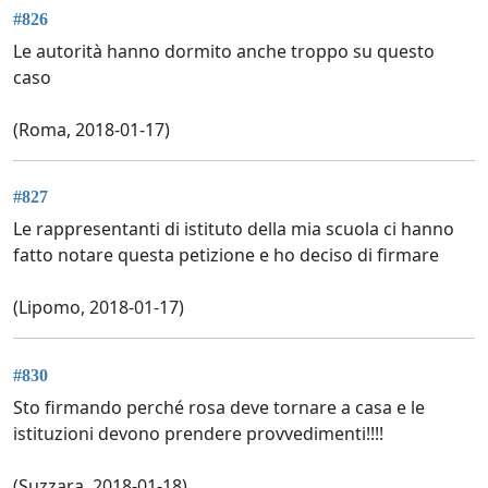
#826
Le autorità hanno dormito anche troppo su questo
caso
(Roma, 2018-01-17)
#827
Le rappresentanti di istituto della mia scuola ci hanno
fatto notare questa petizione e ho deciso di firmare
(Lipomo, 2018-01-17)
#830
Sto firmando perché rosa deve tornare a casa e le
istituzioni devono prendere provvedimenti!!!!
(Suzzara, 2018-01-18)