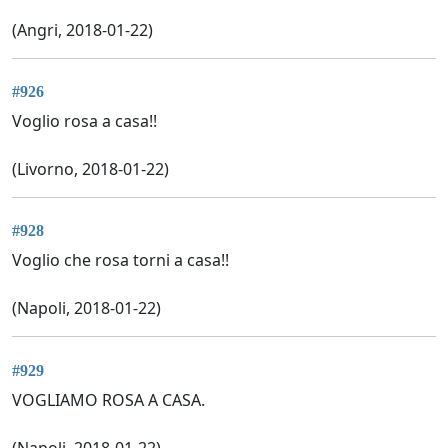
(Angri, 2018-01-22)
#926
Voglio rosa a casa!!
(Livorno, 2018-01-22)
#928
Voglio che rosa torni a casa!!
(Napoli, 2018-01-22)
#929
VOGLIAMO ROSA A CASA.
(Napoli, 2018-01-22)