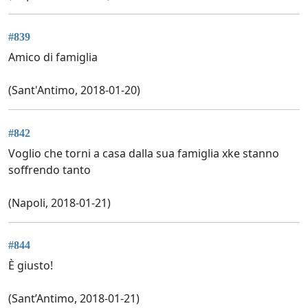
#839
Amico di famiglia
(Sant'Antimo, 2018-01-20)
#842
Voglio che torni a casa dalla sua famiglia xke stanno
soffrendo tanto
(Napoli, 2018-01-21)
#844
È giusto!
(Sant’Antimo, 2018-01-21)