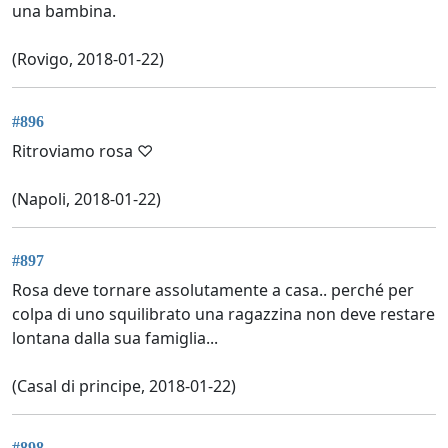
una bambina.
(Rovigo, 2018-01-22)
#896
Ritroviamo rosa ♡
(Napoli, 2018-01-22)
#897
Rosa deve tornare assolutamente a casa.. perché per
colpa di uno squilibrato una ragazzina non deve restare
lontana dalla sua famiglia...
(Casal di principe, 2018-01-22)
#898