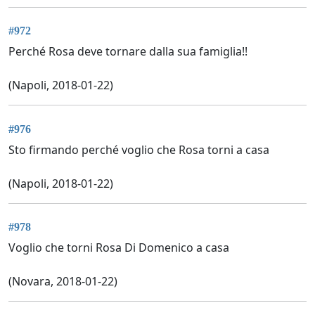
#972
Perché Rosa deve tornare dalla sua famiglia!!
(Napoli, 2018-01-22)
#976
Sto firmando perché voglio che Rosa torni a casa
(Napoli, 2018-01-22)
#978
Voglio che torni Rosa Di Domenico a casa
(Novara, 2018-01-22)