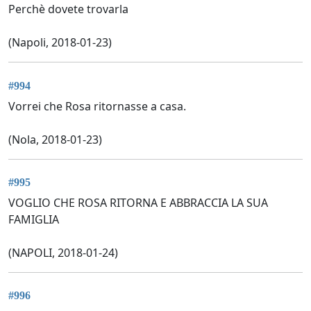
Perchè dovete trovarla
(Napoli, 2018-01-23)
#994
Vorrei che Rosa ritornasse a casa.
(Nola, 2018-01-23)
#995
VOGLIO CHE ROSA RITORNA E ABBRACCIA LA SUA
FAMIGLIA
(NAPOLI, 2018-01-24)
#996