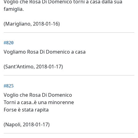
Voglio che Rosa Di Domenico torni a casa dalla sua
famiglia.
(Marigliano, 2018-01-16)
#820
Vogliamo Rosa Di Domenico a casa
(Sant'Antimo, 2018-01-17)
#825
Voglio che Rosa Di Domenico
Torni a casa..è una minorenne
Forse è stata rapita
(Napoli, 2018-01-17)