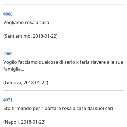
#968
Vogliamo rosa a casa
(Sant'antimo, 2018-01-22)
#969
Voglio facciamo qualcosa di serio x farla riavere alla sua
famiglia...
(Genova, 2018-01-22)
#971
Sto firmando per riportare rosa a casa dai suoi cari
(Napoli, 2018-01-22)