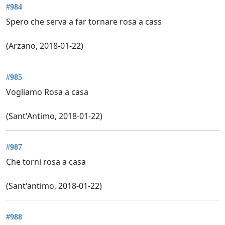
#984
Spero che serva a far tornare rosa a cass
(Arzano, 2018-01-22)
#985
Vogliamo Rosa a casa
(Sant'Antimo, 2018-01-22)
#987
Che torni rosa a casa
(Sant'antimo, 2018-01-22)
#988