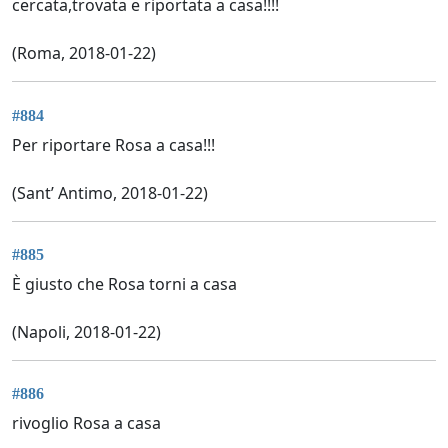
cercata,trovata e riportata a casa!!!!
(Roma, 2018-01-22)
#884
Per riportare Rosa a casa!!!
(Sant’ Antimo, 2018-01-22)
#885
È giusto che Rosa torni a casa
(Napoli, 2018-01-22)
#886
rivoglio Rosa a casa