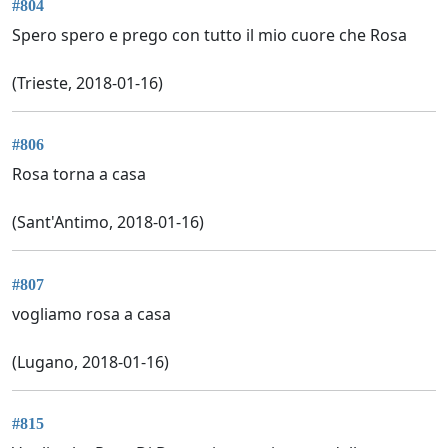
#804
Spero spero e prego con tutto il mio cuore che Rosa
(Trieste, 2018-01-16)
#806
Rosa torna a casa
(Sant'Antimo, 2018-01-16)
#807
vogliamo rosa a casa
(Lugano, 2018-01-16)
#815