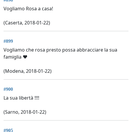
Vogliamo Rosa a casa!
(Caserta, 2018-01-22)
#899
Vogliamo che rosa presto possa abbracciare la sua
famiglia ❤
(Modena, 2018-01-22)
#900
La sua libertà !!!!
(Sarno, 2018-01-22)
#905