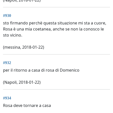
#930
sto firmando perchè questa situazione mi sta a cuore,
Rosa è una mia coetanea, anche se non la conosco le
sto vicino.
(messina, 2018-01-22)
#932
per il ritorno a casa di rosa di Domenico
(Napoli, 2018-01-22)
#934
Rosa deve tornare a casa