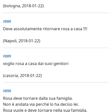
(bologna, 2018-01-22)
#888
Deve assolutamente ritornare rosa a casa !!!!
(Napoli, 2018-01-22)
#889
voglio rosa a casa dai suoi genitori
(casoria, 2018-01-22)
#890
Rosa deve tornare dalla sua famiglia.
Non è andata via perché lo ha deciso lei.
Rosa vuole e deve tornare nella sua famiglia.