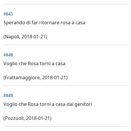
#845
Sperando di far ritornare rosa a casa
(Napoli, 2018-01-21)
#848
Voglio che Rosa torni a casa
(Frattamaggiore, 2018-01-21)
#849
Voglio che Rosa torni a casa dai genitori
(Pozzuoli, 2018-01-21)