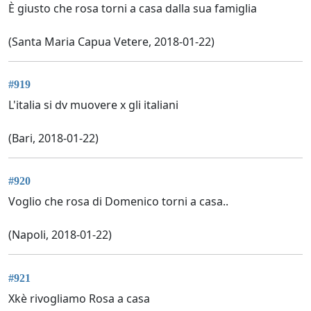
È giusto che rosa torni a casa dalla sua famiglia
(Santa Maria Capua Vetere, 2018-01-22)
#919
L'italia si dv muovere x gli italiani
(Bari, 2018-01-22)
#920
Voglio che rosa di Domenico torni a casa..
(Napoli, 2018-01-22)
#921
Xkè rivogliamo Rosa a casa