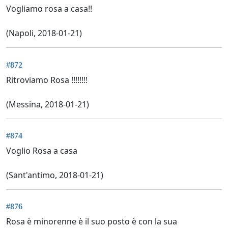
Vogliamo rosa a casa!!
(Napoli, 2018-01-21)
#872
Ritroviamo Rosa !!!!!!!!
(Messina, 2018-01-21)
#874
Voglio Rosa a casa
(Sant'antimo, 2018-01-21)
#876
Rosa è minorenne è il suo posto è con la sua