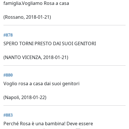
famiglia.Vogliamo Rosa a casa
(Rossano, 2018-01-21)
#878
SPERO TORNI PRESTO DAI SUOI GENITORI
(NANTO VICENZA, 2018-01-21)
#880
Voglio rosa a casa dai suoi genitori
(Napoli, 2018-01-22)
#883
Perché Rosa è una bambina! Deve essere