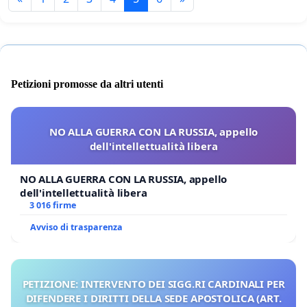
Petizioni promosse da altri utenti
NO ALLA GUERRA CON LA RUSSIA, appello
dell'intellettualità libera
NO ALLA GUERRA CON LA RUSSIA, appello
dell'intellettualità libera
3 016 firme
Avviso di trasparenza
PETIZIONE: INTERVENTO DEI SIGG.RI CARDINALI PER
DIFENDERE I DIRITTI DELLA SEDE APOSTOLICA (ART.