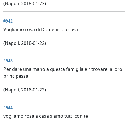
(Napoli, 2018-01-22)
#942
Vogliamo rosa di Domenico a casa
(Napoli, 2018-01-22)
#943
Per dare una mano a questa famiglia e ritrovare la loro
principessa
(Napoli, 2018-01-22)
#944
vogliamo rosa a casa siamo tutti con te