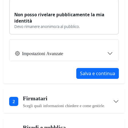
Non posso rivelare pubblicamente la mia
identità
Devo rimanere anonimo/a al pubblico.
Impostazioni Avanzate
Salva e continua
Firmatari
2
Scegli quali informazioni chiedere e come gestirle.
Rivedi e pubblica