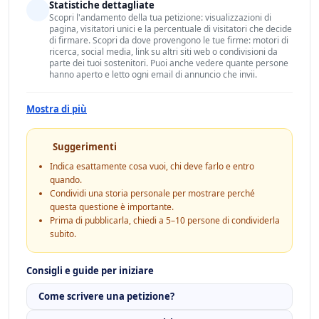
Statistiche dettagliate
Scopri l'andamento della tua petizione: visualizzazioni di
pagina, visitatori unici e la percentuale di visitatori che decide
di firmare. Scopri da dove provengono le tue firme: motori di
ricerca, social media, link su altri siti web o condivisioni da
parte dei tuoi sostenitori. Puoi anche vedere quante persone
hanno aperto e letto ogni email di annuncio che invii.
Mostra di più
Suggerimenti
Indica esattamente cosa vuoi, chi deve farlo e entro
quando.
Condividi una storia personale per mostrare perché
questa questione è importante.
Prima di pubblicarla, chiedi a 5–10 persone di condividerla
subito.
Consigli e guide per iniziare
Come scrivere una petizione?