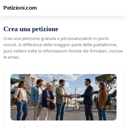
Petizioni.com
Crea una petizione
Crea una petizione gratuita e personalizzabile in pochi
minuti. A differenza della maggior parte delle piattaforme,
puoi vedere tutte le informazioni fornite dai firmatari, incluse
le email.