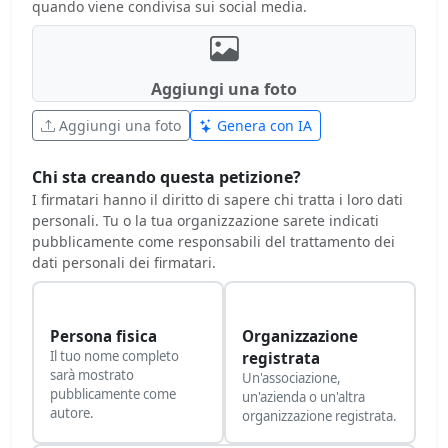
quando viene condivisa sui social media.
Aggiungi una foto
Aggiungi una foto
Genera con IA
Chi sta creando questa petizione?
I firmatari hanno il diritto di sapere chi tratta i loro dati
personali. Tu o la tua organizzazione sarete indicati
pubblicamente come responsabili del trattamento dei
dati personali dei firmatari.
Persona fisica
Organizzazione
Il tuo nome completo
registrata
sarà mostrato
Un'associazione,
pubblicamente come
un'azienda o un'altra
autore.
organizzazione registrata.