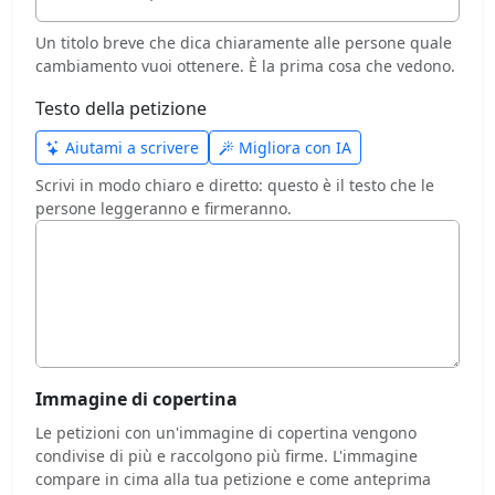
Un titolo breve che dica chiaramente alle persone quale
cambiamento vuoi ottenere. È la prima cosa che vedono.
Testo della petizione
Aiutami a scrivere
Migliora con IA
Scrivi in modo chiaro e diretto: questo è il testo che le
persone leggeranno e firmeranno.
Immagine di copertina
Le petizioni con un'immagine di copertina vengono
condivise di più e raccolgono più firme. L'immagine
compare in cima alla tua petizione e come anteprima