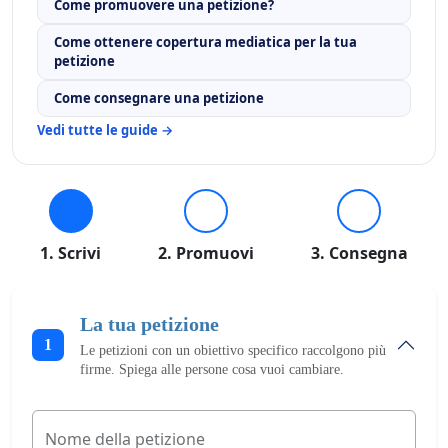
Come promuovere una petizione?
Come ottenere copertura mediatica per la tua
petizione
Come consegnare una petizione
Vedi tutte le guide →
1. Scrivi
2. Promuovi
3. Consegna
La tua petizione
1
Le petizioni con un obiettivo specifico raccolgono più
firme. Spiega alle persone cosa vuoi cambiare.
Nome della petizione