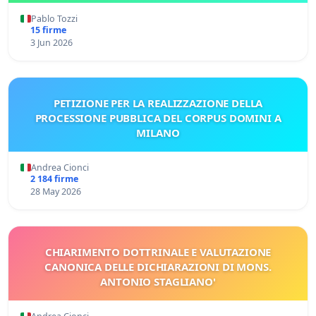
Pablo Tozzi
15 firme
3 Jun 2026
PETIZIONE PER LA REALIZZAZIONE DELLA
PROCESSIONE PUBBLICA DEL CORPUS DOMINI A
MILANO
Andrea Cionci
2 184 firme
28 May 2026
CHIARIMENTO DOTTRINALE E VALUTAZIONE
CANONICA DELLE DICHIARAZIONI DI MONS.
ANTONIO STAGLIANO'