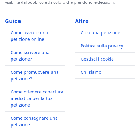
visibilità dal pubblico e da coloro che prendono le decisioni.
Guide
Altro
Come avviare una
Crea una petizione
petizione online
Politica sulla privacy
Come scrivere una
petizione?
Gestisci i cookie
Come promuovere una
Chi siamo
petizione?
Come ottenere copertura
mediatica per la tua
petizione
Come consegnare una
petizione