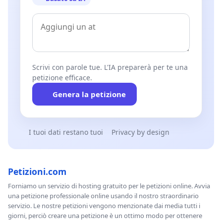
Scrivi con parole tue. L'IA preparerà per te una
petizione efficace.
Genera la petizione
I tuoi dati restano tuoi
Privacy by design
Petizioni.com
Forniamo un servizio di hosting gratuito per le petizioni online. Avvia
una petizione professionale online usando il nostro straordinario
servizio. Le nostre petizioni vengono menzionate dai media tutti i
giorni, perciò creare una petizione è un ottimo modo per ottenere