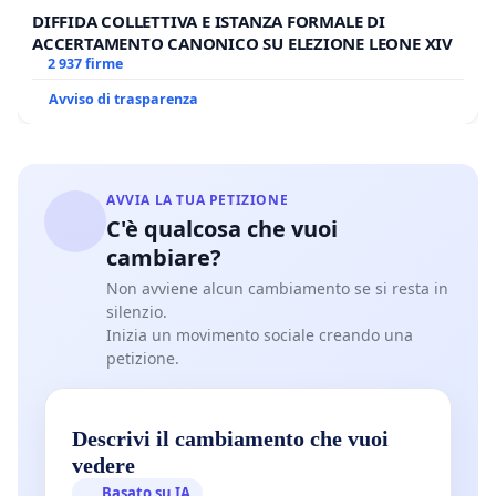
DIFFIDA COLLETTIVA E ISTANZA FORMALE DI
ACCERTAMENTO CANONICO SU ELEZIONE LEONE XIV
2 937 firme
Avviso di trasparenza
AVVIA LA TUA PETIZIONE
C'è qualcosa che vuoi
cambiare?
Non avviene alcun cambiamento se si resta in
silenzio.
Inizia un movimento sociale creando una
petizione.
Descrivi il cambiamento che vuoi
vedere
Basato su IA