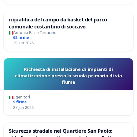
riqualifica del campo da basket del parco
comunale costantino di soccavo
Antonio Bacio Terracino
62 firme
29 Jun 2026
Richiesta di installazione di impianti di
climatizzazione presso la scuola primaria di via
fiume
I genitori
9 firme
27 Jun 2026
Sicurezza stradale nel Quartiere San Paolo: