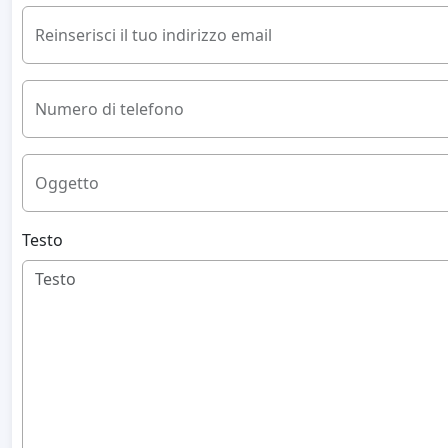
Reinserisci il tuo indirizzo email
Numero di telefono
Oggetto
Testo