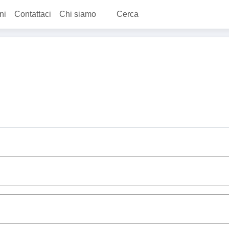
ni
Contattaci
Chi siamo
Cerca