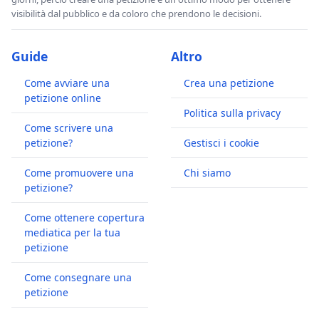
visibilità dal pubblico e da coloro che prendono le decisioni.
Guide
Altro
Come avviare una
Crea una petizione
petizione online
Politica sulla privacy
Come scrivere una
petizione?
Gestisci i cookie
Come promuovere una
Chi siamo
petizione?
Come ottenere copertura
mediatica per la tua
petizione
Come consegnare una
petizione