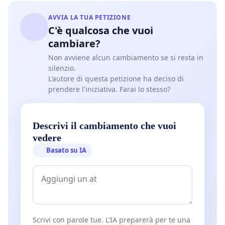
AVVIA LA TUA PETIZIONE
C'è qualcosa che vuoi
cambiare?
Non avviene alcun cambiamento se si resta in
silenzio.
L'autore di questa petizione ha deciso di
prendere l'iniziativa. Farai lo stesso?
Descrivi il cambiamento che vuoi
vedere
Basato su IA
Scrivi con parole tue. L'IA preparerà per te una