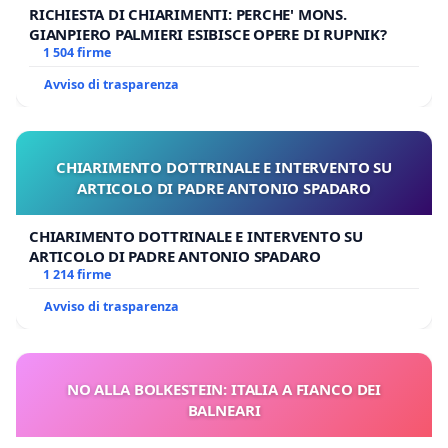
RICHIESTA DI CHIARIMENTI: PERCHE' MONS.
GIANPIERO PALMIERI ESIBISCE OPERE DI RUPNIK?
1 504 firme
Avviso di trasparenza
CHIARIMENTO DOTTRINALE E INTERVENTO SU
ARTICOLO DI PADRE ANTONIO SPADARO
CHIARIMENTO DOTTRINALE E INTERVENTO SU
ARTICOLO DI PADRE ANTONIO SPADARO
1 214 firme
Avviso di trasparenza
NO ALLA BOLKESTEIN: ITALIA A FIANCO DEI
BALNEARI