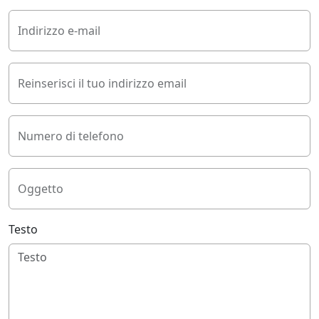
Indirizzo e-mail
Reinserisci il tuo indirizzo email
Numero di telefono
Oggetto
Testo