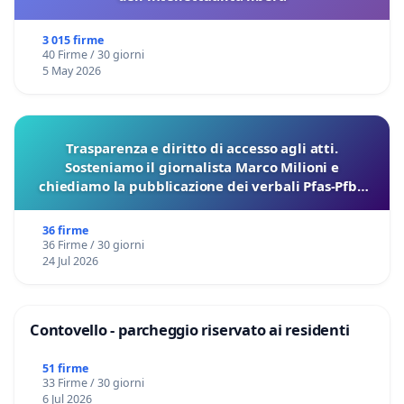
3 015 firme
40 Firme / 30 giorni
5 May 2026
Trasparenza e diritto di accesso agli atti.
Sosteniamo il giornalista Marco Milioni e
chiediamo la pubblicazione dei verbali Pfas-Pfba
sulla Pedemontana Veneta
36 firme
36 Firme / 30 giorni
24 Jul 2026
Contovello - parcheggio riservato ai residenti
51 firme
33 Firme / 30 giorni
6 Jul 2026