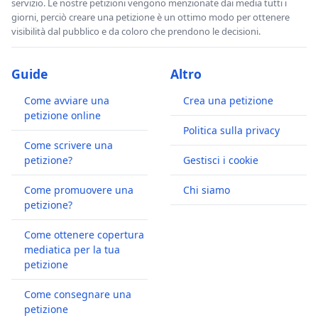
servizio. Le nostre petizioni vengono menzionate dai media tutti i
giorni, perciò creare una petizione è un ottimo modo per ottenere
visibilità dal pubblico e da coloro che prendono le decisioni.
Guide
Altro
Come avviare una
Crea una petizione
petizione online
Politica sulla privacy
Come scrivere una
petizione?
Gestisci i cookie
Come promuovere una
Chi siamo
petizione?
Come ottenere copertura
mediatica per la tua
petizione
Come consegnare una
petizione