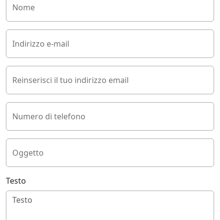
Nome
Indirizzo e-mail
Reinserisci il tuo indirizzo email
Numero di telefono
Oggetto
Testo