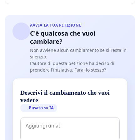
AVVIA LA TUA PETIZIONE
C'è qualcosa che vuoi
cambiare?
Non avviene alcun cambiamento se si resta in
silenzio.
L'autore di questa petizione ha deciso di
prendere l'iniziativa. Farai lo stesso?
Descrivi il cambiamento che vuoi
vedere
Basato su IA