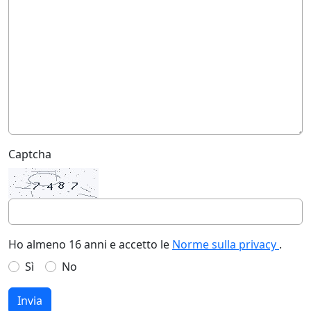
Captcha
Ho almeno 16 anni e accetto le
Norme sulla privacy
.
Sì
No
Invia