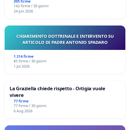
Files
205 firme
142 Firme / 30 giorni
24 Jun 2026
CHIARIMENTO DOTTRINALE E INTERVENTO SU
ARTICOLO DI PADRE ANTONIO SPADARO
1 214 firme
85 Firme / 30 giorni
1 Jul 2026
La Graziella chiede rispetto - Ortigia vuole
vivere
77 firme
77 Firme / 30 giorni
6 Aug 2026