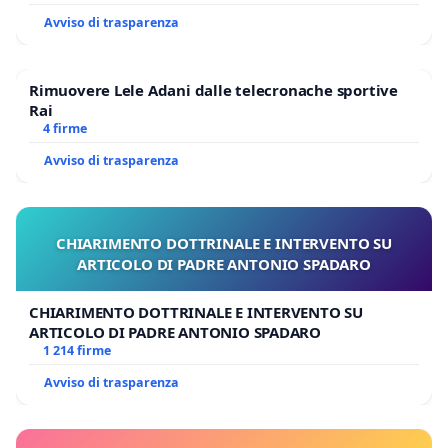
Avviso di trasparenza
Rimuovere Lele Adani dalle telecronache sportive
Rai
4 firme
Avviso di trasparenza
CHIARIMENTO DOTTRINALE E INTERVENTO SU
ARTICOLO DI PADRE ANTONIO SPADARO
CHIARIMENTO DOTTRINALE E INTERVENTO SU
ARTICOLO DI PADRE ANTONIO SPADARO
1 214 firme
Avviso di trasparenza