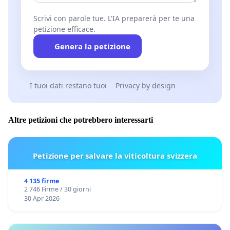
Scrivi con parole tue. L'IA preparerà per te una
petizione efficace.
Genera la petizione
I tuoi dati restano tuoi
Privacy by design
Altre petizioni che potrebbero interessarti
Petizione per salvare la viticoltura svizzera
4 135 firme
2 746 Firme / 30 giorni
30 Apr 2026