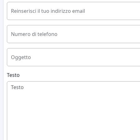
Reinserisci il tuo indirizzo email
Numero di telefono
Oggetto
Testo