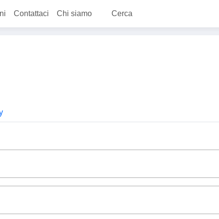
ni
Contattaci
Chi siamo
Cerca
y