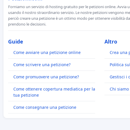
Forniamo un servizio di hosting gratuito per le petizioni online. Avvia 
usando il nostro straordinario servizio. Le nostre petizioni vengono men
perciò creare una petizione è un ottimo modo per ottenere visibilità da
prendono le decisioni.
Guide
Altro
Come avviare una petizione online
Crea una 
Come scrivere una petizione?
Politica su
Come promuovere una petizione?
Gestisci i 
Come ottenere copertura mediatica per la
Chi siamo
tua petizione
Come consegnare una petizione