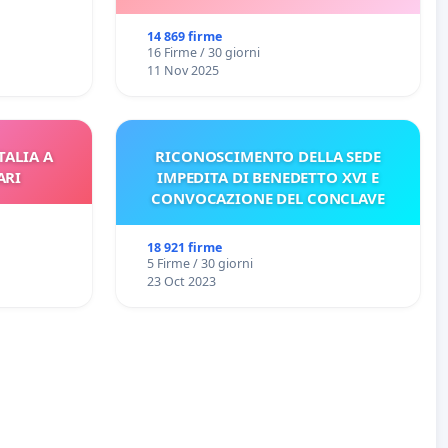
14 869 firme
16 Firme / 30 giorni
11 Nov 2025
TALIA A
RICONOSCIMENTO DELLA SEDE
ARI
IMPEDITA DI BENEDETTO XVI E
CONVOCAZIONE DEL CONCLAVE
18 921 firme
5 Firme / 30 giorni
23 Oct 2023