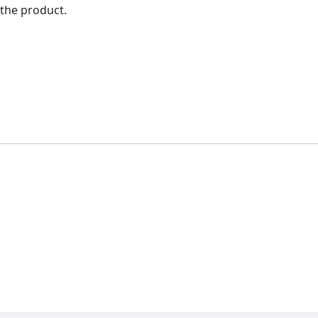
 the product.