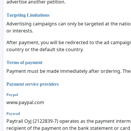
advertise another petition.
Targeting Limitations
Advertising campaigns can only be targeted at the nation
or interests.
After payment, you will be redirected to the ad campaig
country or the default site country.
Terms of payment
Payment must be made immediately after ordering. The p
Payment service providers
Paypal
www.paypal.com
Paytrail
Paytrail Oyj (2122839-7) operates as the payment interme
recipient of the payment on the bank statement or card 