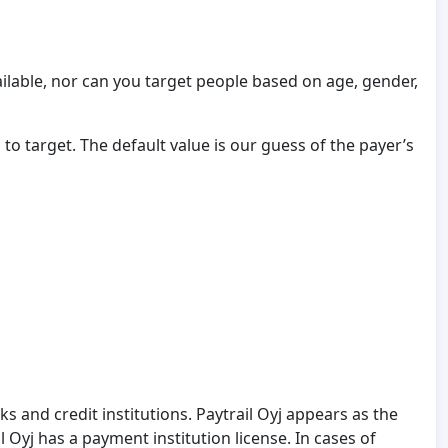
ilable, nor can you target people based on age, gender,
 target. The default value is our guess of the payer’s
 and credit institutions. Paytrail Oyj appears as the
Oyj has a payment institution license. In cases of