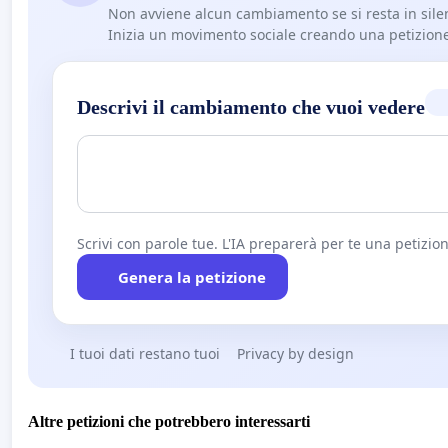
Non avviene alcun cambiamento se si resta in sile
Inizia un movimento sociale creando una petizion
Descrivi il cambiamento che vuoi vedere
Scrivi con parole tue. L'IA preparerà per te una petizion
Genera la petizione
I tuoi dati restano tuoi
Privacy by design
Altre petizioni che potrebbero interessarti