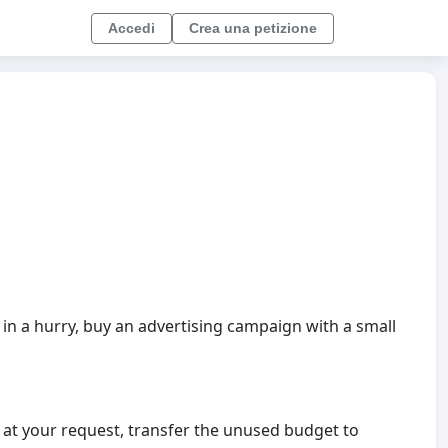
Accedi
Crea una petizione
 in a hurry, buy an advertising campaign with a small
n, at your request, transfer the unused budget to