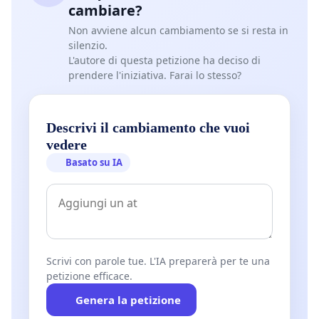
cambiare?
Non avviene alcun cambiamento se si resta in
silenzio.
L'autore di questa petizione ha deciso di
prendere l'iniziativa. Farai lo stesso?
Descrivi il cambiamento che vuoi
vedere
Basato su IA
Scrivi con parole tue. L'IA preparerà per te una
petizione efficace.
Genera la petizione