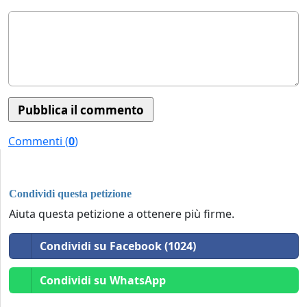
Commenti (
0
)
Condividi questa petizione
Aiuta questa petizione a ottenere più firme.
Condividi su Facebook (1024)
Condividi su WhatsApp