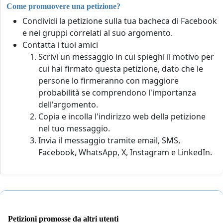
Come promuovere una petizione?
Condividi la petizione sulla tua bacheca di Facebook
e nei gruppi correlati al suo argomento.
Contatta i tuoi amici
Scrivi un messaggio in cui spieghi il motivo per
cui hai firmato questa petizione, dato che le
persone lo firmeranno con maggiore
probabilità se comprendono l'importanza
dell'argomento.
Copia e incolla l'indirizzo web della petizione
nel tuo messaggio.
Invia il messaggio tramite email, SMS,
Facebook, WhatsApp, X, Instagram e LinkedIn.
Petizioni promosse da altri utenti