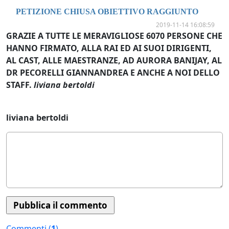
PETIZIONE CHIUSA OBIETTIVO RAGGIUNTO
2019-11-14 16:08:59
GRAZIE A TUTTE LE MERAVIGLIOSE 6070 PERSONE CHE
HANNO FIRMATO, ALLA RAI ED AI SUOI DIRIGENTI,
AL CAST, ALLE MAESTRANZE, AD AURORA BANIJAY, AL
DR PECORELLI GIANNANDREA E ANCHE A NOI DELLO
STAFF.
liviana bertoldi
liviana bertoldi
Commenti (
1
)