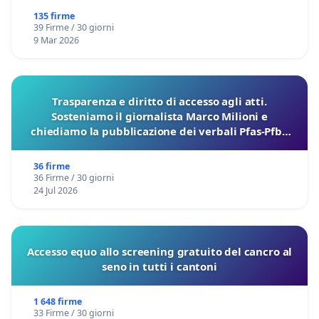
135 firme
39 Firme / 30 giorni
9 Mar 2026
Trasparenza e diritto di accesso agli atti.
Sosteniamo il giornalista Marco Milioni e
chiediamo la pubblicazione dei verbali Pfas-Pfba
sulla Pedemontana Veneta
36 firme
36 Firme / 30 giorni
24 Jul 2026
Accesso equo allo screening gratuito del cancro al
seno in tutti i cantoni
1 648 firme
33 Firme / 30 giorni