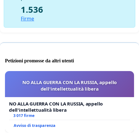
1.536
Firme
Petizioni promosse da altri utenti
NO ALLA GUERRA CON LA RUSSIA, appello
dell'intellettualità libera
NO ALLA GUERRA CON LA RUSSIA, appello
dell'intellettualità libera
3 017 firme
Avviso di trasparenza