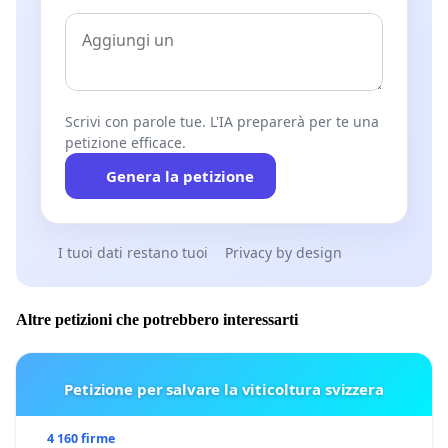
Scrivi con parole tue. L'IA preparerà per te una
petizione efficace.
Genera la petizione
I tuoi dati restano tuoi
Privacy by design
Altre petizioni che potrebbero interessarti
Petizione per salvare la viticoltura svizzera
4 160 firme