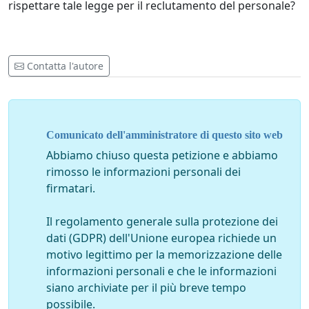
rispettare tale legge per il reclutamento del personale?
Contatta l'autore
Comunicato dell'amministratore di questo sito web
Abbiamo chiuso questa petizione e abbiamo
rimosso le informazioni personali dei
firmatari.
Il regolamento generale sulla protezione dei
dati (GDPR) dell'Unione europea richiede un
motivo legittimo per la memorizzazione delle
informazioni personali e che le informazioni
siano archiviate per il più breve tempo
possibile.