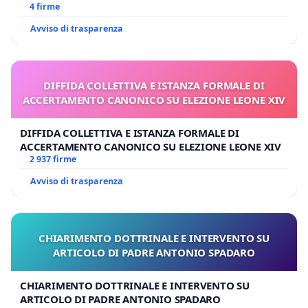
4 firme
Avviso di trasparenza
DIFFIDA COLLETTIVA E ISTANZA FORMALE DI
ACCERTAMENTO CANONICO SU ELEZIONE LEONE XIV
DIFFIDA COLLETTIVA E ISTANZA FORMALE DI
ACCERTAMENTO CANONICO SU ELEZIONE LEONE XIV
2 937 firme
Avviso di trasparenza
CHIARIMENTO DOTTRINALE E INTERVENTO SU
ARTICOLO DI PADRE ANTONIO SPADARO
CHIARIMENTO DOTTRINALE E INTERVENTO SU
ARTICOLO DI PADRE ANTONIO SPADARO