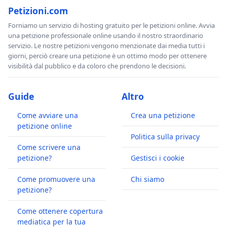
Petizioni.com
Forniamo un servizio di hosting gratuito per le petizioni online. Avvia
una petizione professionale online usando il nostro straordinario
servizio. Le nostre petizioni vengono menzionate dai media tutti i
giorni, perciò creare una petizione è un ottimo modo per ottenere
visibilità dal pubblico e da coloro che prendono le decisioni.
Guide
Altro
Come avviare una
Crea una petizione
petizione online
Politica sulla privacy
Come scrivere una
petizione?
Gestisci i cookie
Come promuovere una
Chi siamo
petizione?
Come ottenere copertura
mediatica per la tua