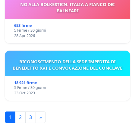
NO ALLA BOLKESTEIN: ITALIA A FIANCO DEI
BALNEARI
653 firme
5 Firme / 30 giorni
28 Apr 2026
RICONOSCIMENTO DELLA SEDE IMPEDITA DI
BENEDETTO XVI E CONVOCAZIONE DEL CONCLAVE
18 921 firme
5 Firme / 30 giorni
23 Oct 2023
1
2
3
»