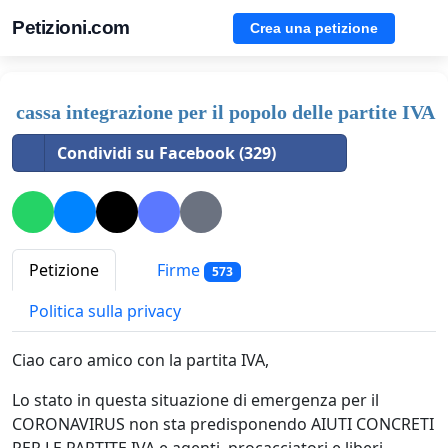
Petizioni.com
Crea una petizione
cassa integrazione per il popolo delle partite IVA
Condividi su Facebook (329)
Petizione
Firme
573
Politica sulla privacy
Ciao caro amico con la partita IVA,
Lo stato in questa situazione di emergenza per il
CORONAVIRUS non sta predisponendo AIUTI CONCRETI