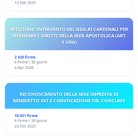
13 Feb 2025
PETIZIONE: INTERVENTO DEI SIGG.RI CARDINALI PER
DIFENDERE I DIRITTI DELLA SEDE APOSTOLICA (ART.
3 UDG)
2 420 firme
6 Firme / 30 giorni
4 Apr 2026
RICONOSCIMENTO DELLA SEDE IMPEDITA DI
BENEDETTO XVI E CONVOCAZIONE DEL CONCLAVE
18 921 firme
6 Firme / 30 giorni
23 Oct 2023