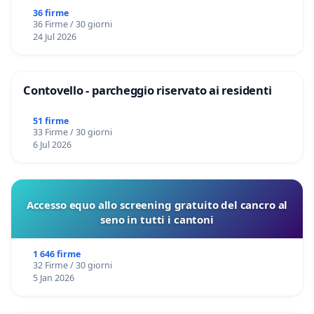
36 firme
36 Firme / 30 giorni
24 Jul 2026
Contovello - parcheggio riservato ai residenti
51 firme
33 Firme / 30 giorni
6 Jul 2026
Accesso equo allo screening gratuito del cancro al
seno in tutti i cantoni
1 646 firme
32 Firme / 30 giorni
5 Jan 2026