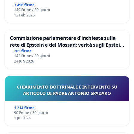
3 496 firme
149 Firme / 30 giorni
12 Feb 2025
Commissione parlamentare d'inchiesta sulla
rete di Epstein e del Mossad: verità sugli Epstein
Files
205 firme
142 Firme / 30 giorni
24 Jun 2026
CHIARIMENTO DOTTRINALE E INTERVENTO SU
ARTICOLO DI PADRE ANTONIO SPADARO
1 214 firme
90 Firme / 30 giorni
1 Jul 2026