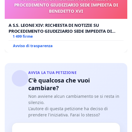
PROCEDIMENTO GIUDIZIARIO SEDE IMPEDITA DI
BENEDETTO XVI
A S.S. LEONE XIV: RICHIESTA DI NOTIZIE SU
PROCEDIMENTO GIUDIZIARIO SEDE IMPEDITA DI
BENEDETTO XVI
1 499 firme
Avviso di trasparenza
AVVIA LA TUA PETIZIONE
C'è qualcosa che vuoi
cambiare?
Non avviene alcun cambiamento se si resta in
silenzio.
L'autore di questa petizione ha deciso di
prendere l'iniziativa. Farai lo stesso?