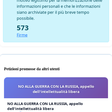
motivo legittimo per la memorizzazione delle
informazioni personali e che le informazioni
siano archiviate per il più breve tempo
possibile.
573
Firme
Petizioni promosse da altri utenti
NO ALLA GUERRA CON LA RUSSIA, appello
dell'intellettualità libera
NO ALLA GUERRA CON LA RUSSIA, appello
dell'intellettualità libera