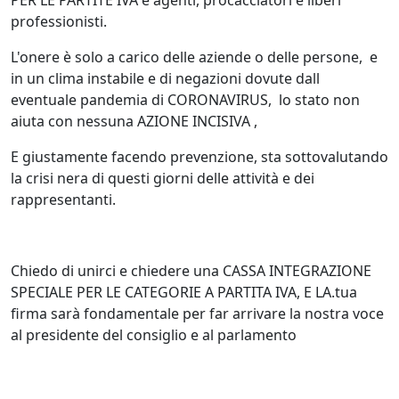
PER LE PARTITE IVA e agenti, procacciatori e liberi
professionisti.
L'onere è solo a carico delle aziende o delle persone, e
in un clima instabile e di negazioni dovute dall
eventuale pandemia di CORONAVIRUS, lo stato non
aiuta con nessuna AZIONE INCISIVA ,
E giustamente facendo prevenzione, sta sottovalutando
la crisi nera di questi giorni delle attività e dei
rappresentanti.
Chiedo di unirci e chiedere una CASSA INTEGRAZIONE
SPECIALE PER LE CATEGORIE A PARTITA IVA, E LA.tua
firma sarà fondamentale per far arrivare la nostra voce
al presidente del consiglio e al parlamento