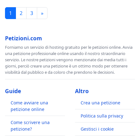
1
2
3
»
Petizioni.com
Forniamo un servizio di hosting gratuito per le petizioni online. Avvia
una petizione professionale online usando il nostro straordinario
servizio. Le nostre petizioni vengono menzionate dai media tutti i
giorni, perciò creare una petizione è un ottimo modo per ottenere
visibilità dal pubblico e da coloro che prendono le decisioni.
Guide
Altro
Come avviare una
Crea una petizione
petizione online
Politica sulla privacy
Come scrivere una
petizione?
Gestisci i cookie