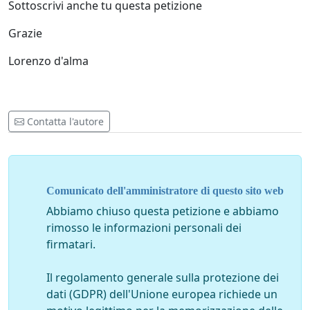
Sottoscrivi anche tu questa petizione
Grazie
Lorenzo d'alma
Contatta l'autore
Comunicato dell'amministratore di questo sito web
Abbiamo chiuso questa petizione e abbiamo
rimosso le informazioni personali dei
firmatari.
Il regolamento generale sulla protezione dei
dati (GDPR) dell'Unione europea richiede un