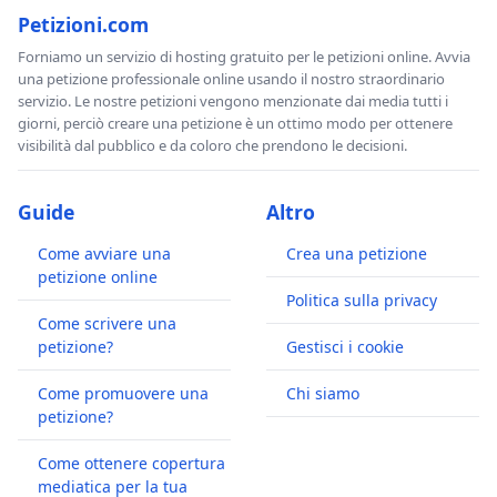
Petizioni.com
Forniamo un servizio di hosting gratuito per le petizioni online. Avvia
una petizione professionale online usando il nostro straordinario
servizio. Le nostre petizioni vengono menzionate dai media tutti i
giorni, perciò creare una petizione è un ottimo modo per ottenere
visibilità dal pubblico e da coloro che prendono le decisioni.
Guide
Altro
Come avviare una
Crea una petizione
petizione online
Politica sulla privacy
Come scrivere una
petizione?
Gestisci i cookie
Come promuovere una
Chi siamo
petizione?
Come ottenere copertura
mediatica per la tua