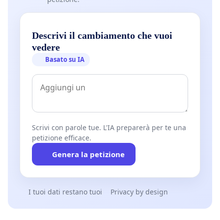
Descrivi il cambiamento che vuoi
vedere
Basato su IA
Scrivi con parole tue. L'IA preparerà per te una
petizione efficace.
Genera la petizione
I tuoi dati restano tuoi
Privacy by design