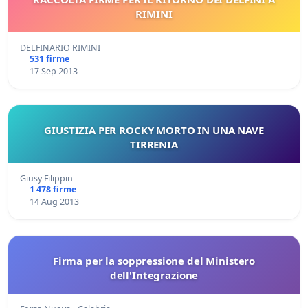
RIMINI
DELFINARIO RIMINI
531 firme
17 Sep 2013
GIUSTIZIA PER ROCKY MORTO IN UNA NAVE
TIRRENIA
Giusy Filippin
1 478 firme
14 Aug 2013
Firma per la soppressione del Ministero
dell'Integrazione