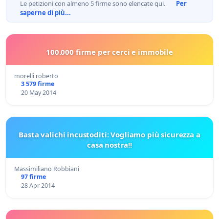
Le petizioni con almeno 5 firme sono elencate qui.
Per
saperne di più...
100.000 firme per cerci e immobile
morelli roberto
3 579 firme
20 May 2014
Basta valichi incustoditi: Vogliamo più sicurezza a
casa nostra!!
Massimiliano Robbiani
97 firme
28 Apr 2014