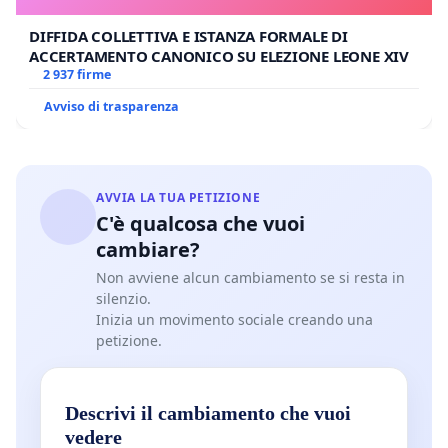
DIFFIDA COLLETTIVA E ISTANZA FORMALE DI
ACCERTAMENTO CANONICO SU ELEZIONE LEONE XIV
2 937 firme
Avviso di trasparenza
AVVIA LA TUA PETIZIONE
C'è qualcosa che vuoi
cambiare?
Non avviene alcun cambiamento se si resta in
silenzio.
Inizia un movimento sociale creando una
petizione.
Descrivi il cambiamento che vuoi
vedere