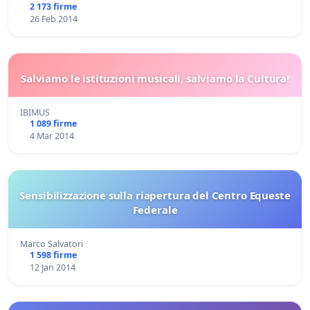
2 173 firme
26 Feb 2014
Salviamo le istituzioni musicali, salviamo la Cultura!
IBIMUS
1 089 firme
4 Mar 2014
Sensibilizzazione sulla riapertura del Centro Equeste
Federale
Marco Salvatori
1 598 firme
12 Jan 2014