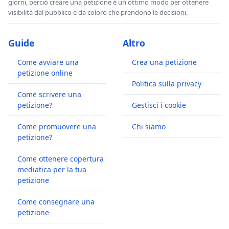
giorni, perciò creare una petizione è un ottimo modo per ottenere
visibilità dal pubblico e da coloro che prendono le decisioni.
Guide
Altro
Come avviare una
Crea una petizione
petizione online
Politica sulla privacy
Come scrivere una
petizione?
Gestisci i cookie
Come promuovere una
Chi siamo
petizione?
Come ottenere copertura
mediatica per la tua
petizione
Come consegnare una
petizione