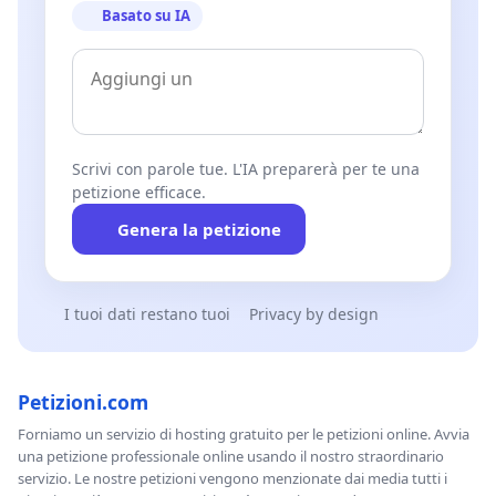
Basato su IA
Scrivi con parole tue. L'IA preparerà per te una
petizione efficace.
Genera la petizione
I tuoi dati restano tuoi
Privacy by design
Petizioni.com
Forniamo un servizio di hosting gratuito per le petizioni online. Avvia
una petizione professionale online usando il nostro straordinario
servizio. Le nostre petizioni vengono menzionate dai media tutti i