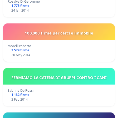
Rosalva Di Geronimo
1 775 firme
24 Jan 2014
100.000 firme per cerci e immobile
morelli roberto
3 579 firme
20 May 2014
FERMIAMO LA CATENA DI GRUPPI CONTRO I CANI
Sabrina De Rossi
1 132 firme
3 Feb 2014