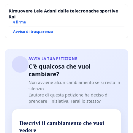
Rimuovere Lele Adani dalle telecronache sportive
Rai
4 firme
Avviso di trasparenza
AVVIA LA TUA PETIZIONE
C'è qualcosa che vuoi
cambiare?
Non avviene alcun cambiamento se si resta in
silenzio.
L'autore di questa petizione ha deciso di
prendere l'iniziativa. Farai lo stesso?
Descrivi il cambiamento che vuoi
vedere