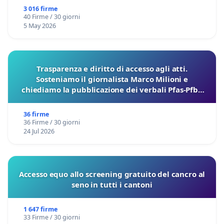
3 016 firme
40 Firme / 30 giorni
5 May 2026
Trasparenza e diritto di accesso agli atti.
Sosteniamo il giornalista Marco Milioni e
chiediamo la pubblicazione dei verbali Pfas-Pfba
sulla Pedemontana Veneta
36 firme
36 Firme / 30 giorni
24 Jul 2026
Accesso equo allo screening gratuito del cancro al
seno in tutti i cantoni
1 647 firme
33 Firme / 30 giorni