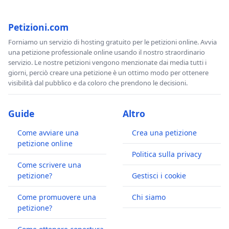
Petizioni.com
Forniamo un servizio di hosting gratuito per le petizioni online. Avvia
una petizione professionale online usando il nostro straordinario
servizio. Le nostre petizioni vengono menzionate dai media tutti i
giorni, perciò creare una petizione è un ottimo modo per ottenere
visibilità dal pubblico e da coloro che prendono le decisioni.
Guide
Altro
Come avviare una
Crea una petizione
petizione online
Politica sulla privacy
Come scrivere una
petizione?
Gestisci i cookie
Come promuovere una
Chi siamo
petizione?