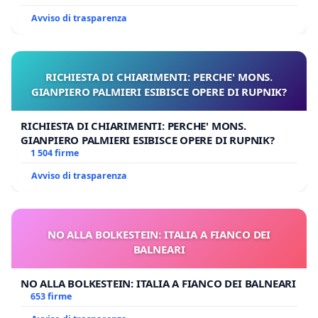
Avviso di trasparenza
RICHIESTA DI CHIARIMENTI: PERCHE' MONS.
GIANPIERO PALMIERI ESIBISCE OPERE DI RUPNIK?
RICHIESTA DI CHIARIMENTI: PERCHE' MONS.
GIANPIERO PALMIERI ESIBISCE OPERE DI RUPNIK?
1 504 firme
Avviso di trasparenza
NO ALLA BOLKESTEIN: ITALIA A FIANCO DEI
BALNEARI
NO ALLA BOLKESTEIN: ITALIA A FIANCO DEI BALNEARI
653 firme