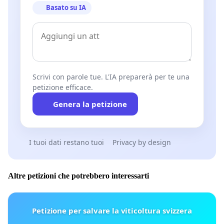
Basato su IA
Scrivi con parole tue. L'IA preparerà per te una
petizione efficace.
Genera la petizione
I tuoi dati restano tuoi
Privacy by design
Altre petizioni che potrebbero interessarti
Petizione per salvare la viticoltura svizzera