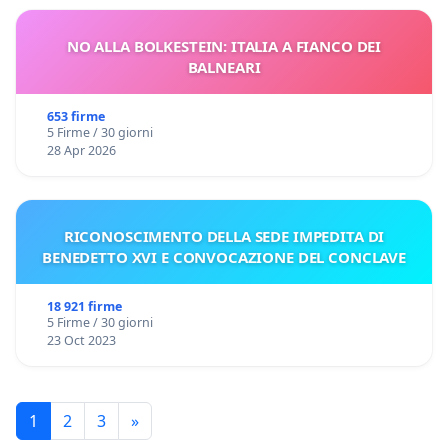
NO ALLA BOLKESTEIN: ITALIA A FIANCO DEI
BALNEARI
653 firme
5 Firme / 30 giorni
28 Apr 2026
RICONOSCIMENTO DELLA SEDE IMPEDITA DI
BENEDETTO XVI E CONVOCAZIONE DEL CONCLAVE
18 921 firme
5 Firme / 30 giorni
23 Oct 2023
1
2
3
»