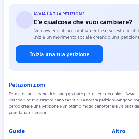
AVVIA LA TUA PETIZIONE
C'è qualcosa che vuoi cambiare?
Non avviene alcun cambiamento se si resta in sile
Inizia un movimento sociale creando una petizion
Inizia una tua petizione
Petizioni.com
Forniamo un servizio di hosting gratuito per le petizioni online. Avvia 
usando il nostro straordinario servizio. Le nostre petizioni vengono men
perciò creare una petizione è un ottimo modo per ottenere visibilità da
prendono le decisioni.
Guide
Altro