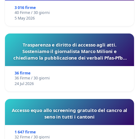
3 016 firme
40 Firme / 30 giorni
5 May 2026
Trasparenza e diritto di accesso agli atti.
Sosteniamo il giornalista Marco Milioni e
chiediamo la pubblicazione dei verbali Pfas-Pfba
sulla Pedemontana Veneta
36 firme
36 Firme / 30 giorni
24 Jul 2026
Accesso equo allo screening gratuito del cancro al
seno in tutti i cantoni
1 647 firme
32 Firme / 30 giorni