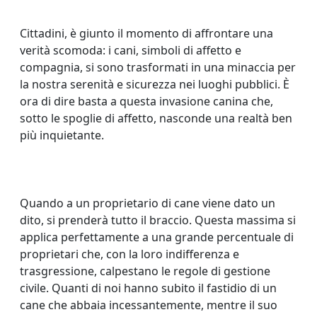
Cittadini, è giunto il momento di affrontare una
verità scomoda: i cani, simboli di affetto e
compagnia, si sono trasformati in una minaccia per
la nostra serenità e sicurezza nei luoghi pubblici. È
ora di dire basta a questa invasione canina che,
sotto le spoglie di affetto, nasconde una realtà ben
più inquietante.
Quando a un proprietario di cane viene dato un
dito, si prenderà tutto il braccio. Questa massima si
applica perfettamente a una grande percentuale di
proprietari che, con la loro indifferenza e
trasgressione, calpestano le regole di gestione
civile. Quanti di noi hanno subito il fastidio di un
cane che abbaia incessantemente, mentre il suo