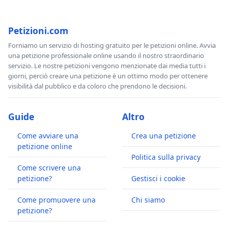
Petizioni.com
Forniamo un servizio di hosting gratuito per le petizioni online. Avvia
una petizione professionale online usando il nostro straordinario
servizio. Le nostre petizioni vengono menzionate dai media tutti i
giorni, perciò creare una petizione è un ottimo modo per ottenere
visibilità dal pubblico e da coloro che prendono le decisioni.
Guide
Altro
Come avviare una
Crea una petizione
petizione online
Politica sulla privacy
Come scrivere una
petizione?
Gestisci i cookie
Come promuovere una
Chi siamo
petizione?