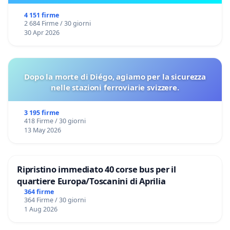
4 151 firme
2 684 Firme / 30 giorni
30 Apr 2026
Dopo la morte di Diégo, agiamo per la sicurezza
nelle stazioni ferroviarie svizzere.
3 195 firme
418 Firme / 30 giorni
13 May 2026
Ripristino immediato 40 corse bus per il
quartiere Europa/Toscanini di Aprilia
364 firme
364 Firme / 30 giorni
1 Aug 2026