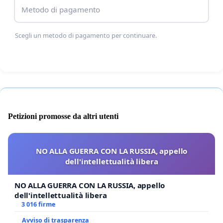
Metodo di pagamento
Scegli un metodo di pagamento per continuare.
Petizioni promosse da altri utenti
NO ALLA GUERRA CON LA RUSSIA, appello
dell'intellettualità libera
NO ALLA GUERRA CON LA RUSSIA, appello
dell'intellettualità libera
3 016 firme
Avviso di trasparenza