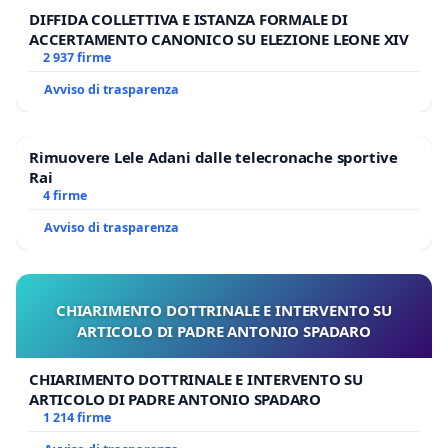
DIFFIDA COLLETTIVA E ISTANZA FORMALE DI
ACCERTAMENTO CANONICO SU ELEZIONE LEONE XIV
2 937 firme
Avviso di trasparenza
Rimuovere Lele Adani dalle telecronache sportive
Rai
4 firme
Avviso di trasparenza
CHIARIMENTO DOTTRINALE E INTERVENTO SU
ARTICOLO DI PADRE ANTONIO SPADARO
CHIARIMENTO DOTTRINALE E INTERVENTO SU
ARTICOLO DI PADRE ANTONIO SPADARO
1 214 firme