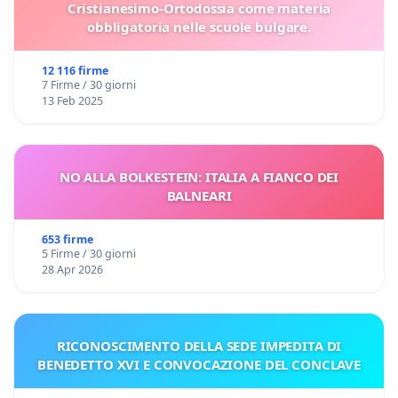
Cristianesimo-Ortodossia come materia
obbligatoria nelle scuole bulgare.
12 116 firme
7 Firme / 30 giorni
13 Feb 2025
NO ALLA BOLKESTEIN: ITALIA A FIANCO DEI
BALNEARI
653 firme
5 Firme / 30 giorni
28 Apr 2026
RICONOSCIMENTO DELLA SEDE IMPEDITA DI
BENEDETTO XVI E CONVOCAZIONE DEL CONCLAVE