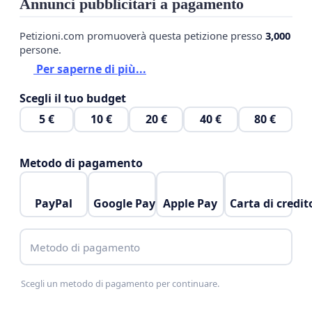
Annunci pubblicitari a pagamento
Petizioni.com promuoverà questa petizione presso
3,000
persone.
Per saperne di più...
Scegli il tuo budget
5 €
10 €
20 €
40 €
80 €
Metodo di pagamento
PayPal
Google Pay
Apple Pay
Carta di credit
Metodo di pagamento
Scegli un metodo di pagamento per continuare.