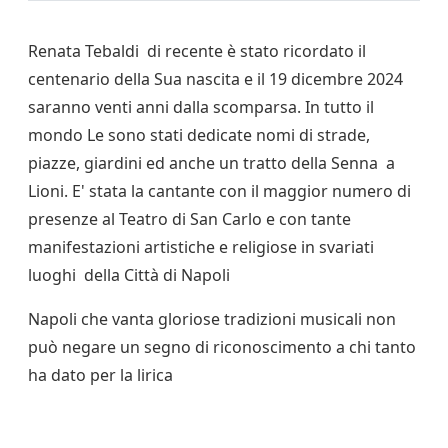
Renata Tebaldi di recente è stato ricordato il
centenario della Sua nascita e il 19 dicembre 2024
saranno venti anni dalla scomparsa. In tutto il
mondo Le sono stati dedicate nomi di strade,
piazze, giardini ed anche un tratto della Senna a
Lioni. E' stata la cantante con il maggior numero di
presenze al Teatro di San Carlo e con tante
manifestazioni artistiche e religiose in svariati
luoghi della Città di Napoli
Napoli che vanta gloriose tradizioni musicali non
può negare un segno di riconoscimento a chi tanto
ha dato per la lirica