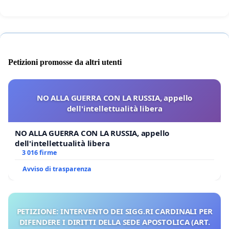
Petizioni promosse da altri utenti
NO ALLA GUERRA CON LA RUSSIA, appello
dell'intellettualità libera
NO ALLA GUERRA CON LA RUSSIA, appello
dell'intellettualità libera
3 016 firme
Avviso di trasparenza
PETIZIONE: INTERVENTO DEI SIGG.RI CARDINALI PER
DIFENDERE I DIRITTI DELLA SEDE APOSTOLICA (ART.