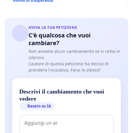
Avviso di trasparenza
AVVIA LA TUA PETIZIONE
C'è qualcosa che vuoi
cambiare?
Non avviene alcun cambiamento se si resta in
silenzio.
L'autore di questa petizione ha deciso di
prendere l'iniziativa. Farai lo stesso?
Descrivi il cambiamento che vuoi
vedere
Basato su IA