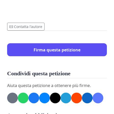
Contatta l'autore
Firma questa petizione
Condividi questa petizione
Aiuta questa petizione a ottenere più firme.