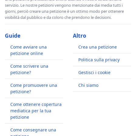
servizio. Le nostre petizioni vengono menzionate dai media tutti i
giorni, perciò creare una petizione è un ottimo modo per ottenere
visibilità dal pubblico e da coloro che prendono le decisioni.
Guide
Altro
Come avviare una
Crea una petizione
petizione online
Politica sulla privacy
Come scrivere una
petizione?
Gestisci i cookie
Come promuovere una
Chi siamo
petizione?
Come ottenere copertura
mediatica per la tua
petizione
Come consegnare una