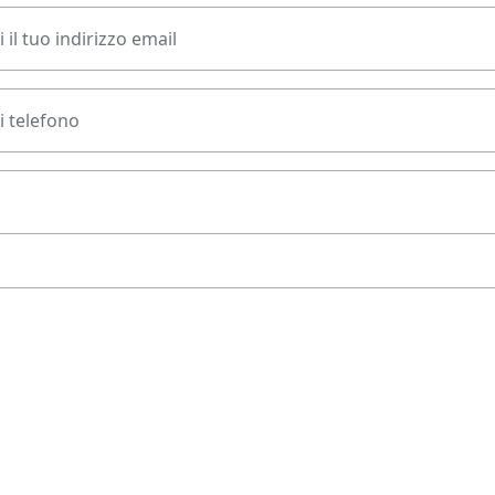
 il tuo indirizzo email
 telefono