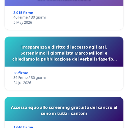
3 015 firme
40 Firme / 30 giorni
5 May 2026
Trasparenza e diritto di accesso agli atti.
Sosteniamo il giornalista Marco Milioni e
chiediamo la pubblicazione dei verbali Pfas-Pfba
sulla Pedemontana Veneta
36 firme
36 Firme / 30 giorni
24 Jul 2026
Accesso equo allo screening gratuito del cancro al
seno in tutti i cantoni
1 646 firme