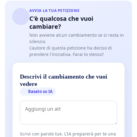
AVVIA LA TUA PETIZIONE
C'è qualcosa che vuoi
cambiare?
Non avviene alcun cambiamento se si resta in
silenzio.
L'autore di questa petizione ha deciso di
prendere l'iniziativa. Farai lo stesso?
Descrivi il cambiamento che vuoi
vedere
Basato su IA
Scrivi con parole tue. L'IA preparerà per te una