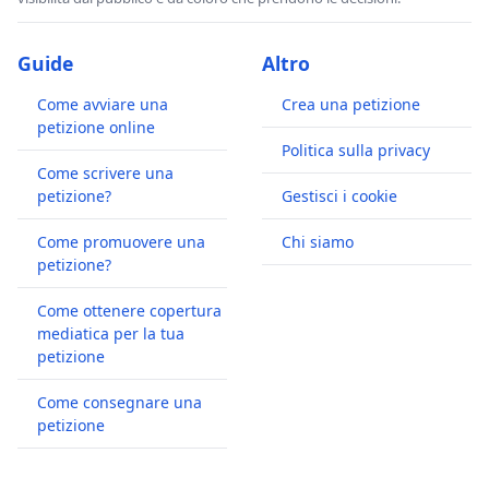
Guide
Altro
Come avviare una
Crea una petizione
petizione online
Politica sulla privacy
Come scrivere una
petizione?
Gestisci i cookie
Come promuovere una
Chi siamo
petizione?
Come ottenere copertura
mediatica per la tua
petizione
Come consegnare una
petizione