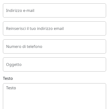
Indirizzo e-mail
Reinserisci il tuo indirizzo email
Numero di telefono
Oggetto
Testo