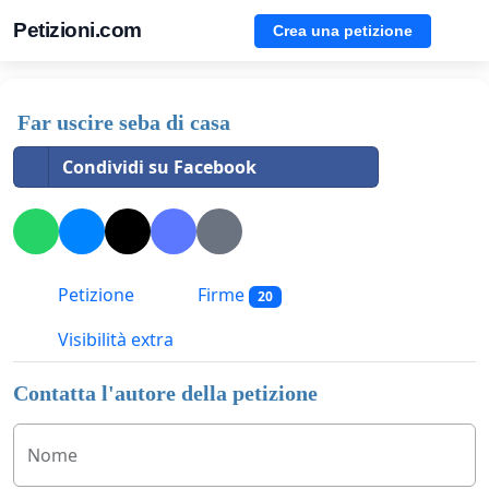
Petizioni.com
Crea una petizione
Far uscire seba di casa
Condividi su Facebook
Petizione
Firme
20
Visibilità extra
Contatta l'autore della petizione
Nome