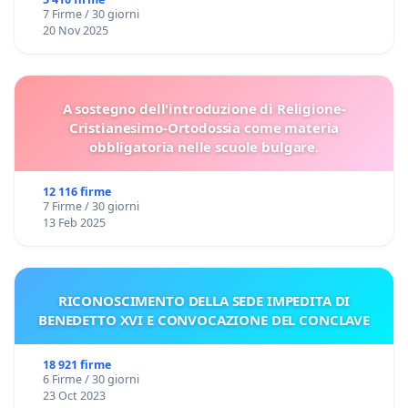
7 Firme / 30 giorni
20 Nov 2025
A sostegno dell'introduzione di Religione-
Cristianesimo-Ortodossia come materia
obbligatoria nelle scuole bulgare.
12 116 firme
7 Firme / 30 giorni
13 Feb 2025
RICONOSCIMENTO DELLA SEDE IMPEDITA DI
BENEDETTO XVI E CONVOCAZIONE DEL CONCLAVE
18 921 firme
6 Firme / 30 giorni
23 Oct 2023