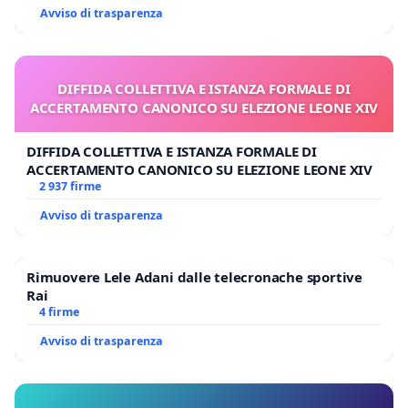
Avviso di trasparenza
DIFFIDA COLLETTIVA E ISTANZA FORMALE DI
ACCERTAMENTO CANONICO SU ELEZIONE LEONE XIV
DIFFIDA COLLETTIVA E ISTANZA FORMALE DI
ACCERTAMENTO CANONICO SU ELEZIONE LEONE XIV
2 937 firme
Avviso di trasparenza
Rimuovere Lele Adani dalle telecronache sportive
Rai
4 firme
Avviso di trasparenza