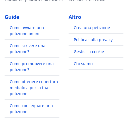
Guide
Altro
Come avviare una
Crea una petizione
petizione online
Politica sulla privacy
Come scrivere una
petizione?
Gestisci i cookie
Come promuovere una
Chi siamo
petizione?
Come ottenere copertura
mediatica per la tua
petizione
Come consegnare una
petizione