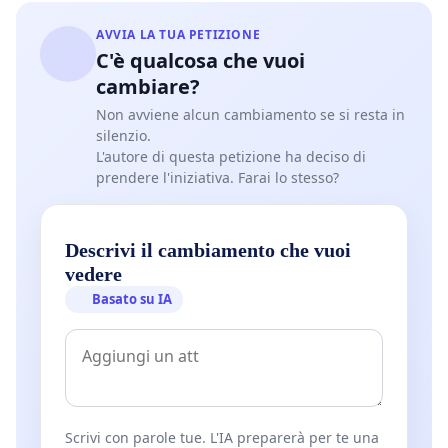
AVVIA LA TUA PETIZIONE
C'è qualcosa che vuoi
cambiare?
Non avviene alcun cambiamento se si resta in
silenzio.
L'autore di questa petizione ha deciso di
prendere l'iniziativa. Farai lo stesso?
Descrivi il cambiamento che vuoi
vedere
Basato su IA
Scrivi con parole tue. L'IA preparerà per te una