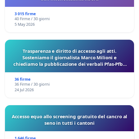
3 015 firme
40 Firme / 30 giorni
5 May 2026
Trasparenza e diritto di accesso agli atti.
Sosteniamo il giornalista Marco Milioni e
chiediamo la pubblicazione dei verbali Pfas-Pfba
sulla Pedemontana Veneta
36 firme
36 Firme / 30 giorni
24 Jul 2026
Accesso equo allo screening gratuito del cancro al
seno in tutti i cantoni
1 646 firme