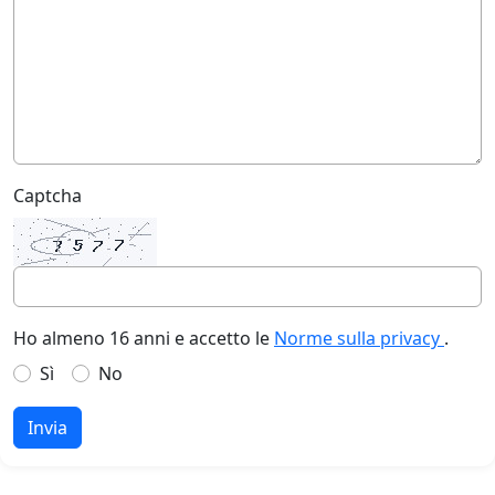
Captcha
Ho almeno 16 anni e accetto le
Norme sulla privacy
.
Sì
No
Invia