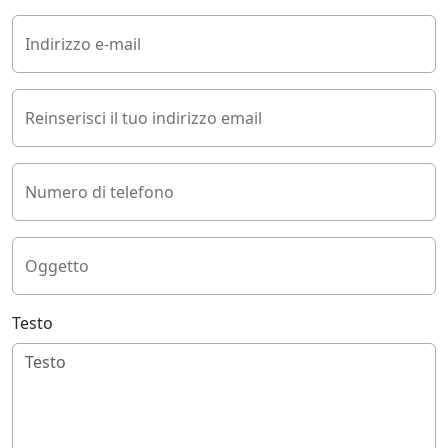
Indirizzo e-mail
Reinserisci il tuo indirizzo email
Numero di telefono
Oggetto
Testo