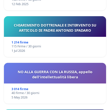
12 Feb 2025
CHIARIMENTO DOTTRINALE E INTERVENTO SU
ARTICOLO DI PADRE ANTONIO SPADARO
1 214 firme
115 Firme / 30 giorni
1 Jul 2026
NO ALLA GUERRA CON LA RUSSIA, appello
dell'intellettualità libera
3 014 firme
40 Firme / 30 giorni
5 May 2026