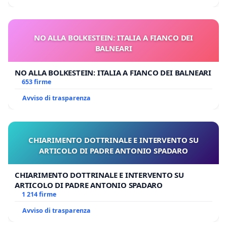
NO ALLA BOLKESTEIN: ITALIA A FIANCO DEI
BALNEARI
NO ALLA BOLKESTEIN: ITALIA A FIANCO DEI BALNEARI
653 firme
Avviso di trasparenza
CHIARIMENTO DOTTRINALE E INTERVENTO SU
ARTICOLO DI PADRE ANTONIO SPADARO
CHIARIMENTO DOTTRINALE E INTERVENTO SU
ARTICOLO DI PADRE ANTONIO SPADARO
1 214 firme
Avviso di trasparenza