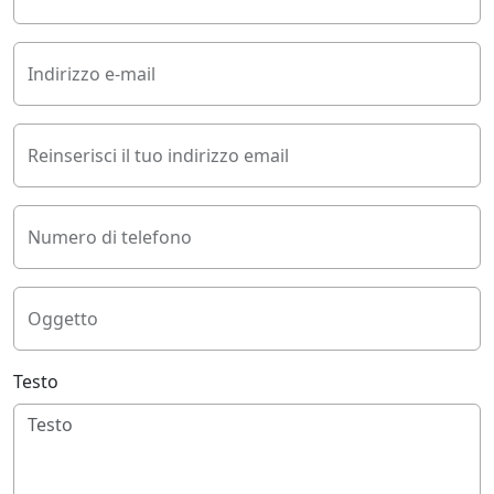
Indirizzo e-mail
Reinserisci il tuo indirizzo email
Numero di telefono
Oggetto
Testo