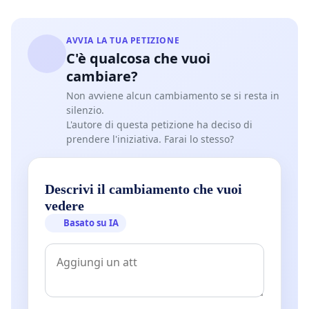
AVVIA LA TUA PETIZIONE
C'è qualcosa che vuoi
cambiare?
Non avviene alcun cambiamento se si resta in
silenzio.
L'autore di questa petizione ha deciso di
prendere l'iniziativa. Farai lo stesso?
Descrivi il cambiamento che vuoi
vedere
Basato su IA