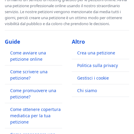
una petizione professionale online usando il nostro straordinario
servizio. Le nostre petizioni vengono menzionate dai media tutti i
giorni, perciò creare una petizione è un ottimo modo per ottenere
visibilità dal pubblico e da coloro che prendono le decisioni.
Guide
Altro
Come avviare una
Crea una petizione
petizione online
Politica sulla privacy
Come scrivere una
petizione?
Gestisci i cookie
Come promuovere una
Chi siamo
petizione?
Come ottenere copertura
mediatica per la tua
petizione