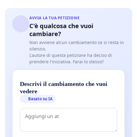
AVVIA LA TUA PETIZIONE
C'è qualcosa che vuoi
cambiare?
Non avviene alcun cambiamento se si resta in
silenzio.
L'autore di questa petizione ha deciso di
prendere l'iniziativa. Farai lo stesso?
Descrivi il cambiamento che vuoi
vedere
Basato su IA