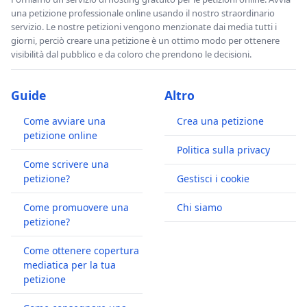
una petizione professionale online usando il nostro straordinario
servizio. Le nostre petizioni vengono menzionate dai media tutti i
giorni, perciò creare una petizione è un ottimo modo per ottenere
visibilità dal pubblico e da coloro che prendono le decisioni.
Guide
Altro
Come avviare una
Crea una petizione
petizione online
Politica sulla privacy
Come scrivere una
petizione?
Gestisci i cookie
Come promuovere una
Chi siamo
petizione?
Come ottenere copertura
mediatica per la tua
petizione