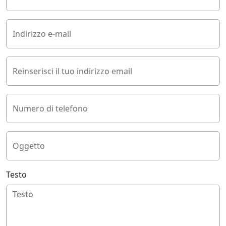
Indirizzo e-mail
Reinserisci il tuo indirizzo email
Numero di telefono
Oggetto
Testo