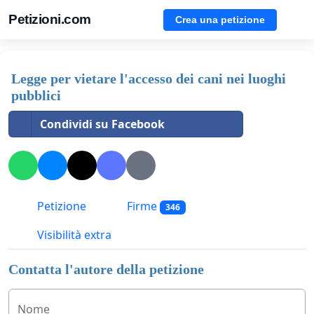
Petizioni.com
Crea una petizione
Legge per vietare l'accesso dei cani nei luoghi
pubblici
Condividi su Facebook
Petizione
Firme
346
Visibilità extra
Contatta l'autore della petizione
Nome