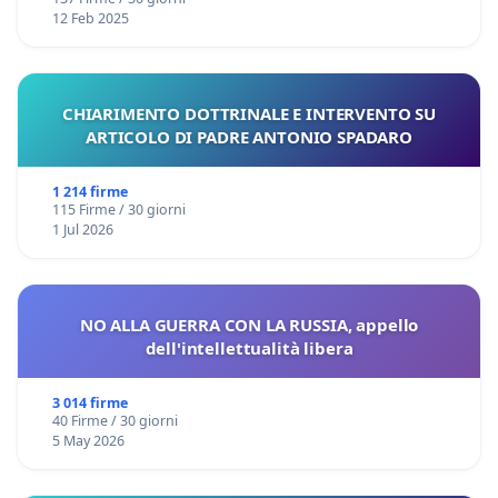
12 Feb 2025
CHIARIMENTO DOTTRINALE E INTERVENTO SU
ARTICOLO DI PADRE ANTONIO SPADARO
1 214 firme
115 Firme / 30 giorni
1 Jul 2026
NO ALLA GUERRA CON LA RUSSIA, appello
dell'intellettualità libera
3 014 firme
40 Firme / 30 giorni
5 May 2026