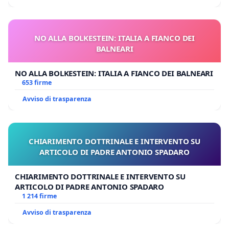
NO ALLA BOLKESTEIN: ITALIA A FIANCO DEI
BALNEARI
NO ALLA BOLKESTEIN: ITALIA A FIANCO DEI BALNEARI
653 firme
Avviso di trasparenza
CHIARIMENTO DOTTRINALE E INTERVENTO SU
ARTICOLO DI PADRE ANTONIO SPADARO
CHIARIMENTO DOTTRINALE E INTERVENTO SU
ARTICOLO DI PADRE ANTONIO SPADARO
1 214 firme
Avviso di trasparenza