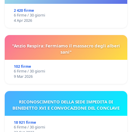
2 420 firme
6 Firme / 30 giorni
4 Apr 2026
"Anzio Respira: Fermiamo il massacro degli alberi
sani"
102 firme
6 Firme / 30 giorni
9 Mar 2026
RICONOSCIMENTO DELLA SEDE IMPEDITA DI
BENEDETTO XVI E CONVOCAZIONE DEL CONCLAVE
18 921 firme
6 Firme / 30 giorni