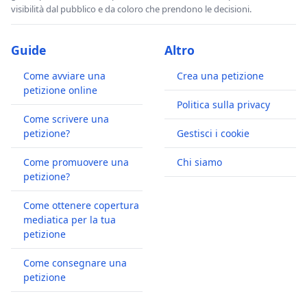
visibilità dal pubblico e da coloro che prendono le decisioni.
Guide
Altro
Come avviare una
Crea una petizione
petizione online
Politica sulla privacy
Come scrivere una
petizione?
Gestisci i cookie
Come promuovere una
Chi siamo
petizione?
Come ottenere copertura
mediatica per la tua
petizione
Come consegnare una
petizione