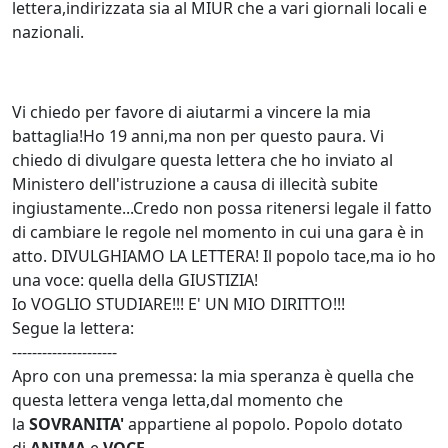
lettera,indirizzata sia al MIUR che a vari giornali locali e
nazionali.
Vi chiedo per favore di aiutarmi a vincere la mia
battaglia!Ho 19 anni,ma non per questo paura. Vi
chiedo di divulgare questa lettera che ho inviato al
Ministero dell'istruzione a causa di illecità subite
ingiustamente...Credo non possa ritenersi legale il fatto
di cambiare le regole nel momento in cui una gara è in
atto. DIVULGHIAMO LA LETTERA! Il popolo tace,ma io ho
una voce: quella della GIUSTIZIA!
Io VOGLIO STUDIARE!!! E' UN MIO DIRITTO!!!
Segue la lettera:
---------------------
Apro con una premessa: la mia speranza è quella che
questa lettera venga letta,dal momento che
la
SOVRANITA'
appartiene al popolo. Popolo dotato