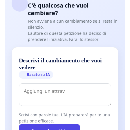
C'è qualcosa che vuoi
cambiare?
Non avviene alcun cambiamento se si resta in
silenzio.
L'autore di questa petizione ha deciso di
prendere l'iniziativa. Farai lo stesso?
Descrivi il cambiamento che vuoi
vedere
Basato su IA
Scrivi con parole tue. L'IA preparerà per te una
petizione efficace.