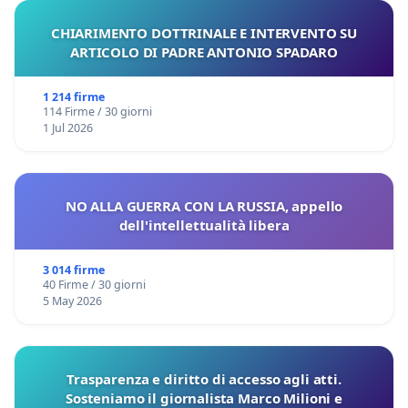
CHIARIMENTO DOTTRINALE E INTERVENTO SU
ARTICOLO DI PADRE ANTONIO SPADARO
1 214 firme
114 Firme / 30 giorni
1 Jul 2026
NO ALLA GUERRA CON LA RUSSIA, appello
dell'intellettualità libera
3 014 firme
40 Firme / 30 giorni
5 May 2026
Trasparenza e diritto di accesso agli atti.
Sosteniamo il giornalista Marco Milioni e