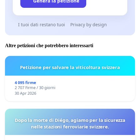
Genera la petizione
I tuoi dati restano tuoi
Privacy by design
Altre petizioni che potrebbero interessarti
Petizione per salvare la viticoltura svizzera
4 095 firme
2 707 Firme / 30 giorni
30 Apr 2026
Dopo la morte di Diégo, agiamo per la sicurezza
nelle stazioni ferroviarie svizzere.