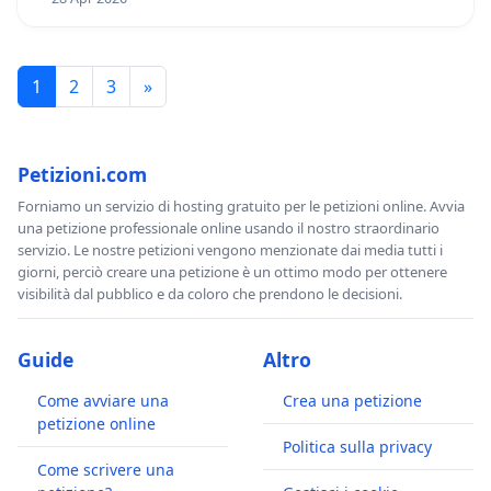
1
2
3
»
Petizioni.com
Forniamo un servizio di hosting gratuito per le petizioni online. Avvia
una petizione professionale online usando il nostro straordinario
servizio. Le nostre petizioni vengono menzionate dai media tutti i
giorni, perciò creare una petizione è un ottimo modo per ottenere
visibilità dal pubblico e da coloro che prendono le decisioni.
Guide
Altro
Come avviare una
Crea una petizione
petizione online
Politica sulla privacy
Come scrivere una