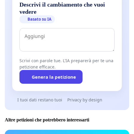
Descrivi il cambiamento che vuoi
vedere
Basato su IA
Scrivi con parole tue. L'IA preparerà per te una
petizione efficace.
Genera la petizione
I tuoi dati restano tuoi
Privacy by design
Altre petizioni che potrebbero interessarti