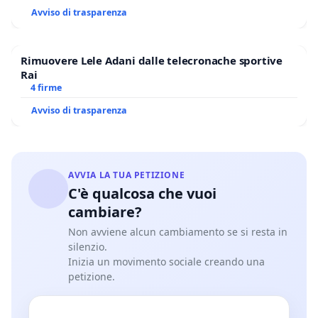
Avviso di trasparenza
Rimuovere Lele Adani dalle telecronache sportive
Rai
4 firme
Avviso di trasparenza
AVVIA LA TUA PETIZIONE
C'è qualcosa che vuoi
cambiare?
Non avviene alcun cambiamento se si resta in
silenzio.
Inizia un movimento sociale creando una
petizione.