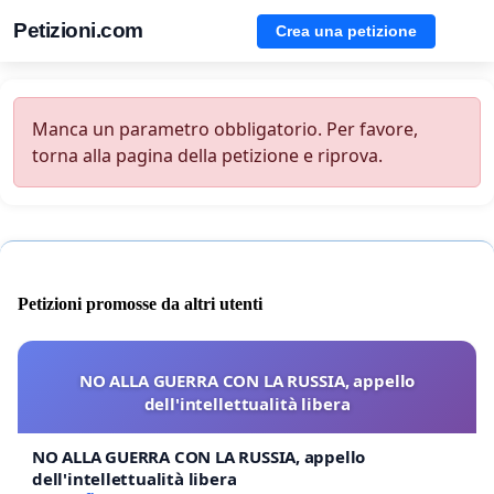
Petizioni.com
Crea una petizione
Manca un parametro obbligatorio. Per favore,
torna alla pagina della petizione e riprova.
Petizioni promosse da altri utenti
NO ALLA GUERRA CON LA RUSSIA, appello
dell'intellettualità libera
NO ALLA GUERRA CON LA RUSSIA, appello
dell'intellettualità libera