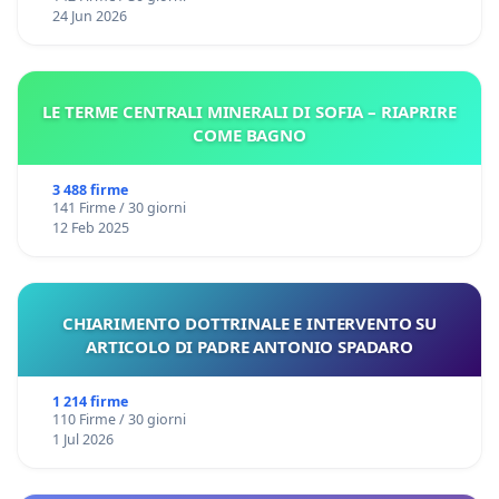
24 Jun 2026
LE TERME CENTRALI MINERALI DI SOFIA – RIAPRIRE
COME BAGNO
3 488 firme
141 Firme / 30 giorni
12 Feb 2025
CHIARIMENTO DOTTRINALE E INTERVENTO SU
ARTICOLO DI PADRE ANTONIO SPADARO
1 214 firme
110 Firme / 30 giorni
1 Jul 2026