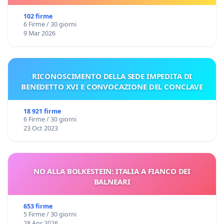
102 firme
6 Firme / 30 giorni
9 Mar 2026
RICONOSCIMENTO DELLA SEDE IMPEDITA DI
BENEDETTO XVI E CONVOCAZIONE DEL CONCLAVE
18 921 firme
6 Firme / 30 giorni
23 Oct 2023
NO ALLA BOLKESTEIN: ITALIA A FIANCO DEI
BALNEARI
653 firme
5 Firme / 30 giorni
28 Apr 2026