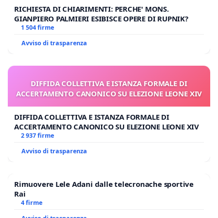
RICHIESTA DI CHIARIMENTI: PERCHE' MONS.
GIANPIERO PALMIERI ESIBISCE OPERE DI RUPNIK?
1 504 firme
Avviso di trasparenza
DIFFIDA COLLETTIVA E ISTANZA FORMALE DI
ACCERTAMENTO CANONICO SU ELEZIONE LEONE XIV
DIFFIDA COLLETTIVA E ISTANZA FORMALE DI
ACCERTAMENTO CANONICO SU ELEZIONE LEONE XIV
2 937 firme
Avviso di trasparenza
Rimuovere Lele Adani dalle telecronache sportive
Rai
4 firme