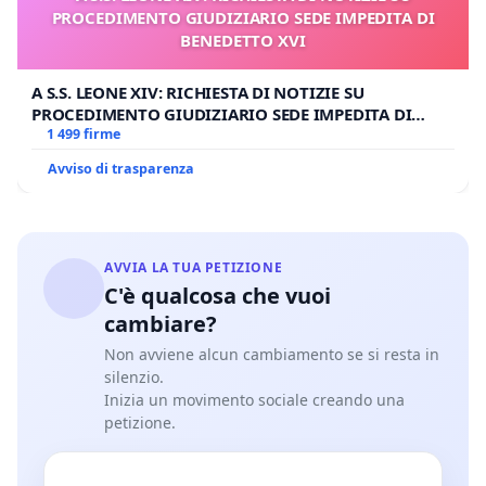
PROCEDIMENTO GIUDIZIARIO SEDE IMPEDITA DI
BENEDETTO XVI
A S.S. LEONE XIV: RICHIESTA DI NOTIZIE SU
PROCEDIMENTO GIUDIZIARIO SEDE IMPEDITA DI
BENEDETTO XVI
1 499 firme
Avviso di trasparenza
AVVIA LA TUA PETIZIONE
C'è qualcosa che vuoi
cambiare?
Non avviene alcun cambiamento se si resta in
silenzio.
Inizia un movimento sociale creando una
petizione.