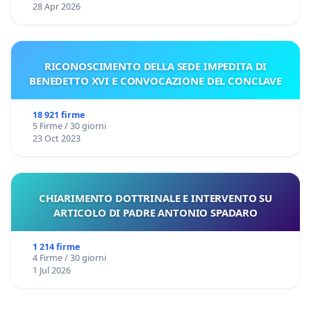
28 Apr 2026
RICONOSCIMENTO DELLA SEDE IMPEDITA DI
BENEDETTO XVI E CONVOCAZIONE DEL CONCLAVE
18 921 firme
5 Firme / 30 giorni
23 Oct 2023
CHIARIMENTO DOTTRINALE E INTERVENTO SU
ARTICOLO DI PADRE ANTONIO SPADARO
1 214 firme
4 Firme / 30 giorni
1 Jul 2026