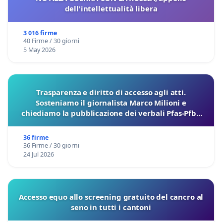
dell'intellettualità libera
3 016 firme
40 Firme / 30 giorni
5 May 2026
Trasparenza e diritto di accesso agli atti.
Sosteniamo il giornalista Marco Milioni e
chiediamo la pubblicazione dei verbali Pfas-Pfba
sulla Pedemontana Veneta
36 firme
36 Firme / 30 giorni
24 Jul 2026
Accesso equo allo screening gratuito del cancro al
seno in tutti i cantoni