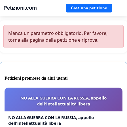
Petizioni.com
Crea una petizione
Manca un parametro obbligatorio. Per favore,
torna alla pagina della petizione e riprova.
Petizioni promosse da altri utenti
NO ALLA GUERRA CON LA RUSSIA, appello
dell'intellettualità libera
NO ALLA GUERRA CON LA RUSSIA, appello
dell'intellettualità libera