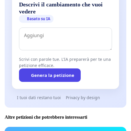
Descrivi il cambiamento che vuoi
vedere
Basato su IA
Scrivi con parole tue. L'IA preparerà per te una
petizione efficace.
Genera la petizione
I tuoi dati restano tuoi
Privacy by design
Altre petizioni che potrebbero interessarti