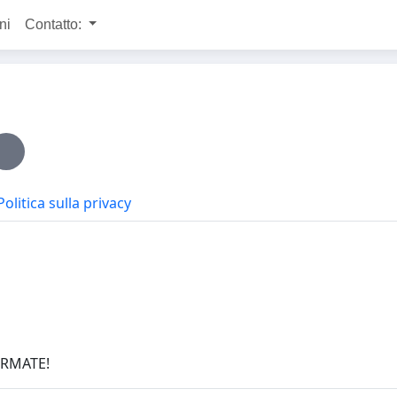
ni
Contatto:
Politica sulla privacy
FIRMATE!