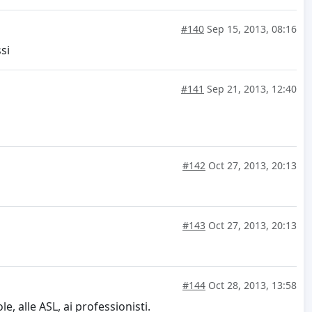
#140
Sep 15, 2013, 08:16
si
#141
Sep 21, 2013, 12:40
#142
Oct 27, 2013, 20:13
#143
Oct 27, 2013, 20:13
#144
Oct 28, 2013, 13:58
, alle ASL, ai professionisti.