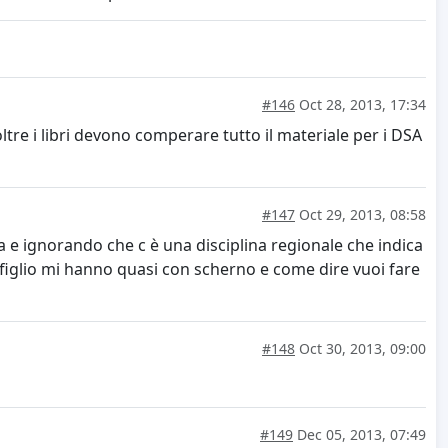
#146
Oct 28, 2013, 17:34
oltre i libri devono comperare tutto il materiale per i DSA
#147
Oct 29, 2013, 08:58
la e ignorando che c è una disciplina regionale che indica
 figlio mi hanno quasi con scherno e come dire vuoi fare
#148
Oct 30, 2013, 09:00
#149
Dec 05, 2013, 07:49