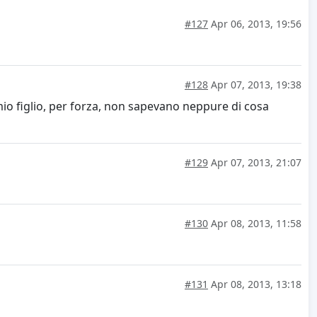
#127
Apr 06, 2013, 19:56
#128
Apr 07, 2013, 19:38
mio figlio, per forza, non sapevano neppure di cosa
#129
Apr 07, 2013, 21:07
#130
Apr 08, 2013, 11:58
#131
Apr 08, 2013, 13:18