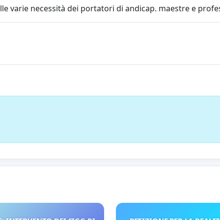
le varie necessità dei portatori di andicap. maestre e profe