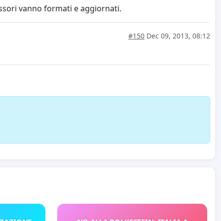
ssori vanno formati e aggiornati.
#150
Dec 09, 2013, 08:12