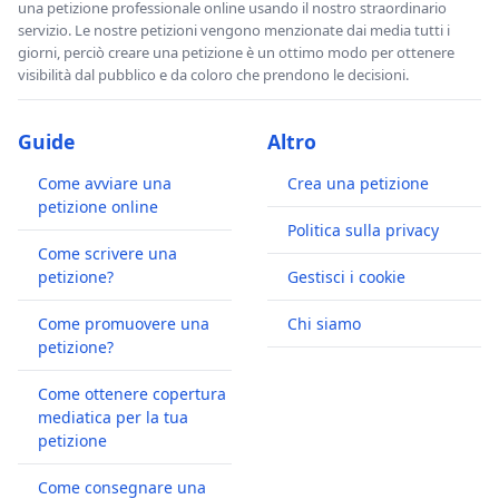
una petizione professionale online usando il nostro straordinario
servizio. Le nostre petizioni vengono menzionate dai media tutti i
giorni, perciò creare una petizione è un ottimo modo per ottenere
visibilità dal pubblico e da coloro che prendono le decisioni.
Guide
Altro
Come avviare una
Crea una petizione
petizione online
Politica sulla privacy
Come scrivere una
petizione?
Gestisci i cookie
Come promuovere una
Chi siamo
petizione?
Come ottenere copertura
mediatica per la tua
petizione
Come consegnare una