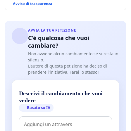
Avviso di trasparenza
AVVIA LA TUA PETIZIONE
C'è qualcosa che vuoi
cambiare?
Non avviene alcun cambiamento se si resta in
silenzio.
L'autore di questa petizione ha deciso di
prendere l'iniziativa. Farai lo stesso?
Descrivi il cambiamento che vuoi
vedere
Basato su IA