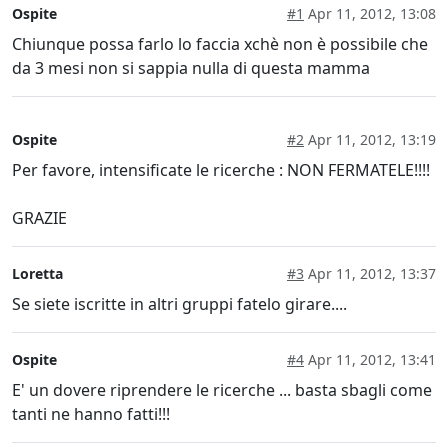
Ospite
#1
Apr 11, 2012, 13:08
Chiunque possa farlo lo faccia xchè non è possibile che
da 3 mesi non si sappia nulla di questa mamma
Ospite
#2
Apr 11, 2012, 13:19
Per favore, intensificate le ricerche : NON FERMATELE!!!!
GRAZIE
Loretta
#3
Apr 11, 2012, 13:37
Se siete iscritte in altri gruppi fatelo girare....
Ospite
#4
Apr 11, 2012, 13:41
E' un dovere riprendere le ricerche ... basta sbagli come
tanti ne hanno fatti!!!