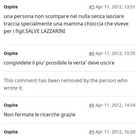
Ospite
#5
Apr 11, 2012, 13:51
una persona non scompare nel nulla senza lasciare
traccia specialmente una mamma chioccia che viveve
per i figli.SALVE LAZZARINI
Ospite
#6
Apr 11, 2012, 13:55
congividete il piu' possibile la verta' deve uscire
This comment has been removed by the person who
wrote it.
Ospite
#8
Apr 11, 2012, 14:54
Non fermate le ricerche grazie
Ospite
#9
Apr 11, 2012, 16:20