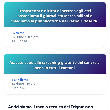
Trasparenza e diritto di accesso agli atti.
Sosteniamo il giornalista Marco Milioni e
chiediamo la pubblicazione dei verbali Pfas-Pfba
sulla Pedemontana Veneta
36 firme
36 Firme / 30 giorni
24 Jul 2026
Accesso equo allo screening gratuito del cancro al
seno in tutti i cantoni
1 647 firme
32 Firme / 30 giorni
5 Jan 2026
Anticipiamo il tavolo tecnico del Trigno: non