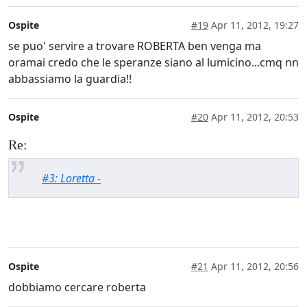
Ospite
#19
Apr 11, 2012, 19:27
se puo' servire a trovare ROBERTA ben venga ma
oramai credo che le speranze siano al lumicino...cmq nn
abbassiamo la guardia!!
Ospite
#20
Apr 11, 2012, 20:53
Re:
#3: Loretta -
Ospite
#21
Apr 11, 2012, 20:56
dobbiamo cercare roberta