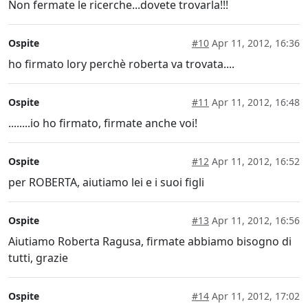
Non fermate le ricerche...dovete trovarla!!!
Ospite
#10
Apr 11, 2012, 16:36
ho firmato lory perchè roberta va trovata....
Ospite
#11
Apr 11, 2012, 16:48
........io ho firmato, firmate anche voi!
Ospite
#12
Apr 11, 2012, 16:52
per ROBERTA, aiutiamo lei e i suoi figli
Ospite
#13
Apr 11, 2012, 16:56
Aiutiamo Roberta Ragusa, firmate abbiamo bisogno di
tutti, grazie
Ospite
#14
Apr 11, 2012, 17:02