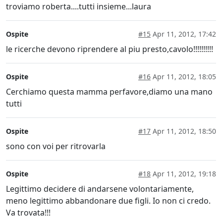
troviamo roberta....tutti insieme...laura
Ospite
#15
Apr 11, 2012, 17:42
le ricerche devono riprendere al piu presto,cavolo!!!!!!!!!!
Ospite
#16
Apr 11, 2012, 18:05
Cerchiamo questa mamma perfavore,diamo una mano
tutti
Ospite
#17
Apr 11, 2012, 18:50
sono con voi per ritrovarla
Ospite
#18
Apr 11, 2012, 19:18
Legittimo decidere di andarsene volontariamente,
meno legittimo abbandonare due figli. Io non ci credo.
Va trovata!!!