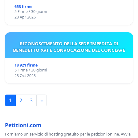
653 firme
5 Firme / 30 giorni
28 Apr 2026
RICONOSCIMENTO DELLA SEDE IMPEDITA DI
BENEDETTO XVI E CONVOCAZIONE DEL CONCLAVE
18 921 firme
5 Firme / 30 giorni
23 Oct 2023
1
2
3
»
Petizioni.com
Forniamo un servizio di hosting gratuito per le petizioni online. Avvia