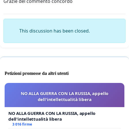
Grazie del commento concordo
This discussion has been closed.
Petizioni promosse da altri utenti
NO ALLA GUERRA CON LA RUSSIA, appello
dell'intellettualità libera
NO ALLA GUERRA CON LA RUSSIA, appello
dell'intellettualità libera
3 016 firme