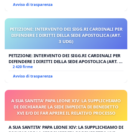
Avviso di trasparenza
PETIZIONE: INTERVENTO DEI SIGG.RI CARDINALI PER
DIFENDERE I DIRITTI DELLA SEDE APOSTOLICA (ART.
3 UDG)
PETIZIONE: INTERVENTO DEI SIGG.RI CARDINALI PER
DIFENDERE I DIRITTI DELLA SEDE APOSTOLICA (ART. 3
UDG)
2 420 firme
Avviso di trasparenza
A SUA SANTITA' PAPA LEONE XIV: LA SUPPLICHIAMO
DI DICHIARARE LA SEDE IMPEDITA DI BENEDETTO
XVI E/O DI FAR APRIRE IL RELATIVO PROCESSO
A SUA SANTITA' PAPA LEONE XIV: LA SUPPLICHIAMO DI