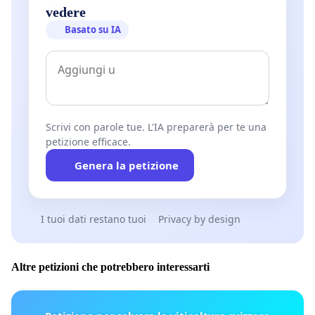
vedere
Basato su IA
Scrivi con parole tue. L'IA preparerà per te una
petizione efficace.
Genera la petizione
I tuoi dati restano tuoi
Privacy by design
Altre petizioni che potrebbero interessarti