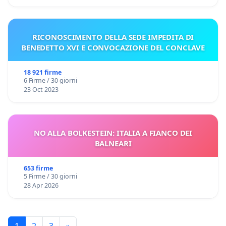
RICONOSCIMENTO DELLA SEDE IMPEDITA DI
BENEDETTO XVI E CONVOCAZIONE DEL CONCLAVE
18 921 firme
6 Firme / 30 giorni
23 Oct 2023
NO ALLA BOLKESTEIN: ITALIA A FIANCO DEI
BALNEARI
653 firme
5 Firme / 30 giorni
28 Apr 2026