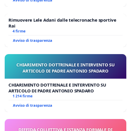
Avviso di trasparenza
Rimuovere Lele Adani dalle telecronache sportive
Rai
4 firme
Avviso di trasparenza
CHIARIMENTO DOTTRINALE E INTERVENTO SU
ARTICOLO DI PADRE ANTONIO SPADARO
CHIARIMENTO DOTTRINALE E INTERVENTO SU
ARTICOLO DI PADRE ANTONIO SPADARO
1 214 firme
Avviso di trasparenza
DIFFIDA COLLETTIVA E ISTANZA FORMALE DI