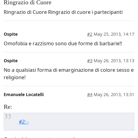
Ringrazio di Cuore
Ringrazio di Cuore Ringrazio di cuore i partecipanti
Ospite
#2
May 25, 2013, 14:17
Omofobia e razzismo sono due forme di barbarie!!
Ospite
#3
May 26, 2013, 13:13
No a qualsiasi forma di emarginazione di colore sesso e
religione!
Emanuele Locatelli
#4
May 26, 2013, 13:31
Re:
#2: -