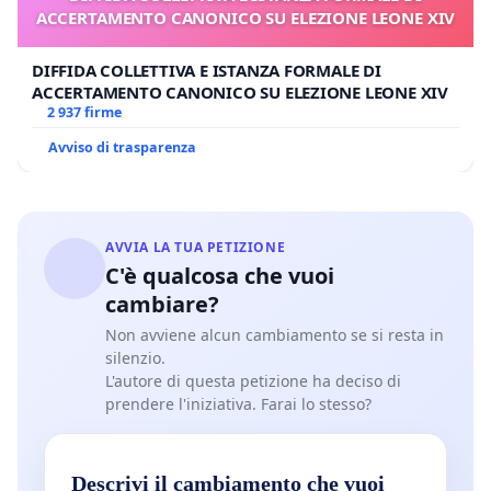
ACCERTAMENTO CANONICO SU ELEZIONE LEONE XIV
DIFFIDA COLLETTIVA E ISTANZA FORMALE DI
ACCERTAMENTO CANONICO SU ELEZIONE LEONE XIV
2 937 firme
Avviso di trasparenza
AVVIA LA TUA PETIZIONE
C'è qualcosa che vuoi
cambiare?
Non avviene alcun cambiamento se si resta in
silenzio.
L'autore di questa petizione ha deciso di
prendere l'iniziativa. Farai lo stesso?
Descrivi il cambiamento che vuoi