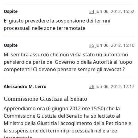
Ospite
#4
Jun 06, 2012, 15:52
E' giusto prevedere la sospensione dei termni
processuali nelle zone terremotate
Ospite
#5
Jun 06, 2012, 16:16
Mi sembra assurdo che non vi sia stato un autonomo
pensiero da parte del Governo o della Autorità all'uopo
competenti! Ci devono pensare sempre gli avvocati?
Alessandro M. Lerro
#6
Jun 06, 2012, 17:17
Commissione Giustizia al Senato
Apprendiamo ora (6 giugno 2012 ore 15:50) che la
Commissione Giustizia del Senato ha sollecitato al
Ministro della Giustizia l'accoglimento della Petizione e
la sospensione dei termini processuali nelle aree
terremotate.