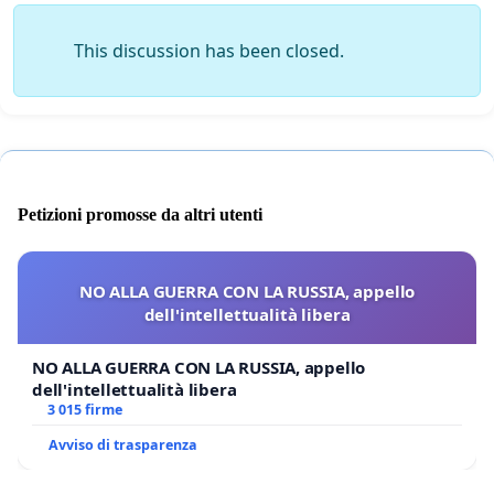
This discussion has been closed.
Petizioni promosse da altri utenti
NO ALLA GUERRA CON LA RUSSIA, appello
dell'intellettualità libera
NO ALLA GUERRA CON LA RUSSIA, appello
dell'intellettualità libera
3 015 firme
Avviso di trasparenza