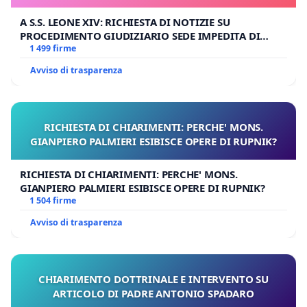
A S.S. LEONE XIV: RICHIESTA DI NOTIZIE SU
PROCEDIMENTO GIUDIZIARIO SEDE IMPEDITA DI
BENEDETTO XVI
1 499 firme
Avviso di trasparenza
RICHIESTA DI CHIARIMENTI: PERCHE' MONS.
GIANPIERO PALMIERI ESIBISCE OPERE DI RUPNIK?
RICHIESTA DI CHIARIMENTI: PERCHE' MONS.
GIANPIERO PALMIERI ESIBISCE OPERE DI RUPNIK?
1 504 firme
Avviso di trasparenza
CHIARIMENTO DOTTRINALE E INTERVENTO SU
ARTICOLO DI PADRE ANTONIO SPADARO