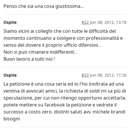
Penso che sia una cosa giustissima...
Ospite
#22
Jun 08, 2012, 13:18
Siamo vicini ai colleghi che con tutte le difficoltà del
momento continuano a svolgere con professionalità e
senso del dovere il proprio ufficio difensivo .
Non si può rimanere indifferenti .
Buon lavoro a tutti noi !
Ospite
#23
Jun 08, 2012, 17:26
La petizione è una cosa seria ed io l'ho inoltrata ad una
ventina di avvocati amici, la richiesta di soldi mi sa più di
speculazione, per cui non ritengo opportuno accettarla.
potete mettere su facebook la petizione e vedrete il
successo a costo zero. distinti saluti avv. michele brandi
bisogni