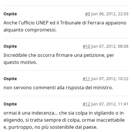
Ospite
#9
Jun 06, 2012, 22:03
Anche l'ufficio UNEP ed il Tribunale di Ferrara appaiono
alquanto compromessi.
Ospite
#10
Jun 07, 2012, 08:06
Incredibile che occorra firmare una petizione, per
questo motivo.
Ospite
#11
Jun 07, 2012, 10:22
non servono commenti alla risposta del ministro.
Ospite
#12
Jun 07, 2012, 11:41
ormai è una indecenza... che sia colpa in vigilando o in
eligendo, si tratta sempre di colpa, ormai inaccettabile
e, purtroppo, no più sostenibile dal paese.