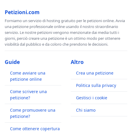
Petizioni.com
Forniamo un servizio di hosting gratuito per le petizioni online. Avvia
una petizione professionale online usando il nostro straordinario
servizio. Le nostre petizioni vengono menzionate dai media tutti i
giorni, perciò creare una petizione è un ottimo modo per ottenere
visibilità dal pubblico e da coloro che prendono le decisioni.
Guide
Altro
Come avviare una
Crea una petizione
petizione online
Politica sulla privacy
Come scrivere una
petizione?
Gestisci i cookie
Come promuovere una
Chi siamo
petizione?
Come ottenere copertura