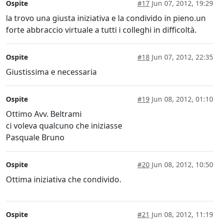
Ospite
#17
Jun 07, 2012, 19:29
la trovo una giusta iniziativa e la condivido in pieno.un
forte abbraccio virtuale a tutti i colleghi in difficoltà.
Ospite
#18
Jun 07, 2012, 22:35
Giustissima e necessaria
Ospite
#19
Jun 08, 2012, 01:10
Ottimo Avv. Beltrami
ci voleva qualcuno che iniziasse
Pasquale Bruno
Ospite
#20
Jun 08, 2012, 10:50
Ottima iniziativa che condivido.
Ospite
#21
Jun 08, 2012, 11:19