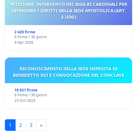
PETIZIONE: INTERVENTO DEI SIGG.RI CARDINALI PER
DIFENDERE I DIRITTI DELLA SEDE APOSTOLICA (ART.
3 UDG)
2 420 firme
6 Firme / 30 giorni
4 Apr 2026
RICONOSCIMENTO DELLA SEDE IMPEDITA DI
BENEDETTO XVI E CONVOCAZIONE DEL CONCLAVE
18 921 firme
6 Firme / 30 giorni
23 Oct 2023
1
2
3
»