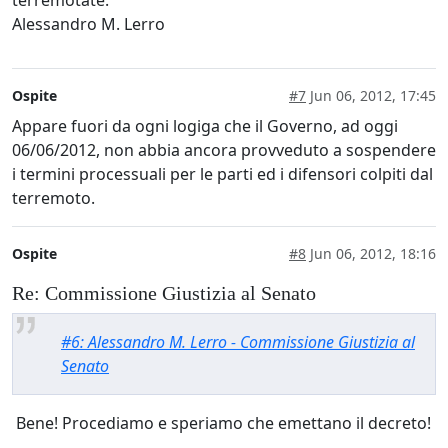
Alessandro M. Lerro
Ospite
#7
Jun 06, 2012, 17:45
Appare fuori da ogni logiga che il Governo, ad oggi
06/06/2012, non abbia ancora provveduto a sospendere
i termini processuali per le parti ed i difensori colpiti dal
terremoto.
Ospite
#8
Jun 06, 2012, 18:16
Re: Commissione Giustizia al Senato
#6: Alessandro M. Lerro - Commissione Giustizia al
Senato
Bene! Procediamo e speriamo che emettano il decreto!