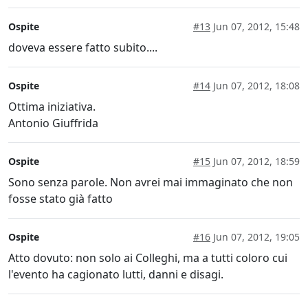
Ospite
#13
Jun 07, 2012, 15:48
doveva essere fatto subito....
Ospite
#14
Jun 07, 2012, 18:08
Ottima iniziativa.
Antonio Giuffrida
Ospite
#15
Jun 07, 2012, 18:59
Sono senza parole. Non avrei mai immaginato che non
fosse stato già fatto
Ospite
#16
Jun 07, 2012, 19:05
Atto dovuto: non solo ai Colleghi, ma a tutti coloro cui
l'evento ha cagionato lutti, danni e disagi.