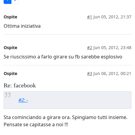
Ospite
#1
Jun 05, 2012, 21:37
Ottima iniziativa
Ospite
#2
Jun 05, 2012, 23:48
Se riuscissimo a farlo girare su fb sarebbe esplosivo
Ospite
#3
Jun 06, 2012, 00:21
Re: facebook
#2: -
Sta cominciando a girare ora. Spingiamo tutti insieme.
Pensate se capitasse a noi !!!