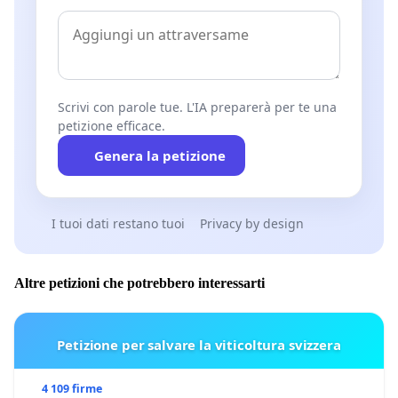
Scrivi con parole tue. L'IA preparerà per te una
petizione efficace.
Genera la petizione
I tuoi dati restano tuoi
Privacy by design
Altre petizioni che potrebbero interessarti
Petizione per salvare la viticoltura svizzera
4 109 firme