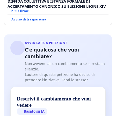
DIFFIDA COLLETTIVA E ISTANZA FORMALE DI
ACCERTAMENTO CANONICO SU ELEZIONE LEONE XIV
2 937 firme
Avviso di trasparenza
AVVIA LA TUA PETIZIONE
C'è qualcosa che vuoi
cambiare?
Non avviene alcun cambiamento se si resta in
silenzio.
L'autore di questa petizione ha deciso di
prendere l'iniziativa. Farai lo stesso?
Descrivi il cambiamento che vuoi
vedere
Basato su IA