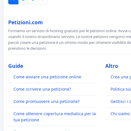
Petizioni.com
Forniamo un servizio di hosting gratuito per le petizioni online. Avvia 
usando il nostro straordinario servizio. Le nostre petizioni vengono men
perciò creare una petizione è un ottimo modo per ottenere visibilità da
prendono le decisioni.
Guide
Altro
Come avviare una petizione online
Crea una 
Come scrivere una petizione?
Politica su
Come promuovere una petizione?
Gestisci i 
Come ottenere copertura mediatica per la
Chi siamo
tua petizione