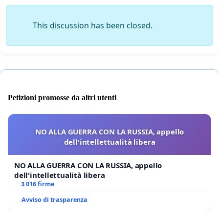
This discussion has been closed.
Petizioni promosse da altri utenti
NO ALLA GUERRA CON LA RUSSIA, appello
dell'intellettualità libera
NO ALLA GUERRA CON LA RUSSIA, appello
dell'intellettualità libera
3 016 firme
Avviso di trasparenza