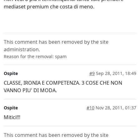
mediaset premium che costa di meno.
This comment has been removed by the site
administration.
Reason for the removal: spam
Ospite
#9
Sep 28, 2011, 18:49
CLASSE, IRONIA E COMPETENZA. 3 COSE CHE NON
VANNO PIU' DI MODA.
Ospite
#10
Nov 28, 2011, 01:37
Mitici!!!
This comment has been removed by the site