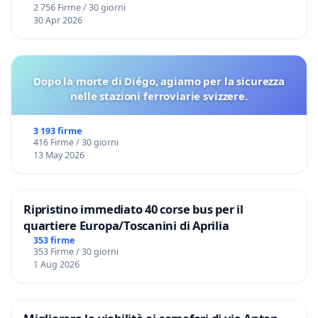
2 756 Firme / 30 giorni
30 Apr 2026
Dopo la morte di Diégo, agiamo per la sicurezza
nelle stazioni ferroviarie svizzere.
3 193 firme
416 Firme / 30 giorni
13 May 2026
Ripristino immediato 40 corse bus per il
quartiere Europa/Toscanini di Aprilia
353 firme
353 Firme / 30 giorni
1 Aug 2026