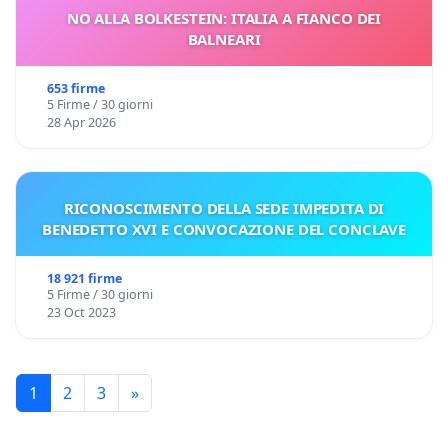
NO ALLA BOLKESTEIN: ITALIA A FIANCO DEI
BALNEARI
653 firme
5 Firme / 30 giorni
28 Apr 2026
RICONOSCIMENTO DELLA SEDE IMPEDITA DI
BENEDETTO XVI E CONVOCAZIONE DEL CONCLAVE
18 921 firme
5 Firme / 30 giorni
23 Oct 2023
1
2
3
»