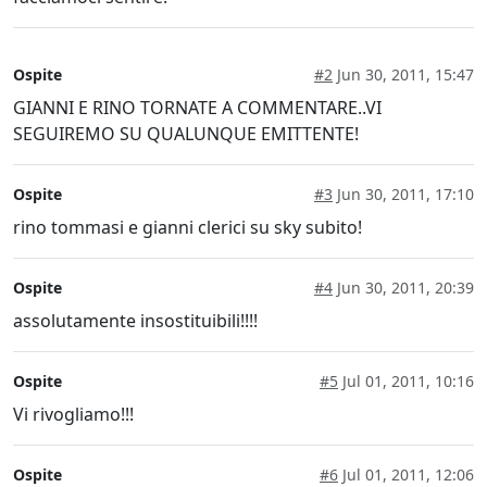
Ospite
#2
Jun 30, 2011, 15:47
GIANNI E RINO TORNATE A COMMENTARE..VI
SEGUIREMO SU QUALUNQUE EMITTENTE!
Ospite
#3
Jun 30, 2011, 17:10
rino tommasi e gianni clerici su sky subito!
Ospite
#4
Jun 30, 2011, 20:39
assolutamente insostituibili!!!!
Ospite
#5
Jul 01, 2011, 10:16
Vi rivogliamo!!!
Ospite
#6
Jul 01, 2011, 12:06