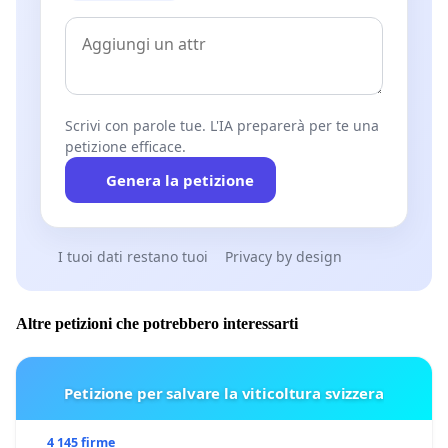
Scrivi con parole tue. L'IA preparerà per te una
petizione efficace.
Genera la petizione
I tuoi dati restano tuoi
Privacy by design
Altre petizioni che potrebbero interessarti
Petizione per salvare la viticoltura svizzera
4 145 firme