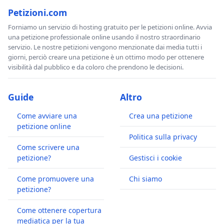
Petizioni.com
Forniamo un servizio di hosting gratuito per le petizioni online. Avvia
una petizione professionale online usando il nostro straordinario
servizio. Le nostre petizioni vengono menzionate dai media tutti i
giorni, perciò creare una petizione è un ottimo modo per ottenere
visibilità dal pubblico e da coloro che prendono le decisioni.
Guide
Altro
Come avviare una
Crea una petizione
petizione online
Politica sulla privacy
Come scrivere una
petizione?
Gestisci i cookie
Come promuovere una
Chi siamo
petizione?
Come ottenere copertura
mediatica per la tua