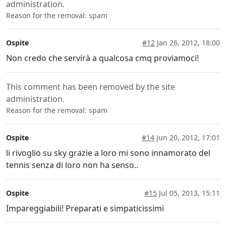
administration.
Reason for the removal: spam
Ospite
#12
Jan 26, 2012, 18:00
Non credo che servirà a qualcosa cmq proviamoci!
This comment has been removed by the site
administration.
Reason for the removal: spam
Ospite
#14
Jun 20, 2012, 17:01
li rivoglio su sky grazie a loro mi sono innamorato del
tennis senza di loro non ha senso..
Ospite
#15
Jul 05, 2013, 15:11
Impareggiabili! Preparati e simpaticissimi