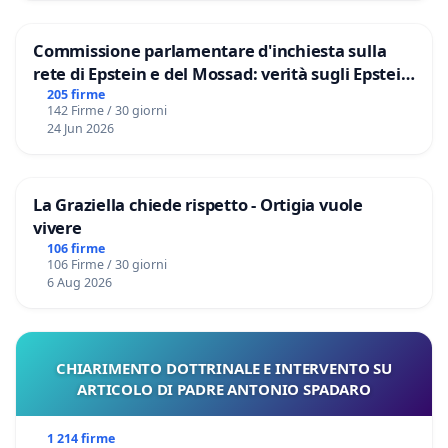
Commissione parlamentare d'inchiesta sulla
rete di Epstein e del Mossad: verità sugli Epstein
Files
205 firme
142 Firme / 30 giorni
24 Jun 2026
La Graziella chiede rispetto - Ortigia vuole
vivere
106 firme
106 Firme / 30 giorni
6 Aug 2026
CHIARIMENTO DOTTRINALE E INTERVENTO SU
ARTICOLO DI PADRE ANTONIO SPADARO
1 214 firme