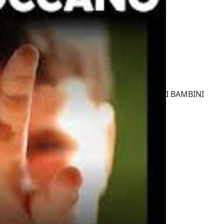
I BAMBINI