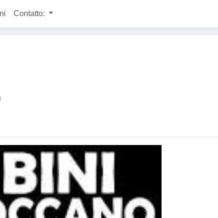
ni
Contatto: