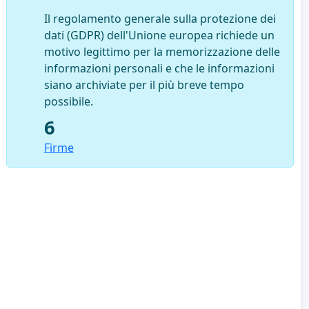
Il regolamento generale sulla protezione dei
dati (GDPR) dell'Unione europea richiede un
motivo legittimo per la memorizzazione delle
informazioni personali e che le informazioni
siano archiviate per il più breve tempo
possibile.
6
Firme