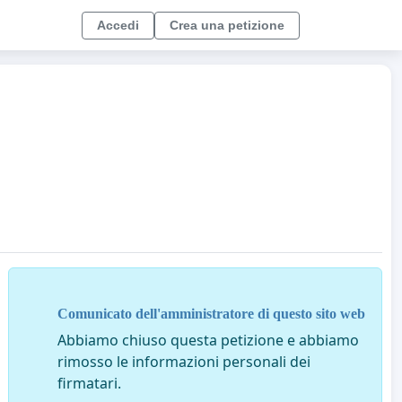
Accedi
Crea una petizione
Comunicato dell'amministratore di questo sito web
Abbiamo chiuso questa petizione e abbiamo
rimosso le informazioni personali dei
firmatari.