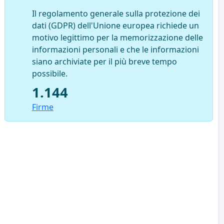
Il regolamento generale sulla protezione dei
dati (GDPR) dell'Unione europea richiede un
motivo legittimo per la memorizzazione delle
informazioni personali e che le informazioni
siano archiviate per il più breve tempo
possibile.
1.144
Firme