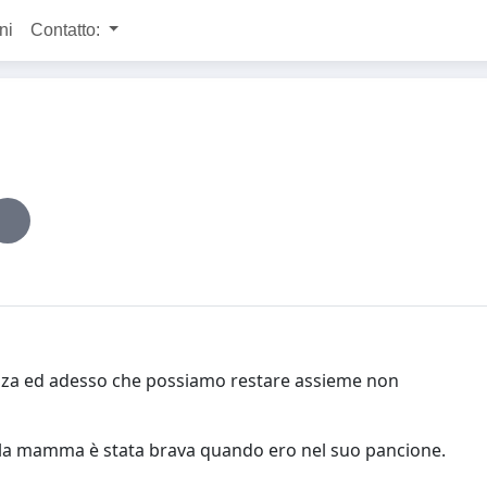
ni
Contatto:
nza ed adesso che possiamo restare assieme non
la mamma è stata brava quando ero nel suo pancione.