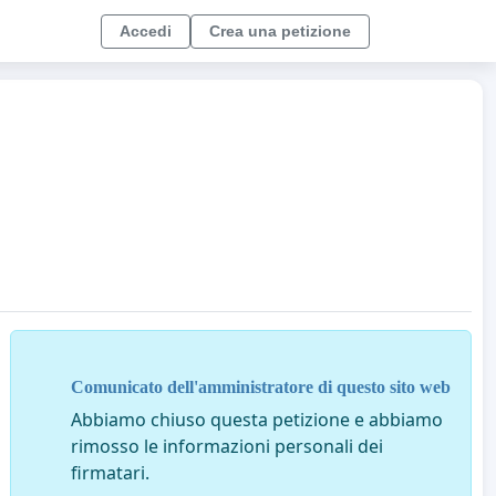
Accedi
Crea una petizione
Comunicato dell'amministratore di questo sito web
Abbiamo chiuso questa petizione e abbiamo
rimosso le informazioni personali dei
firmatari.