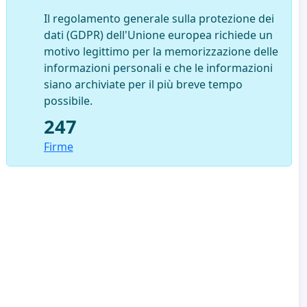
Il regolamento generale sulla protezione dei
dati (GDPR) dell'Unione europea richiede un
motivo legittimo per la memorizzazione delle
informazioni personali e che le informazioni
siano archiviate per il più breve tempo
possibile.
247
Firme