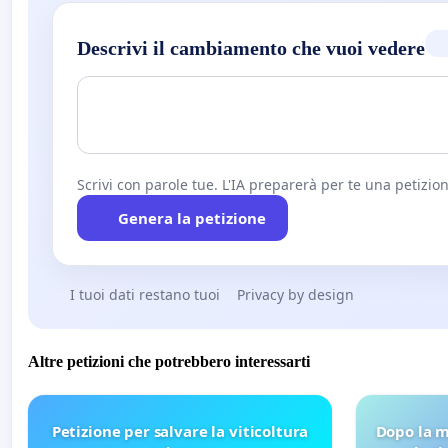
Descrivi il cambiamento che vuoi vedere
Scrivi con parole tue. L'IA preparerà per te una petizion
Genera la petizione
I tuoi dati restano tuoi
Privacy by design
Altre petizioni che potrebbero interessarti
Petizione per salvare la viticoltura
Dopo la m