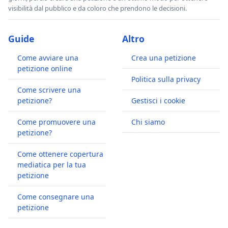
visibilità dal pubblico e da coloro che prendono le decisioni.
Guide
Altro
Come avviare una
Crea una petizione
petizione online
Politica sulla privacy
Come scrivere una
petizione?
Gestisci i cookie
Come promuovere una
Chi siamo
petizione?
Come ottenere copertura
mediatica per la tua
petizione
Come consegnare una
petizione