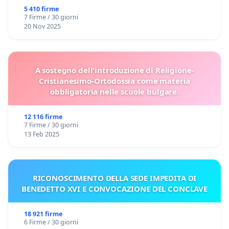
5 410 firme
7 Firme / 30 giorni
20 Nov 2025
A sostegno dell'introduzione di Religione-
Cristianesimo-Ortodossia come materia
obbligatoria nelle scuole bulgare.
12 116 firme
7 Firme / 30 giorni
13 Feb 2025
RICONOSCIMENTO DELLA SEDE IMPEDITA DI
BENEDETTO XVI E CONVOCAZIONE DEL CONCLAVE
18 921 firme
6 Firme / 30 giorni