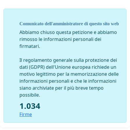
Comunicato dell'amministratore di questo sito web
Abbiamo chiuso questa petizione e abbiamo
rimosso le informazioni personali dei
firmatari.
Il regolamento generale sulla protezione dei
dati (GDPR) dell'Unione europea richiede un
motivo legittimo per la memorizzazione delle
informazioni personali e che le informazioni
siano archiviate per il più breve tempo
possibile.
1.034
Firme