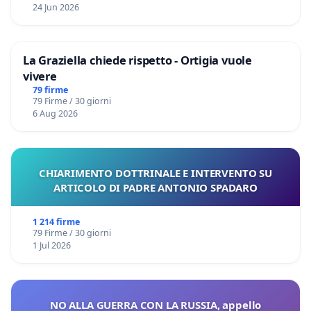
24 Jun 2026
La Graziella chiede rispetto - Ortigia vuole
vivere
79 firme
79 Firme / 30 giorni
6 Aug 2026
CHIARIMENTO DOTTRINALE E INTERVENTO SU
ARTICOLO DI PADRE ANTONIO SPADARO
1 214 firme
79 Firme / 30 giorni
1 Jul 2026
NO ALLA GUERRA CON LA RUSSIA, appello