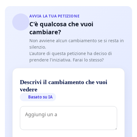
AVVIA LA TUA PETIZIONE
C'è qualcosa che vuoi
cambiare?
Non avviene alcun cambiamento se si resta in
silenzio.
L'autore di questa petizione ha deciso di
prendere l'iniziativa. Farai lo stesso?
Descrivi il cambiamento che vuoi
vedere
Basato su IA