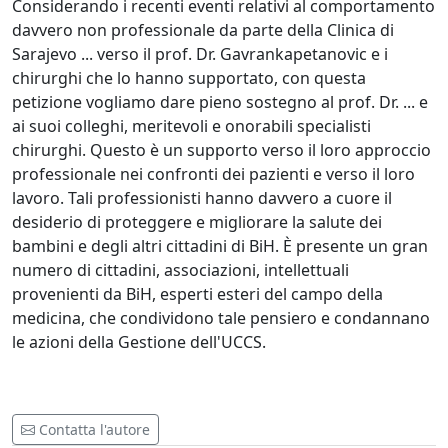
Considerando i recenti eventi relativi al comportamento
davvero non professionale da parte della Clinica di
Sarajevo ... verso il prof. Dr. Gavrankapetanovic e i
chirurghi che lo hanno supportato, con questa
petizione vogliamo dare pieno sostegno al prof. Dr. ... e
ai suoi colleghi, meritevoli e onorabili specialisti
chirurghi. Questo è un supporto verso il loro approccio
professionale nei confronti dei pazienti e verso il loro
lavoro. Tali professionisti hanno davvero a cuore il
desiderio di proteggere e migliorare la salute dei
bambini e degli altri cittadini di BiH. È presente un gran
numero di cittadini, associazioni, intellettuali
provenienti da BiH, esperti esteri del campo della
medicina, che condividono tale pensiero e condannano
le azioni della Gestione dell'UCCS.
Contatta l'autore