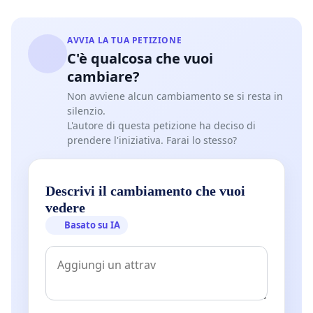
AVVIA LA TUA PETIZIONE
C'è qualcosa che vuoi
cambiare?
Non avviene alcun cambiamento se si resta in
silenzio.
L'autore di questa petizione ha deciso di
prendere l'iniziativa. Farai lo stesso?
Descrivi il cambiamento che vuoi
vedere
Basato su IA