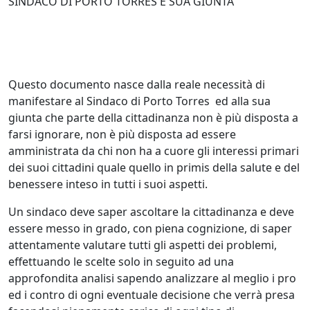
SINDACO DI PORTO TORRES E SUA GIUNTA
Questo documento nasce dalla reale necessità di
manifestare al Sindaco di Porto Torres ed alla sua
giunta che parte della cittadinanza non è più disposta a
farsi ignorare, non è più disposta ad essere
amministrata da chi non ha a cuore gli interessi primari
dei suoi cittadini quale quello in primis della salute e del
benessere inteso in tutti i suoi aspetti.
Un sindaco deve saper ascoltare la cittadinanza e deve
essere messo in grado, con piena cognizione, di saper
attentamente valutare tutti gli aspetti dei problemi,
effettuando le scelte solo in seguito ad una
approfondita analisi sapendo analizzare al meglio i pro
ed i contro di ogni eventuale decisione che verrà presa