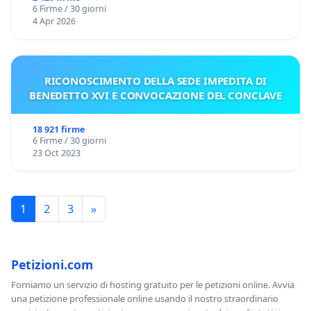
6 Firme / 30 giorni
4 Apr 2026
RICONOSCIMENTO DELLA SEDE IMPEDITA DI
BENEDETTO XVI E CONVOCAZIONE DEL CONCLAVE
18 921 firme
6 Firme / 30 giorni
23 Oct 2023
1
2
3
»
Petizioni.com
Forniamo un servizio di hosting gratuito per le petizioni online. Avvia
una petizione professionale online usando il nostro straordinario