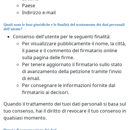
Paese
Indirizzo e-mail
Quali sono le basi giuridiche e le finalità del trattamento dei dati personali
dell'utente?
Consenso dell'utente per le seguenti finalità:
Per visualizzare pubblicamente il nome, la città,
il paese e il commento del firmatario online
sulla pagina delle firme.
Per tenere aggiornato il firmatario sullo stato
di avanzamento della petizione tramite l'invio
di email.
Per consegnare le informazioni fornite dal
firmatario ai decisori.
Quando il trattamento dei tuoi dati personali si basa sul
tuo consenso, hai il diritto di revocare il tuo consenso in
qualsiasi momento.
Durata di conservazione dei dati