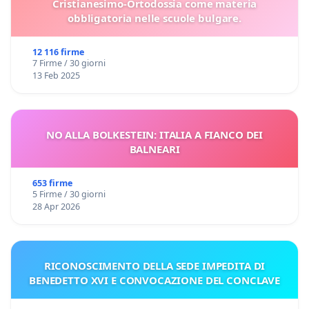
Cristianesimo-Ortodossia come materia
obbligatoria nelle scuole bulgare.
12 116 firme
7 Firme / 30 giorni
13 Feb 2025
NO ALLA BOLKESTEIN: ITALIA A FIANCO DEI
BALNEARI
653 firme
5 Firme / 30 giorni
28 Apr 2026
RICONOSCIMENTO DELLA SEDE IMPEDITA DI
BENEDETTO XVI E CONVOCAZIONE DEL CONCLAVE