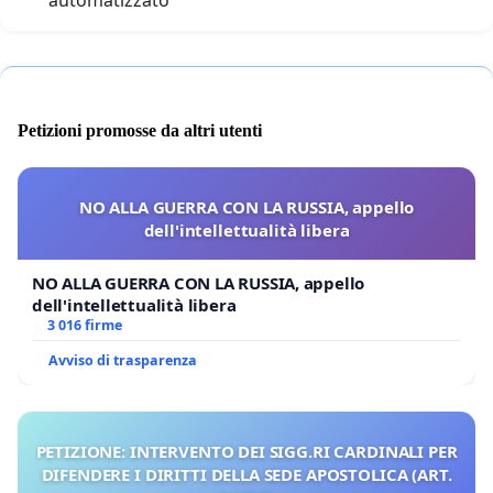
automatizzato
Petizioni promosse da altri utenti
NO ALLA GUERRA CON LA RUSSIA, appello
dell'intellettualità libera
NO ALLA GUERRA CON LA RUSSIA, appello
dell'intellettualità libera
3 016 firme
Avviso di trasparenza
PETIZIONE: INTERVENTO DEI SIGG.RI CARDINALI PER
DIFENDERE I DIRITTI DELLA SEDE APOSTOLICA (ART.