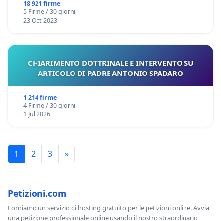
18 921 firme
5 Firme / 30 giorni
23 Oct 2023
CHIARIMENTO DOTTRINALE E INTERVENTO SU
ARTICOLO DI PADRE ANTONIO SPADARO
1 214 firme
4 Firme / 30 giorni
1 Jul 2026
1
2
3
»
Petizioni.com
Forniamo un servizio di hosting gratuito per le petizioni online. Avvia
una petizione professionale online usando il nostro straordinario