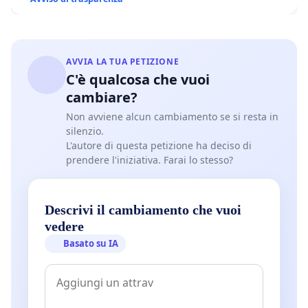
AVVIA LA TUA PETIZIONE
C'è qualcosa che vuoi
cambiare?
Non avviene alcun cambiamento se si resta in
silenzio.
L'autore di questa petizione ha deciso di
prendere l'iniziativa. Farai lo stesso?
Descrivi il cambiamento che vuoi
vedere
Basato su IA