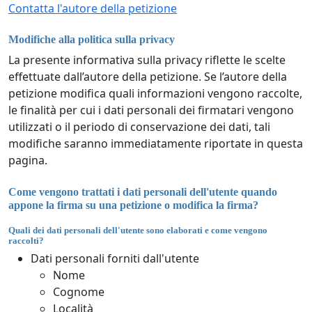
Contatta l'autore della petizione
Modifiche alla politica sulla privacy
La presente informativa sulla privacy riflette le scelte
effettuate dall’autore della petizione. Se l’autore della
petizione modifica quali informazioni vengono raccolte,
le finalità per cui i dati personali dei firmatari vengono
utilizzati o il periodo di conservazione dei dati, tali
modifiche saranno immediatamente riportate in questa
pagina.
Come vengono trattati i dati personali dell'utente quando
appone la firma su una petizione o modifica la firma?
Quali dei dati personali dell'utente sono elaborati e come vengono
raccolti?
Dati personali forniti dall'utente
Nome
Cognome
Località