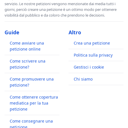
servizio. Le nostre petizioni vengono menzionate dai media tutti i
giorni, perciò creare una petizione è un ottimo modo per ottenere
visibilità dal pubblico e da coloro che prendono le decisioni.
Guide
Altro
Come avviare una
Crea una petizione
petizione online
Politica sulla privacy
Come scrivere una
petizione?
Gestisci i cookie
Come promuovere una
Chi siamo
petizione?
Come ottenere copertura
mediatica per la tua
petizione
Come consegnare una
petizione