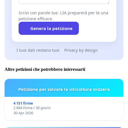
Scrivi con parole tue. L'IA preparerà per te una
petizione efficace.
Genera la petizione
I tuoi dati restano tuoi
Privacy by design
Altre petizioni che potrebbero interessarti
Petizione per salvare la viticoltura svizzera
4 151 firme
2 684 Firme / 30 giorni
30 Apr 2026