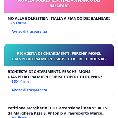
BALNEARI
NO ALLA BOLKESTEIN: ITALIA A FIANCO DEI BALNEARI
653 firme
Avviso di trasparenza
RICHIESTA DI CHIARIMENTI: PERCHE' MONS.
GIANPIERO PALMIERI ESIBISCE OPERE DI RUPNIK?
RICHIESTA DI CHIARIMENTI: PERCHE' MONS.
GIANPIERO PALMIERI ESIBISCE OPERE DI RUPNIK?
1 504 firme
Avviso di trasparenza
Petizione Margherini DOC estensione linea 15 ACTV
da Marghera P.zza S. Antonio all'aeroporto Marco
151 firme