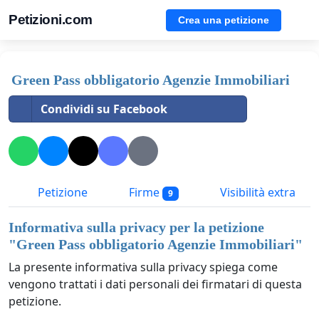
Petizioni.com
Crea una petizione
Green Pass obbligatorio Agenzie Immobiliari
Condividi su Facebook
Petizione
Firme
Visibilità extra
9
Informativa sulla privacy per la petizione
"
Green Pass obbligatorio Agenzie Immobiliari
"
La presente informativa sulla privacy spiega come
vengono trattati i dati personali dei firmatari di questa
petizione.