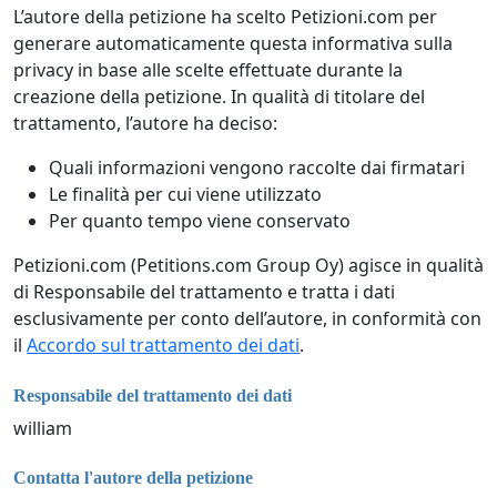
L’autore della petizione ha scelto Petizioni.com per
generare automaticamente questa informativa sulla
privacy in base alle scelte effettuate durante la
creazione della petizione. In qualità di titolare del
trattamento, l’autore ha deciso:
Quali informazioni vengono raccolte dai firmatari
Le finalità per cui viene utilizzato
Per quanto tempo viene conservato
Petizioni.com (Petitions.com Group Oy) agisce in qualità
di Responsabile del trattamento e tratta i dati
esclusivamente per conto dell’autore, in conformità con
il
Accordo sul trattamento dei dati
.
Responsabile del trattamento dei dati
william
Contatta l'autore della petizione