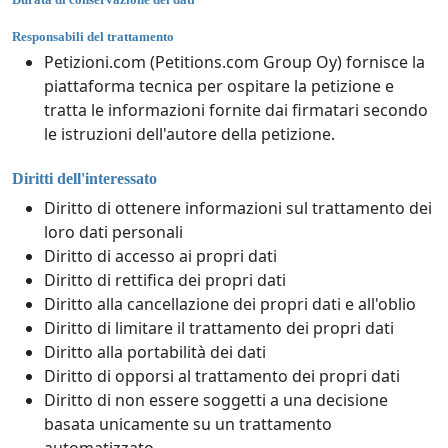
Responsabili del trattamento
Petizioni.com (Petitions.com Group Oy) fornisce la
piattaforma tecnica per ospitare la petizione e
tratta le informazioni fornite dai firmatari secondo
le istruzioni dell'autore della petizione.
Diritti dell'interessato
Diritto di ottenere informazioni sul trattamento dei
loro dati personali
Diritto di accesso ai propri dati
Diritto di rettifica dei propri dati
Diritto alla cancellazione dei propri dati e all'oblio
Diritto di limitare il trattamento dei propri dati
Diritto alla portabilità dei dati
Diritto di opporsi al trattamento dei propri dati
Diritto di non essere soggetti a una decisione
basata unicamente su un trattamento