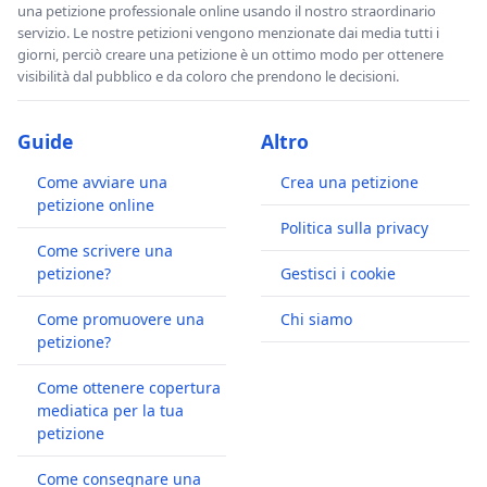
una petizione professionale online usando il nostro straordinario
servizio. Le nostre petizioni vengono menzionate dai media tutti i
giorni, perciò creare una petizione è un ottimo modo per ottenere
visibilità dal pubblico e da coloro che prendono le decisioni.
Guide
Altro
Come avviare una
Crea una petizione
petizione online
Politica sulla privacy
Come scrivere una
petizione?
Gestisci i cookie
Come promuovere una
Chi siamo
petizione?
Come ottenere copertura
mediatica per la tua
petizione
Come consegnare una