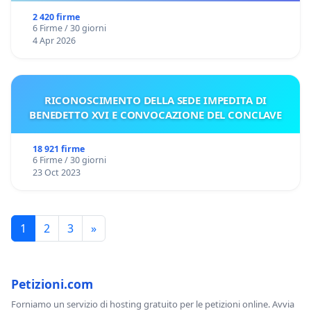
2 420 firme
6 Firme / 30 giorni
4 Apr 2026
RICONOSCIMENTO DELLA SEDE IMPEDITA DI
BENEDETTO XVI E CONVOCAZIONE DEL CONCLAVE
18 921 firme
6 Firme / 30 giorni
23 Oct 2023
1
2
3
»
Petizioni.com
Forniamo un servizio di hosting gratuito per le petizioni online. Avvia