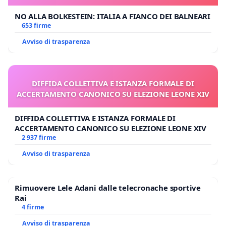
NO ALLA BOLKESTEIN: ITALIA A FIANCO DEI BALNEARI
653 firme
Avviso di trasparenza
DIFFIDA COLLETTIVA E ISTANZA FORMALE DI
ACCERTAMENTO CANONICO SU ELEZIONE LEONE XIV
DIFFIDA COLLETTIVA E ISTANZA FORMALE DI
ACCERTAMENTO CANONICO SU ELEZIONE LEONE XIV
2 937 firme
Avviso di trasparenza
Rimuovere Lele Adani dalle telecronache sportive
Rai
4 firme
Avviso di trasparenza