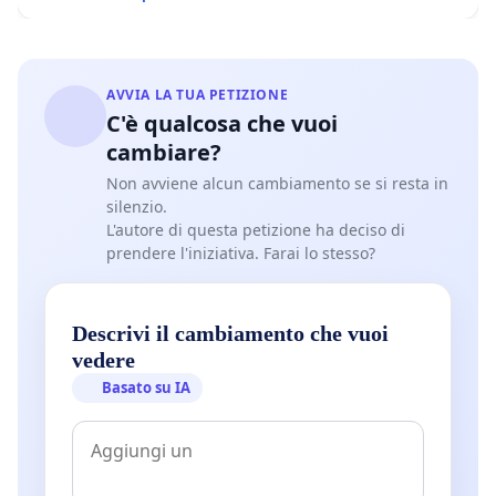
AVVIA LA TUA PETIZIONE
C'è qualcosa che vuoi
cambiare?
Non avviene alcun cambiamento se si resta in
silenzio.
L'autore di questa petizione ha deciso di
prendere l'iniziativa. Farai lo stesso?
Descrivi il cambiamento che vuoi
vedere
Basato su IA