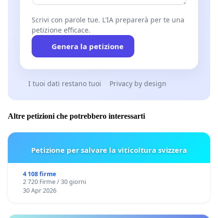
Scrivi con parole tue. L'IA preparerà per te una
petizione efficace.
Genera la petizione
I tuoi dati restano tuoi
Privacy by design
Altre petizioni che potrebbero interessarti
Petizione per salvare la viticoltura svizzera
4 108 firme
2 720 Firme / 30 giorni
30 Apr 2026