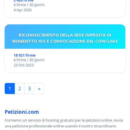
2 420 firme
6 Firme / 30 giorni
4 Apr 2026
RICONOSCIMENTO DELLA SEDE IMPEDITA DI
BENEDETTO XVI E CONVOCAZIONE DEL CONCLAVE
18 921 firme
6 Firme / 30 giorni
23 Oct 2023
1
2
3
»
Petizioni.com
Forniamo un servizio di hosting gratuito per le petizioni online. Avvia
una petizione professionale online usando il nostro straordinario