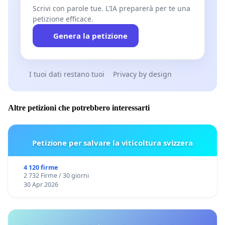
Scrivi con parole tue. L'IA preparerà per te una
petizione efficace.
Genera la petizione
I tuoi dati restano tuoi
Privacy by design
Altre petizioni che potrebbero interessarti
Petizione per salvare la viticoltura svizzera
4 120 firme
2 732 Firme / 30 giorni
30 Apr 2026