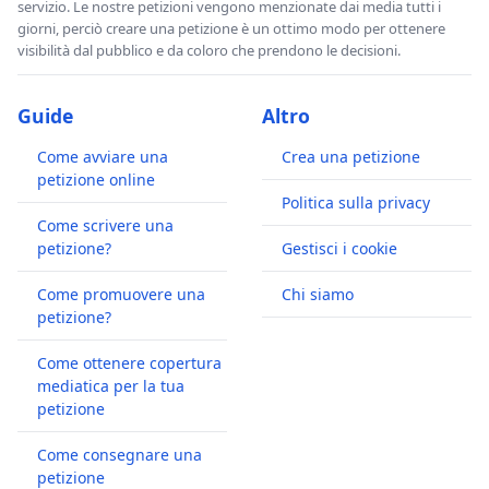
servizio. Le nostre petizioni vengono menzionate dai media tutti i
giorni, perciò creare una petizione è un ottimo modo per ottenere
visibilità dal pubblico e da coloro che prendono le decisioni.
Guide
Altro
Come avviare una
Crea una petizione
petizione online
Politica sulla privacy
Come scrivere una
petizione?
Gestisci i cookie
Come promuovere una
Chi siamo
petizione?
Come ottenere copertura
mediatica per la tua
petizione
Come consegnare una
petizione