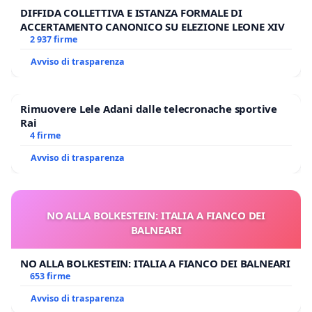
DIFFIDA COLLETTIVA E ISTANZA FORMALE DI
ACCERTAMENTO CANONICO SU ELEZIONE LEONE XIV
2 937 firme
Avviso di trasparenza
Rimuovere Lele Adani dalle telecronache sportive
Rai
4 firme
Avviso di trasparenza
NO ALLA BOLKESTEIN: ITALIA A FIANCO DEI
BALNEARI
NO ALLA BOLKESTEIN: ITALIA A FIANCO DEI BALNEARI
653 firme
Avviso di trasparenza