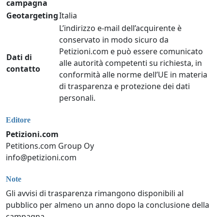
campagna
Geotargeting
Italia
L’indirizzo e-mail dell’acquirente è
conservato in modo sicuro da
Petizioni.com e può essere comunicato
Dati di
alle autorità competenti su richiesta, in
contatto
conformità alle norme dell’UE in materia
di trasparenza e protezione dei dati
personali.
Editore
Petizioni.com
Petitions.com Group Oy
info@petizioni.com
Note
Gli avvisi di trasparenza rimangono disponibili al
pubblico per almeno un anno dopo la conclusione della
campagna.