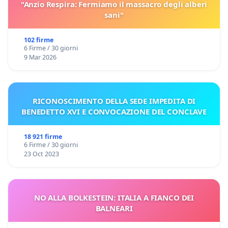
"Anzio Respira: Fermiamo il massacro degli alberi
sani"
102 firme
6 Firme / 30 giorni
9 Mar 2026
RICONOSCIMENTO DELLA SEDE IMPEDITA DI
BENEDETTO XVI E CONVOCAZIONE DEL CONCLAVE
18 921 firme
6 Firme / 30 giorni
23 Oct 2023
NO ALLA BOLKESTEIN: ITALIA A FIANCO DEI
BALNEARI