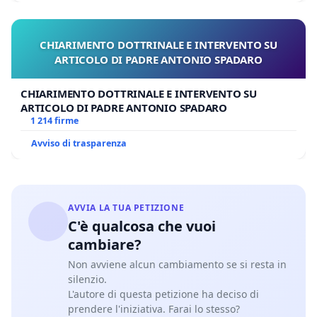
CHIARIMENTO DOTTRINALE E INTERVENTO SU
ARTICOLO DI PADRE ANTONIO SPADARO
CHIARIMENTO DOTTRINALE E INTERVENTO SU
ARTICOLO DI PADRE ANTONIO SPADARO
1 214 firme
Avviso di trasparenza
AVVIA LA TUA PETIZIONE
C'è qualcosa che vuoi
cambiare?
Non avviene alcun cambiamento se si resta in
silenzio.
L'autore di questa petizione ha deciso di
prendere l'iniziativa. Farai lo stesso?