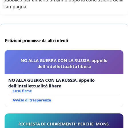
campagna.
Petizioni promosse da altri utenti
NO ALLA GUERRA CON LA RUSSIA, appello
dell'intellettualità libera
NO ALLA GUERRA CON LA RUSSIA, appello
dell'intellettualità libera
3 016 firme
Avviso di trasparenza
RICHIESTA DI CHIARIMENTI: PERCHE' MONS.