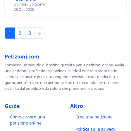
5 Firme / 30 giorni
23 Oct 2023
1
2
3
»
Petizioni.com
Forniamo un servizio di hosting gratuito per le petizioni online. Avvia
una petizione professionale online usando il nostro straordinario
servizio. Le nostre petizioni vengono menzionate dai media tutti i
giorni, perciò creare una petizione è un ottimo modo per ottenere
visibilità dal pubblico e da coloro che prendono le decisioni.
Guide
Altro
Come avviare una
Crea una petizione
petizione online
Politica sulla privacy