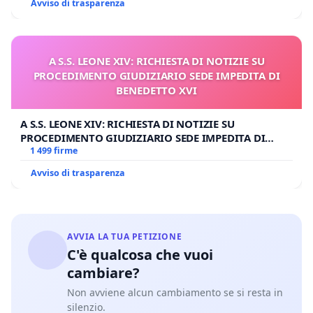
Avviso di trasparenza
A S.S. LEONE XIV: RICHIESTA DI NOTIZIE SU
PROCEDIMENTO GIUDIZIARIO SEDE IMPEDITA DI
BENEDETTO XVI
A S.S. LEONE XIV: RICHIESTA DI NOTIZIE SU
PROCEDIMENTO GIUDIZIARIO SEDE IMPEDITA DI
BENEDETTO XVI
1 499 firme
Avviso di trasparenza
AVVIA LA TUA PETIZIONE
C'è qualcosa che vuoi
cambiare?
Non avviene alcun cambiamento se si resta in
silenzio.