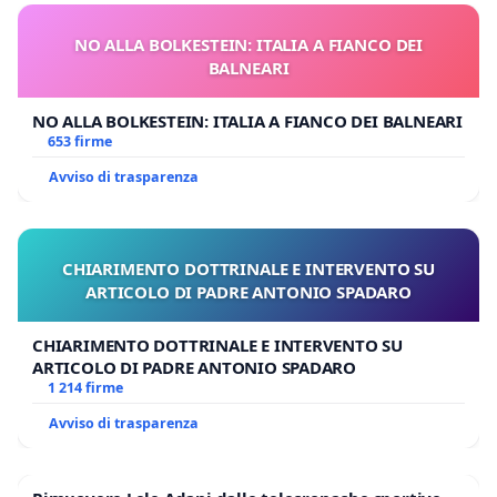
NO ALLA BOLKESTEIN: ITALIA A FIANCO DEI
BALNEARI
NO ALLA BOLKESTEIN: ITALIA A FIANCO DEI BALNEARI
653 firme
Avviso di trasparenza
CHIARIMENTO DOTTRINALE E INTERVENTO SU
ARTICOLO DI PADRE ANTONIO SPADARO
CHIARIMENTO DOTTRINALE E INTERVENTO SU
ARTICOLO DI PADRE ANTONIO SPADARO
1 214 firme
Avviso di trasparenza