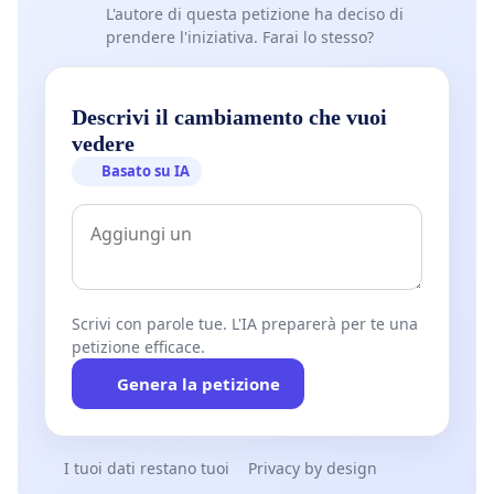
L'autore di questa petizione ha deciso di
prendere l'iniziativa. Farai lo stesso?
Descrivi il cambiamento che vuoi
vedere
Basato su IA
Scrivi con parole tue. L'IA preparerà per te una
petizione efficace.
Genera la petizione
I tuoi dati restano tuoi
Privacy by design