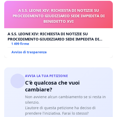
A S.S. LEONE XIV: RICHIESTA DI NOTIZIE SU
PROCEDIMENTO GIUDIZIARIO SEDE IMPEDITA DI
BENEDETTO XVI
A S.S. LEONE XIV: RICHIESTA DI NOTIZIE SU
PROCEDIMENTO GIUDIZIARIO SEDE IMPEDITA DI
BENEDETTO XVI
1 499 firme
Avviso di trasparenza
AVVIA LA TUA PETIZIONE
C'è qualcosa che vuoi
cambiare?
Non avviene alcun cambiamento se si resta in
silenzio.
L'autore di questa petizione ha deciso di
prendere l'iniziativa. Farai lo stesso?