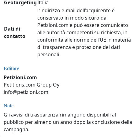
Geotargeting
Italia
L’indirizzo e-mail dell’acquirente è
conservato in modo sicuro da
Petizioni.com e può essere comunicato
Dati di
alle autorità competenti su richiesta, in
contatto
conformità alle norme dell’UE in materia
di trasparenza e protezione dei dati
personali.
Editore
Petizioni.com
Petitions.com Group Oy
info@petizioni.com
Note
Gli avvisi di trasparenza rimangono disponibili al
pubblico per almeno un anno dopo la conclusione della
campagna.