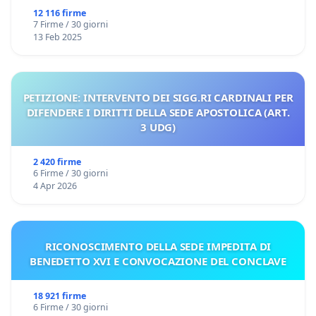
12 116 firme
7 Firme / 30 giorni
13 Feb 2025
PETIZIONE: INTERVENTO DEI SIGG.RI CARDINALI PER
DIFENDERE I DIRITTI DELLA SEDE APOSTOLICA (ART.
3 UDG)
2 420 firme
6 Firme / 30 giorni
4 Apr 2026
RICONOSCIMENTO DELLA SEDE IMPEDITA DI
BENEDETTO XVI E CONVOCAZIONE DEL CONCLAVE
18 921 firme
6 Firme / 30 giorni