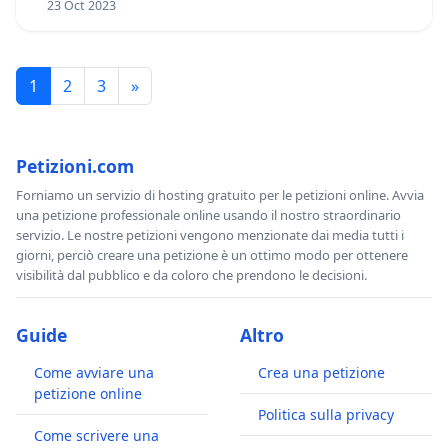
23 Oct 2023
1
2
3
»
Petizioni.com
Forniamo un servizio di hosting gratuito per le petizioni online. Avvia
una petizione professionale online usando il nostro straordinario
servizio. Le nostre petizioni vengono menzionate dai media tutti i
giorni, perciò creare una petizione è un ottimo modo per ottenere
visibilità dal pubblico e da coloro che prendono le decisioni.
Guide
Altro
Come avviare una
Crea una petizione
petizione online
Politica sulla privacy
Come scrivere una