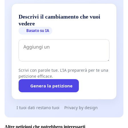
Descrivi il cambiamento che vuoi
vedere
Basato su IA
Scrivi con parole tue. L'IA preparerà per te una
petizione efficace.
Genera la petizione
I tuoi dati restano tuoi
Privacy by design
Altre petizioni che potrebbero interessarti