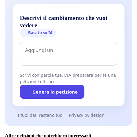
Descrivi il cambiamento che vuoi
vedere
Basato su IA
Scrivi con parole tue. L'IA preparerà per te una
petizione efficace.
Genera la petizione
I tuoi dati restano tuoi
Privacy by design
Altre petizioni che potrebbero interessarti