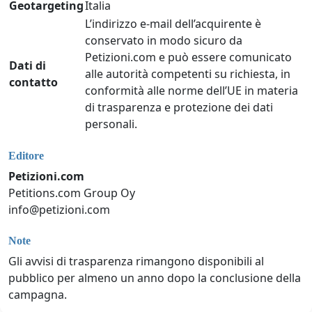
Geotargeting
Italia
L’indirizzo e-mail dell’acquirente è
conservato in modo sicuro da
Petizioni.com e può essere comunicato
Dati di
alle autorità competenti su richiesta, in
contatto
conformità alle norme dell’UE in materia
di trasparenza e protezione dei dati
personali.
Editore
Petizioni.com
Petitions.com Group Oy
info@petizioni.com
Note
Gli avvisi di trasparenza rimangono disponibili al
pubblico per almeno un anno dopo la conclusione della
campagna.