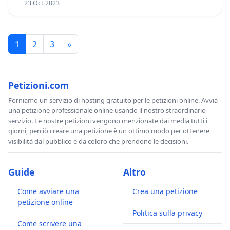
23 Oct 2023
1
2
3
»
Petizioni.com
Forniamo un servizio di hosting gratuito per le petizioni online. Avvia
una petizione professionale online usando il nostro straordinario
servizio. Le nostre petizioni vengono menzionate dai media tutti i
giorni, perciò creare una petizione è un ottimo modo per ottenere
visibilità dal pubblico e da coloro che prendono le decisioni.
Guide
Altro
Come avviare una
Crea una petizione
petizione online
Politica sulla privacy
Come scrivere una