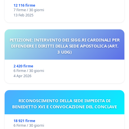
12 116 firme
7 Firme / 30 giorni
13 Feb 2025
PETIZIONE: INTERVENTO DEI SIGG.RI CARDINALI PER
DIFENDERE I DIRITTI DELLA SEDE APOSTOLICA (ART.
3 UDG)
2 420 firme
6 Firme / 30 giorni
4 Apr 2026
RICONOSCIMENTO DELLA SEDE IMPEDITA DI
BENEDETTO XVI E CONVOCAZIONE DEL CONCLAVE
18 921 firme
6 Firme / 30 giorni