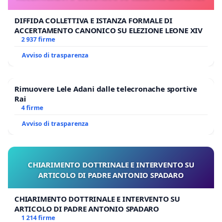
DIFFIDA COLLETTIVA E ISTANZA FORMALE DI
ACCERTAMENTO CANONICO SU ELEZIONE LEONE XIV
2 937 firme
Avviso di trasparenza
Rimuovere Lele Adani dalle telecronache sportive
Rai
4 firme
Avviso di trasparenza
CHIARIMENTO DOTTRINALE E INTERVENTO SU
ARTICOLO DI PADRE ANTONIO SPADARO
CHIARIMENTO DOTTRINALE E INTERVENTO SU
ARTICOLO DI PADRE ANTONIO SPADARO
1 214 firme