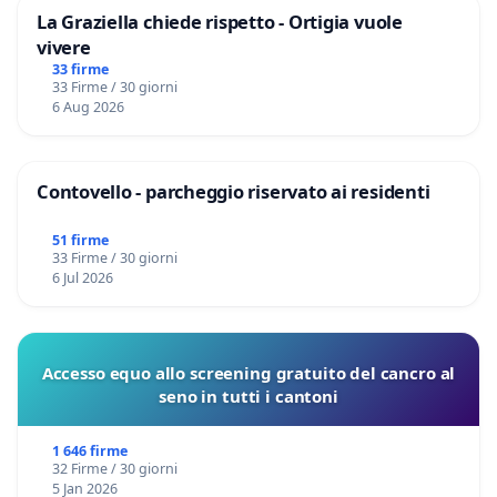
La Graziella chiede rispetto - Ortigia vuole
vivere
33 firme
33 Firme / 30 giorni
6 Aug 2026
Contovello - parcheggio riservato ai residenti
51 firme
33 Firme / 30 giorni
6 Jul 2026
Accesso equo allo screening gratuito del cancro al
seno in tutti i cantoni
1 646 firme
32 Firme / 30 giorni
5 Jan 2026