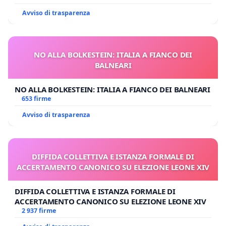
Avviso di trasparenza
NO ALLA BOLKESTEIN: ITALIA A FIANCO DEI
BALNEARI
NO ALLA BOLKESTEIN: ITALIA A FIANCO DEI BALNEARI
653 firme
Avviso di trasparenza
DIFFIDA COLLETTIVA E ISTANZA FORMALE DI
ACCERTAMENTO CANONICO SU ELEZIONE LEONE XIV
DIFFIDA COLLETTIVA E ISTANZA FORMALE DI
ACCERTAMENTO CANONICO SU ELEZIONE LEONE XIV
2 937 firme