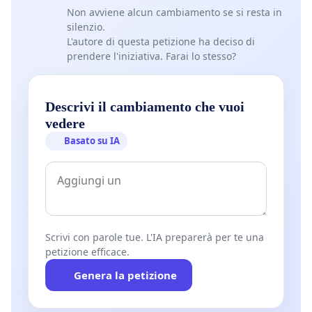
Non avviene alcun cambiamento se si resta in
silenzio.
L'autore di questa petizione ha deciso di
prendere l'iniziativa. Farai lo stesso?
Descrivi il cambiamento che vuoi
vedere
Basato su IA
Scrivi con parole tue. L'IA preparerà per te una
petizione efficace.
Genera la petizione