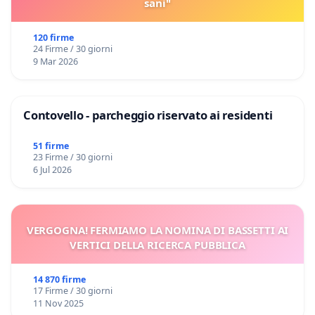
sani"
120 firme
24 Firme / 30 giorni
9 Mar 2026
Contovello - parcheggio riservato ai residenti
51 firme
23 Firme / 30 giorni
6 Jul 2026
VERGOGNA! FERMIAMO LA NOMINA DI BASSETTI AI
VERTICI DELLA RICERCA PUBBLICA
14 870 firme
17 Firme / 30 giorni
11 Nov 2025