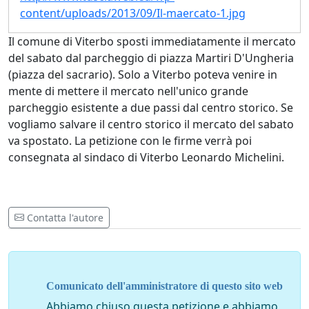
content/uploads/2013/09/Il-maercato-1.jpg
Il comune di Viterbo sposti immediatamente il mercato
del sabato dal parcheggio di piazza Martiri D'Ungheria
(piazza del sacrario). Solo a Viterbo poteva venire in
mente di mettere il mercato nell'unico grande
parcheggio esistente a due passi dal centro storico. Se
vogliamo salvare il centro storico il mercato del sabato
va spostato. La petizione con le firme verrà poi
consegnata al sindaco di Viterbo Leonardo Michelini.
Contatta l'autore
Comunicato dell'amministratore di questo sito web
Abbiamo chiuso questa petizione e abbiamo