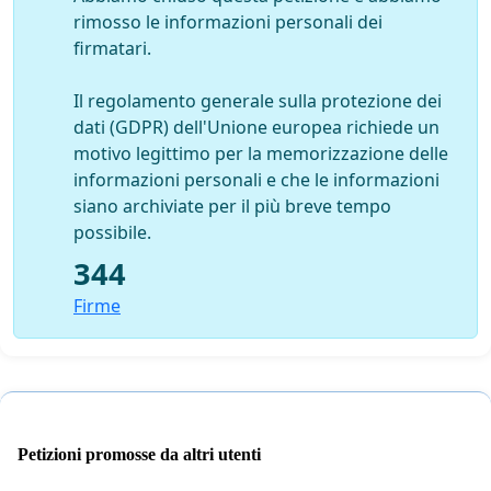
rimosso le informazioni personali dei
firmatari.
Il regolamento generale sulla protezione dei
dati (GDPR) dell'Unione europea richiede un
motivo legittimo per la memorizzazione delle
informazioni personali e che le informazioni
siano archiviate per il più breve tempo
possibile.
344
Firme
Petizioni promosse da altri utenti