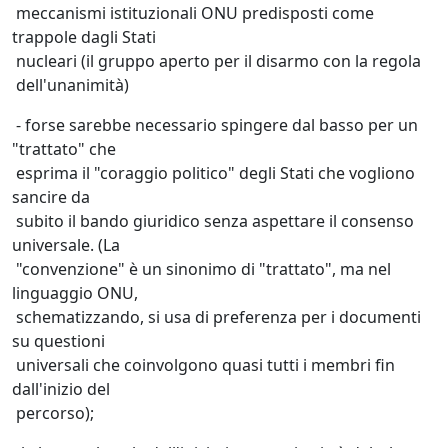
meccanismi istituzionali ONU predisposti come
trappole dagli Stati
nucleari (il gruppo aperto per il disarmo con la regola
dell'unanimità)
- forse sarebbe necessario spingere dal basso per un
"trattato" che
esprima il "coraggio politico" degli Stati che vogliono
sancire da
subito il bando giuridico senza aspettare il consenso
universale. (La
"convenzione" è un sinonimo di "trattato", ma nel
linguaggio ONU,
schematizzando, si usa di preferenza per i documenti
su questioni
universali che coinvolgono quasi tutti i membri fin
dall'inizio del
percorso);