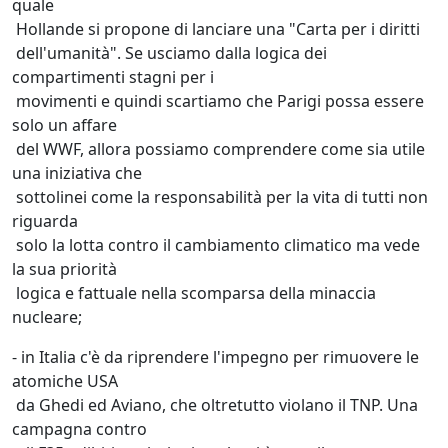
quale
Hollande si propone di lanciare una "Carta per i diritti
dell'umanità". Se usciamo dalla logica dei
compartimenti stagni per i
movimenti e quindi scartiamo che Parigi possa essere
solo un affare
del WWF, allora possiamo comprendere come sia utile
una iniziativa che
sottolinei come la responsabilità per la vita di tutti non
riguarda
solo la lotta contro il cambiamento climatico ma vede
la sua priorità
logica e fattuale nella scomparsa della minaccia
nucleare;
- in Italia c'è da riprendere l'impegno per rimuovere le
atomiche USA
da Ghedi ed Aviano, che oltretutto violano il TNP. Una
campagna contro