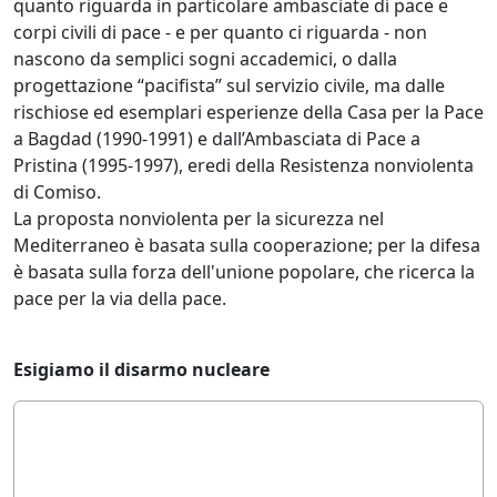
quanto riguarda in particolare ambasciate di pace e
corpi civili di pace - e per quanto ci riguarda - non
nascono da semplici sogni accademici, o dalla
progettazione “pacifista” sul servizio civile, ma dalle
rischiose ed esemplari esperienze della Casa per la Pace
a Bagdad (1990-1991) e dall’Ambasciata di Pace a
Pristina (1995-1997), eredi della Resistenza nonviolenta
di Comiso.
La proposta nonviolenta per la sicurezza nel
Mediterraneo è basata sulla cooperazione; per la difesa
è basata sulla forza dell'unione popolare, che ricerca la
pace per la via della pace.
Esigiamo il disarmo nucleare