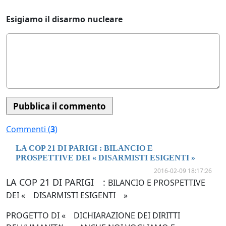
Esigiamo il disarmo nucleare
Commenti (
3
)
LA COP 21 DI PARIGI : BILANCIO E
PROSPETTIVE DEI « DISARMISTI ESIGENTI »
2016-02-09 18:17:26
LA COP 21 DI PARIGI :
BILANCIO E PROSPETTIVE
DEI « DISARMISTI ESIGENTI »
PROGETTO DI « DICHIARAZIONE DEI DIRITTI