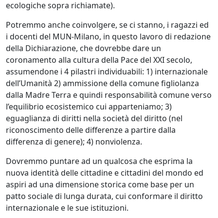
ecologiche sopra richiamate).
Potremmo anche coinvolgere, se ci stanno, i ragazzi ed
i docenti del MUN-Milano, in questo lavoro di redazione
della Dichiarazione, che dovrebbe dare un
coronamento alla cultura della Pace del XXI secolo,
assumendone i 4 pilastri individuabili: 1) internazionale
dell’Umanità 2) ammissione della comune figliolanza
dalla Madre Terra e quindi responsabilità comune verso
l’equilibrio ecosistemico cui apparteniamo; 3)
eguaglianza di diritti nella società del diritto (nel
riconoscimento delle differenze a partire dalla
differenza di genere); 4) nonviolenza.
Dovremmo puntare ad un qualcosa che esprima la
nuova identità delle cittadine e cittadini del mondo ed
aspiri ad una dimensione storica come base per un
patto sociale di lunga durata, cui conformare il diritto
internazionale e le sue istituzioni.