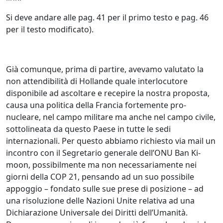
Si deve andare alle pag. 41 per il primo testo e pag. 46
per il testo modificato).
Già comunque, prima di partire, avevamo valutato la
non attendibilità di Hollande quale interlocutore
disponibile ad ascoltare e recepire la nostra proposta,
causa una politica della Francia fortemente pro-
nucleare, nel campo militare ma anche nel campo civile,
sottolineata da questo Paese in tutte le sedi
internazionali. Per questo abbiamo richiesto via mail un
incontro con il Segretario generale dell’ONU Ban Ki-
moon, possibilmente ma non necessariamente nei
giorni della COP 21, pensando ad un suo possibile
appoggio – fondato sulle sue prese di posizione – ad
una risoluzione delle Nazioni Unite relativa ad una
Dichiarazione Universale dei Diritti dell’Umanità.