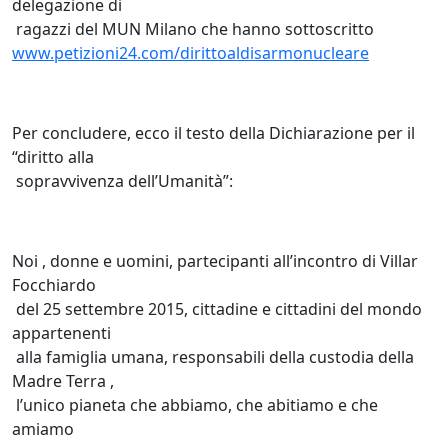
delegazione di
ragazzi del MUN Milano che hanno sottoscritto
www.petizioni24.com/dirittoaldisarmonucleare
Per concludere, ecco il testo della Dichiarazione per il
“diritto alla
sopravvivenza dell’Umanità”:
Noi , donne e uomini, partecipanti all’incontro di Villar
Focchiardo
del 25 settembre 2015, cittadine e cittadini del mondo
appartenenti
alla famiglia umana, responsabili della custodia della
Madre Terra ,
l’unico pianeta che abbiamo, che abitiamo e che
amiamo