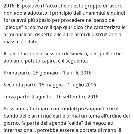
2016. E' positivo
il fatto
che questo gruppo di lavoro
non abbia adottato il principio dell'unanimità e quindi
forse avrà più spazio per procedere nel senso del
"pledge" di colmare il gap giuridico che caratterizza le
armi nucleari rispetto alle altre armi di distruzione di
massa proibite.
Il calendario delle sessioni di Ginevra, per quello che
abbiamo potuto capire, è il seguente:
Prima parte: 25 gennaio – 1 aprile 2016
Seconda parte: 16 maggio – 1 luglio 2016
Terza parte: 2 agosto – 16 settembre 2016
Possiamo affermare con fondati presupposti che il
bando delle armi nucleari è ormai un tema all’ordine del
giorno, fa parte dell’agenda "calda" dei negoziati
internazionali, potrebbe essere a portata di mano: il